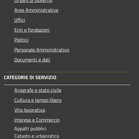
Organi di Governo
Aree Amministrative
Uffici
Enti e fondazioni
Politici
Personale Amministrativo
Documenti e dati
CATEGORIE DI SERVIZIO
Anagrafe e stato civile
Cultura e tempo libero
Vita lavorativa
Imprese e Commercio
Appalti pubblici
Catasto e urbanistica