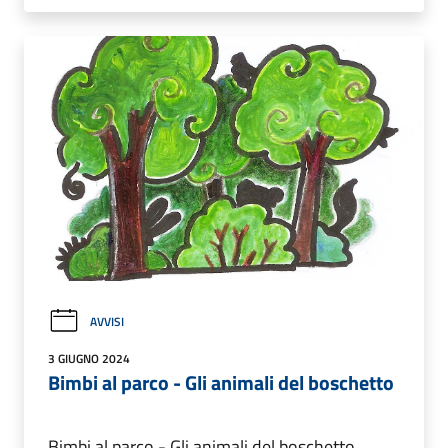
AVVISI
3 GIUGNO 2024
Bimbi al parco - Gli animali del boschetto
Bimbi al parco - Gli animali del boschetto