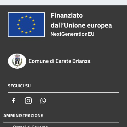
Comune di Carate Brianza
SEGUICI SU
Facebook
Instagram
Whatsapp
AMMINISTRAZIONE