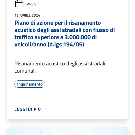
AVVISI
12 APRILE 2024
Piano di azione per il risanamento
acustico degli assi stradali con flusso di
traffico superiore a 3.000.000 di
veicoli/anno (d.lgs 194/05)
Risanamento acustico degli assi stradali
comunali.
Inquinamento
LEGGI DI PIÙ