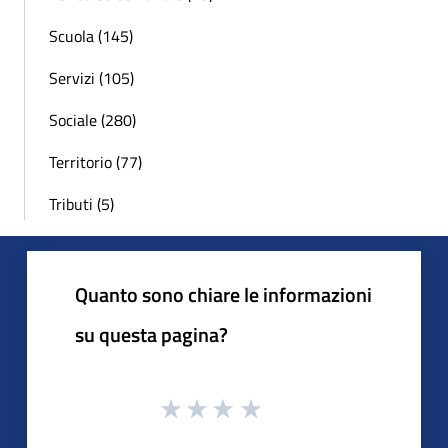
Scuola (145)
Servizi (105)
Sociale (280)
Territorio (77)
Tributi (5)
Quanto sono chiare le informazioni
su questa pagina?