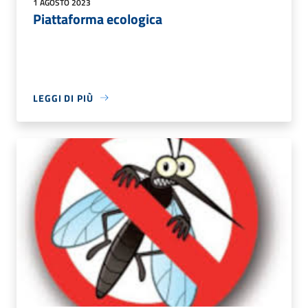
1 AGOSTO 2023
Piattaforma ecologica
LEGGI DI PIÙ