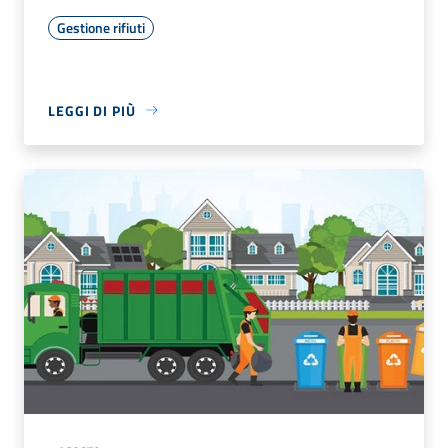
Gestione rifiuti
LEGGI DI PIÙ