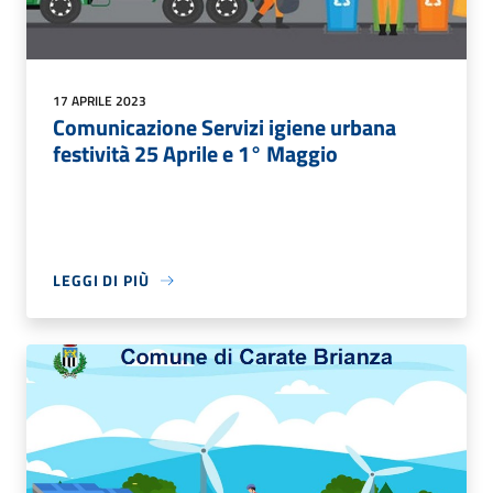
17 APRILE 2023
Comunicazione Servizi igiene urbana
festività 25 Aprile e 1° Maggio
LEGGI DI PIÙ