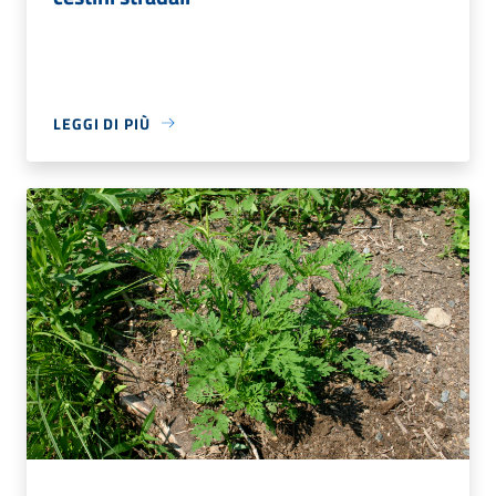
LEGGI DI PIÙ