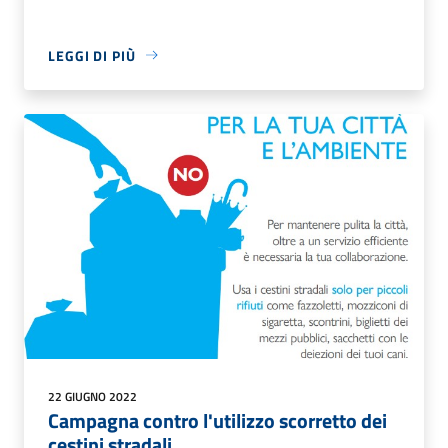
LEGGI DI PIÙ
22 GIUGNO 2022
Campagna contro l'utilizzo scorretto dei
cestini stradali