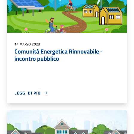
14 MARZO 2023
Comunità Energetica Rinnovabile -
incontro pubblico
LEGGI DI PIÙ