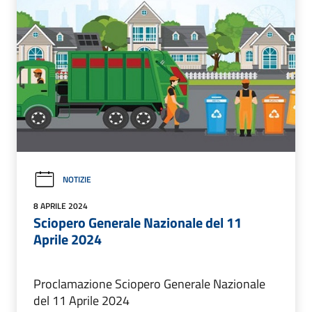
NOTIZIE
8 APRILE 2024
Sciopero Generale Nazionale del 11
Aprile 2024
Proclamazione Sciopero Generale Nazionale
del 11 Aprile 2024