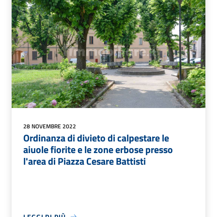
28 NOVEMBRE 2022
Ordinanza di divieto di calpestare le
aiuole fiorite e le zone erbose presso
l'area di Piazza Cesare Battisti
LEGGI DI PIÙ