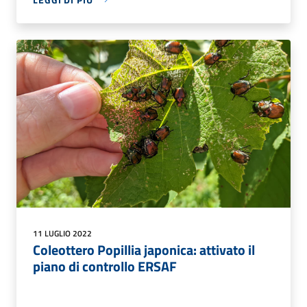
11 LUGLIO 2022
Coleottero Popillia japonica: attivato il
piano di controllo ERSAF