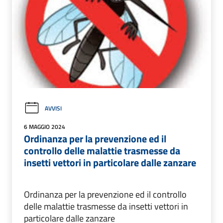
AVVISI
6 MAGGIO 2024
Ordinanza per la prevenzione ed il
controllo delle malattie trasmesse da
insetti vettori in particolare dalle zanzare
Ordinanza per la prevenzione ed il controllo
delle malattie trasmesse da insetti vettori in
particolare dalle zanzare