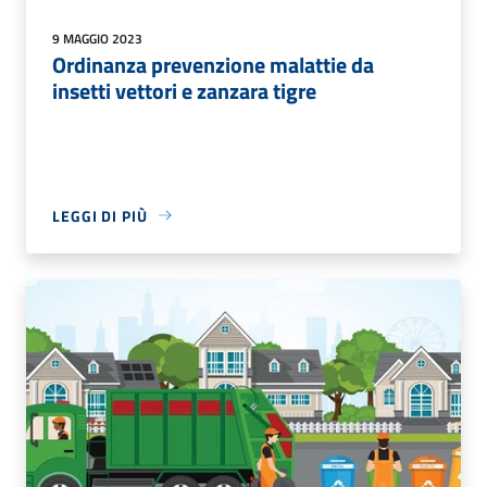
9 MAGGIO 2023
Ordinanza prevenzione malattie da
insetti vettori e zanzara tigre
LEGGI DI PIÙ