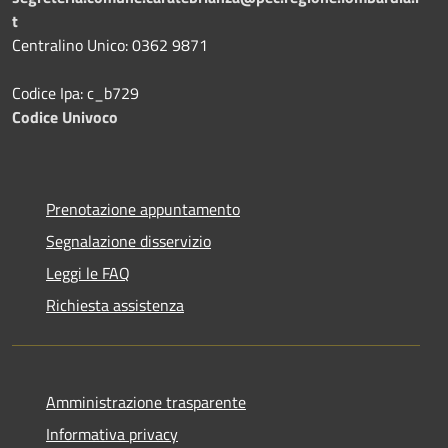
t
Centralino Unico: 0362 9871
Codice Ipa: c_b729
Codice Univoco
Prenotazione appuntamento
Segnalazione disservizio
Leggi le FAQ
Richiesta assistenza
Amministrazione trasparente
Informativa privacy