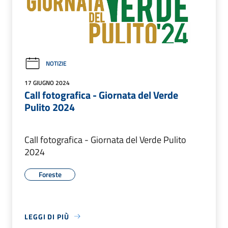
NOTIZIE
17 GIUGNO 2024
Call fotografica - Giornata del Verde
Pulito 2024
Call fotografica - Giornata del Verde Pulito
2024
Foreste
LEGGI DI PIÙ