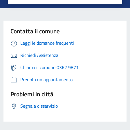
Contatta il comune
Leggi le domande frequenti
Richiedi Assistenza
Chiama il comune 0362 9871
Prenota un appuntamento
Problemi in città
Segnala disservizio