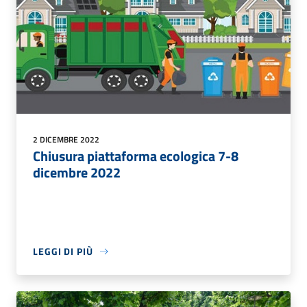
2 DICEMBRE 2022
Chiusura piattaforma ecologica 7-8
dicembre 2022
LEGGI DI PIÙ