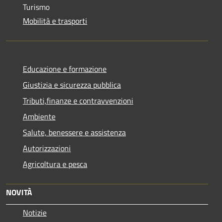
Turismo
Mobilità e trasporti
Educazione e formazione
Giustizia e sicurezza pubblica
Tributi,finanze e contravvenzioni
Ambiente
Salute, benessere e assistenza
Autorizzazioni
Agricoltura e pesca
NOVITÀ
Notizie