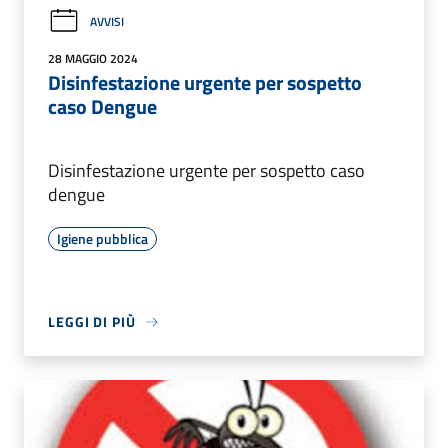
AVVISI
28 MAGGIO 2024
Disinfestazione urgente per sospetto
caso Dengue
Disinfestazione urgente per sospetto caso
dengue
Igiene pubblica
LEGGI DI PIÙ