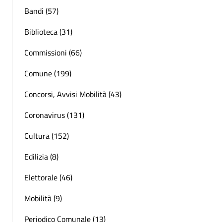
Bandi (57)
Biblioteca (31)
Commissioni (66)
Comune (199)
Concorsi, Avvisi Mobilità (43)
Coronavirus (131)
Cultura (152)
Edilizia (8)
Elettorale (46)
Mobilità (9)
Periodico Comunale (13)