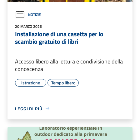
NOTIZIE
20 MARZO 2026
Installazione di una casetta per lo
scambio gratuito di libri
Accesso libero alla lettura e condivisione della
conoscenza
Istruzione
Tempo libero
LEGGI DI PIÙ