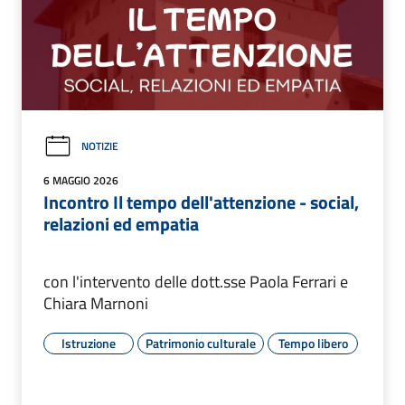
NOTIZIE
6 MAGGIO 2026
Incontro Il tempo dell'attenzione - social,
relazioni ed empatia
con l'intervento delle dott.sse Paola Ferrari e
Chiara Marnoni
Istruzione
Patrimonio culturale
Tempo libero