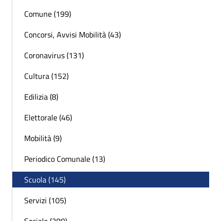
Comune (199)
Concorsi, Avvisi Mobilità (43)
Coronavirus (131)
Cultura (152)
Edilizia (8)
Elettorale (46)
Mobilità (9)
Periodico Comunale (13)
Scuola (145)
Servizi (105)