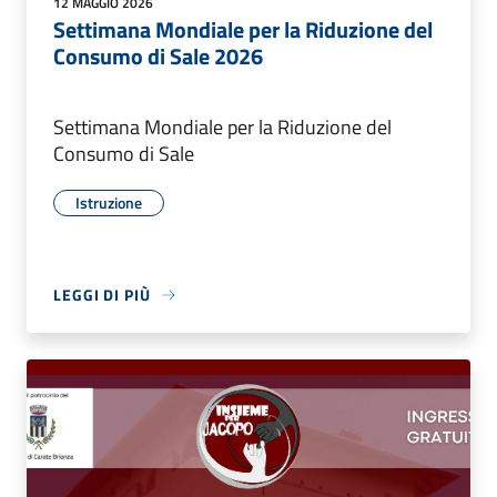
12 MAGGIO 2026
Settimana Mondiale per la Riduzione del
Consumo di Sale 2026
Settimana Mondiale per la Riduzione del
Consumo di Sale
Istruzione
LEGGI DI PIÙ