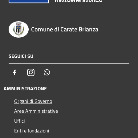
Comune di Carate Brianza
SEGUICI SU
Facebook
Instagram
Whatsapp
AMMINISTRAZIONE
Organi di Governo
Aree Amministrative
Uffici
Enti e fondazioni