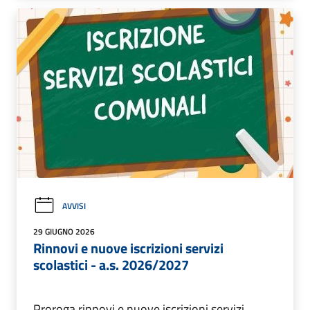
AVVISI
29 GIUGNO 2026
Rinnovi e nuove iscrizioni servizi
scolastici - a.s. 2026/2027
Proroga rinnovi e nuove iscrizioni servizi