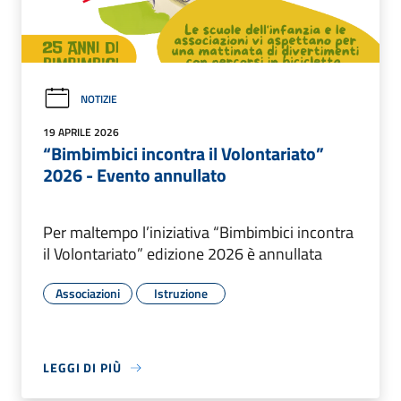
NOTIZIE
19 APRILE 2026
“Bimbimbici incontra il Volontariato”
2026 - Evento annullato
Per maltempo l’iniziativa “Bimbimbici incontra
il Volontariato” edizione 2026 è annullata
Associazioni
Istruzione
LEGGI DI PIÙ