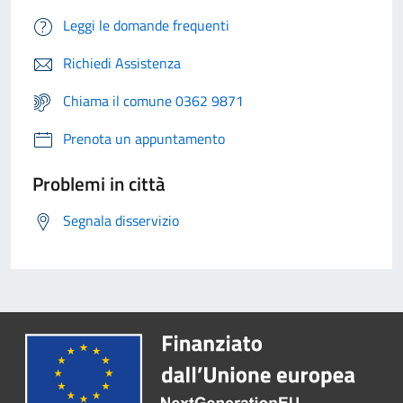
Leggi le domande frequenti
Richiedi Assistenza
Chiama il comune 0362 9871
Prenota un appuntamento
Problemi in città
Segnala disservizio