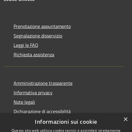
Prenotazione appuntamento
Segnalazione disservizio
Leggi le FAQ
Richiesta assistenza
Amministrazione trasparente
Informativa privacy
Note legali
Dichiarazione di accessibilità
×
Informazioni sui cookie
Questo sito web utilizza cookie tecnici e assimilati strettamente