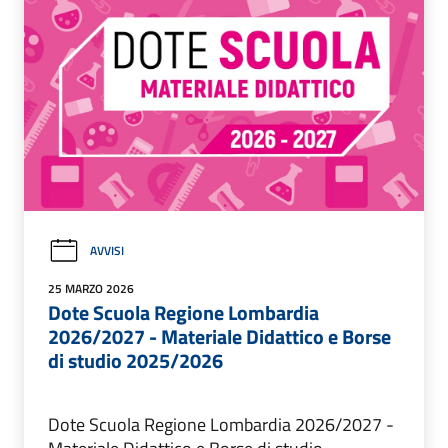
AVVISI
25 MARZO 2026
Dote Scuola Regione Lombardia
2026/2027 - Materiale Didattico e Borse
di studio 2025/2026
Dote Scuola Regione Lombardia 2026/2027 -