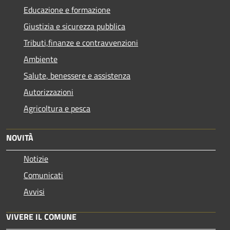
Educazione e formazione
Giustizia e sicurezza pubblica
Tributi,finanze e contravvenzioni
Ambiente
Salute, benessere e assistenza
Autorizzazioni
Agricoltura e pesca
NOVITÀ
Notizie
Comunicati
Avvisi
VIVERE IL COMUNE