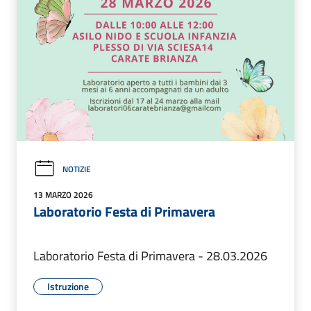
NOTIZIE
13 MARZO 2026
Laboratorio Festa di Primavera
Laboratorio Festa di Primavera - 28.03.2026
Istruzione