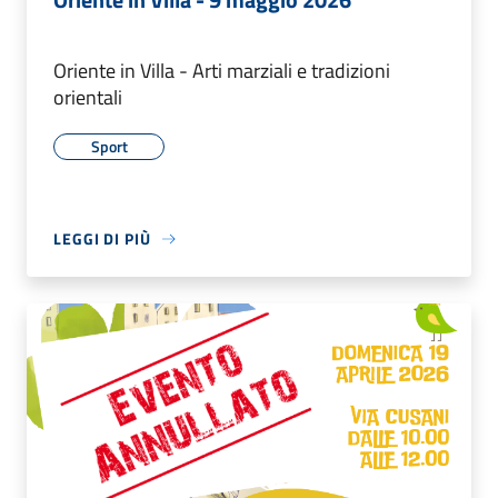
Oriente in Villa - Arti marziali e tradizioni
orientali
Sport
LEGGI DI PIÙ