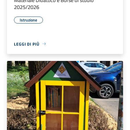
Materiale Didattico e Borse di studio
2025/2026
Istruzione
LEGGI DI PIÙ