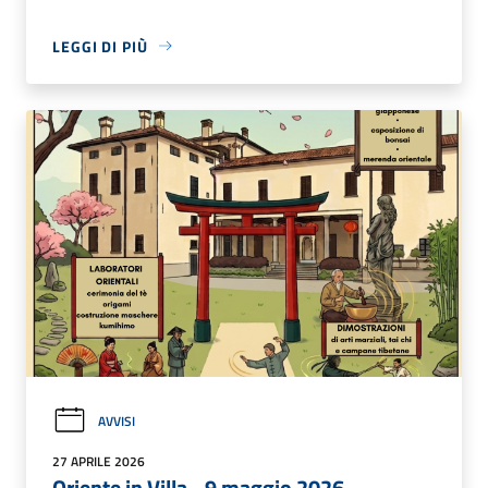
LEGGI DI PIÙ
AVVISI
27 APRILE 2026
Oriente in Villa - 9 maggio 2026