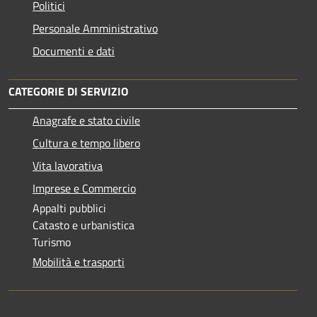
Politici
Personale Amministrativo
Documenti e dati
CATEGORIE DI SERVIZIO
Anagrafe e stato civile
Cultura e tempo libero
Vita lavorativa
Imprese e Commercio
Appalti pubblici
Catasto e urbanistica
Turismo
Mobilità e trasporti