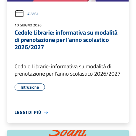
AVVISI
10 GIUGNO 2026
Cedole Librarie: informativa su modalità
di prenotazione per l’anno scolastico
2026/2027
Cedole Librarie: informativa su modalità di
prenotazione per l’anno scolastico 2026/2027
Istruzione
LEGGI DI PIÙ