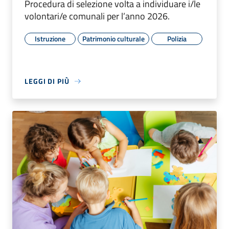
Procedura di selezione volta a individuare i/le
volontari/e comunali per l’anno 2026.
Istruzione
Patrimonio culturale
Polizia
LEGGI DI PIÙ