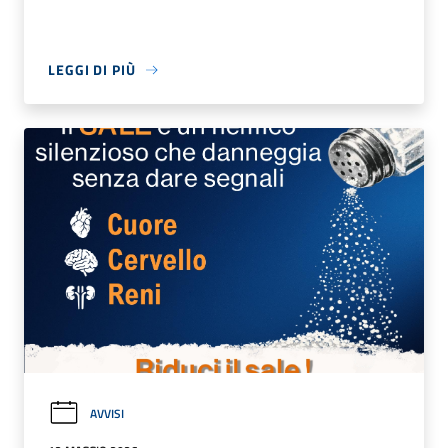
LEGGI DI PIÙ
AVVISI