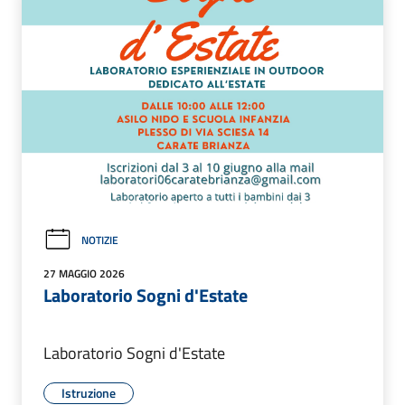
NOTIZIE
27 MAGGIO 2026
Laboratorio Sogni d'Estate
Laboratorio Sogni d'Estate
Istruzione