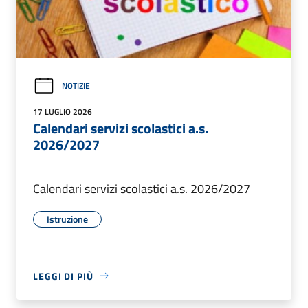
NOTIZIE
17 LUGLIO 2026
Calendari servizi scolastici a.s.
2026/2027
Calendari servizi scolastici a.s. 2026/2027
Istruzione
LEGGI DI PIÙ