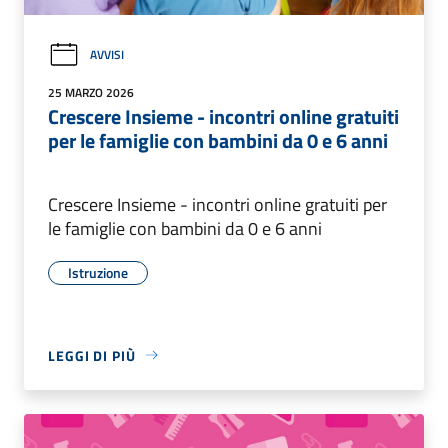
AVVISI
25 MARZO 2026
Crescere Insieme - incontri online gratuiti
per le famiglie con bambini da 0 e 6 anni
Crescere Insieme - incontri online gratuiti per
le famiglie con bambini da 0 e 6 anni
Istruzione
LEGGI DI PIÙ