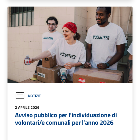
NOTIZIE
2 APRILE 2026
Avviso pubblico per l’individuazione di
volontari/e comunali per l’anno 2026