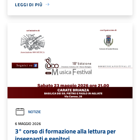
LEGGI DI PIÙ
NOTIZIE
6 MAGGIO 2026
3° corso di formazione alla lettura per
insegnanti e genitori