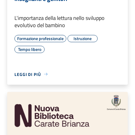
L'importanza della lettura nello sviluppo
evolutivo del bambino
Formazione professionale
Istruzione
Tempo libero
LEGGI DI PIÙ