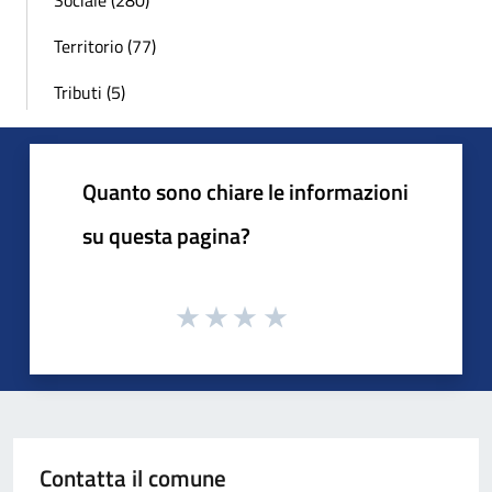
Sociale (280)
Territorio (77)
Tributi (5)
Quanto sono chiare le informazioni
su questa pagina?
Contatta il comune