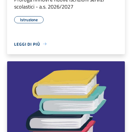
scolastici - a.s. 2026/2027
Istruzione
LEGGI DI PIÙ