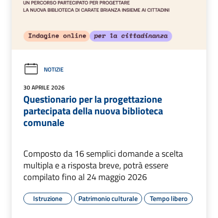
NOTIZIE
30 APRILE 2026
Questionario per la progettazione
partecipata della nuova biblioteca
comunale
Composto da 16 semplici domande a scelta
multipla e a risposta breve, potrà essere
compilato fino al 24 maggio 2026
Istruzione
Patrimonio culturale
Tempo libero