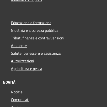
Educazione e formazione
Giustizia e sicurezza pubblica
Tributi,finanze e contravvenzioni
Ambiente
Salute, benessere e assistenza
Autorizzazioni
Agricoltura e pesca
NOVITÀ
Notizie
Comunicati