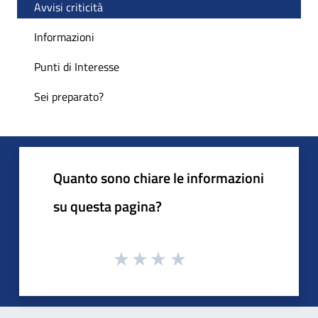
Avvisi criticità
Informazioni
Punti di Interesse
Sei preparato?
Quanto sono chiare le informazioni
su questa pagina?