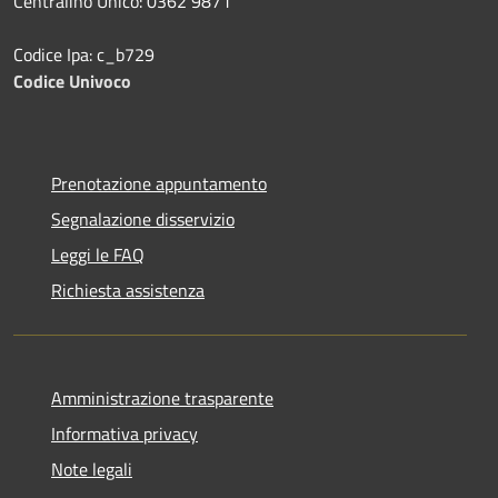
Centralino Unico: 0362 9871
Codice Ipa: c_b729
Codice Univoco
Prenotazione appuntamento
Segnalazione disservizio
Leggi le FAQ
Richiesta assistenza
Amministrazione trasparente
Informativa privacy
Note legali