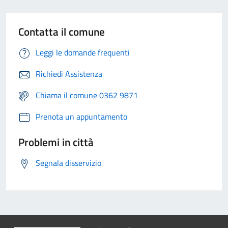
Contatta il comune
Leggi le domande frequenti
Richiedi Assistenza
Chiama il comune 0362 9871
Prenota un appuntamento
Problemi in città
Segnala disservizio