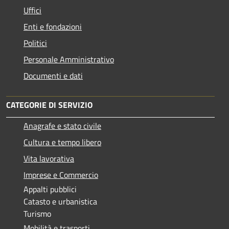
Uffici
Enti e fondazioni
Politici
Personale Amministrativo
Documenti e dati
CATEGORIE DI SERVIZIO
Anagrafe e stato civile
Cultura e tempo libero
Vita lavorativa
Imprese e Commercio
Appalti pubblici
Catasto e urbanistica
Turismo
Mobilità e trasporti