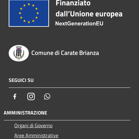
Comune di Carate Brianza
SEGUICI SU
Facebook
Instagram
Whatsapp
AMMINISTRAZIONE
Organi di Governo
Aree Amministrative