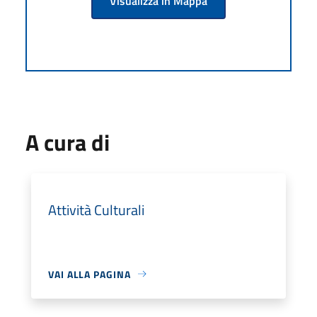
Visualizza in Mappa
A cura di
Attività Culturali
VAI ALLA PAGINA