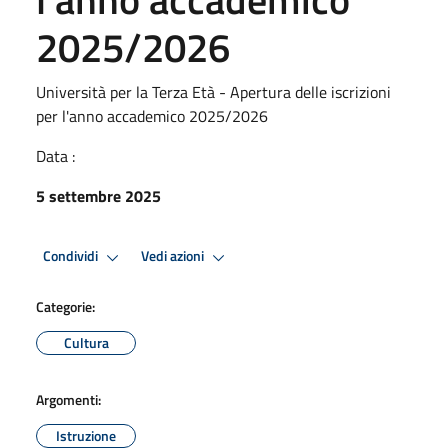
2025/2026
Università per la Terza Età - Apertura delle iscrizioni
per l'anno accademico 2025/2026
Data :
5 settembre 2025
Condividi
Vedi azioni
Categorie:
Cultura
Argomenti:
Istruzione