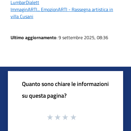
LumbarDialett
ImmaginARTI... EmozionARTI - Rassegna artistica in
villa Cusani
Ultimo aggiornamento
: 9 settembre 2025, 08:36
Quanto sono chiare le informazioni
su questa pagina?