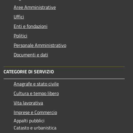
Aree Amministrative
Uffici
Enti e fondazioni
Politici
Personale Amministrativo
Documenti e dati
CATEGORIE DI SERVIZIO
Anagrafe e stato civile
Cultura e tempo libero
Vita lavorativa
Imprese e Commercio
Appalti pubblici
Catasto e urbanistica