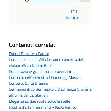
PDF
Scarica
Contenuti correlati
Eventi E...state a Carate
Cena in bianco in Villa Cusani e concerto della
violoncellista Naomi Berrill
Pubblicazione graduatorie provvisorie
Concerto dell'orchestra I Pomeriggi Musicali
Concerto Suite Dreams
Cerimonia di conferimento Cittadinanza Onoraria
all'Arma dei Carabinieri
Eleganza su due ruote sotto le stelle
Mostra d'arte Frammenti - Paolo Panico