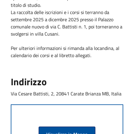
titolo di studio.
La raccolta delle iscrizioni e i corsi si terranno da
settembre 2025 a dicembre 2025 presso il Palazzo
comunale nuovo di via C. Battisti n. 1, poi torneranno a
svolgersi in villa Cusani.
Per ulteriori informazioni si rimanda alla locandina, al
calendario dei corsi e al libretto allegati.
Indirizzo
Via Cesare Battisti, 2, 20841 Carate Brianza MB, Italia