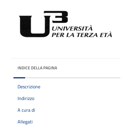
INDICE DELLA PAGINA
Descrizione
Indirizzo
A cura di
Allegati