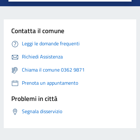
Contatta il comune
Leggi le domande frequenti
Richiedi Assistenza
Chiama il comune 0362 9871
Prenota un appuntamento
Problemi in città
Segnala disservizio