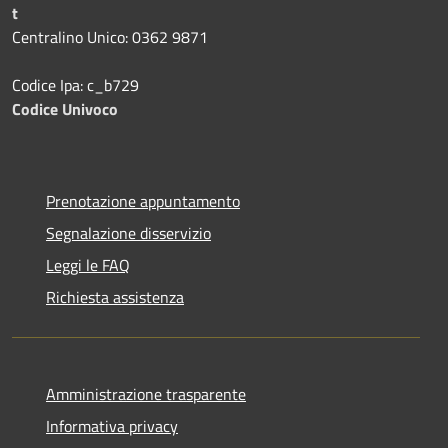
t
Centralino Unico: 0362 9871
Codice Ipa: c_b729
Codice Univoco
Prenotazione appuntamento
Segnalazione disservizio
Leggi le FAQ
Richiesta assistenza
Amministrazione trasparente
Informativa privacy