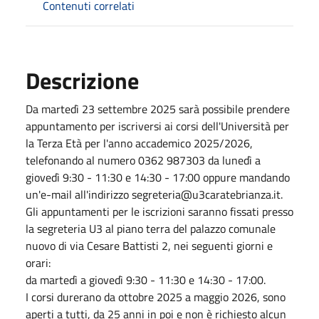
Contenuti correlati
Descrizione
Da martedì
23 settembre 2025
sarà possibile prendere
appuntamento per iscriversi ai corsi dell'Università per
la Terza Età per l'anno accademico 2025/2026,
telefonando
al numero 0362 987303 da lunedì a
giovedì 9:30 - 11:30 e 14:30 - 17:00 oppure mandando
un'e-mail all'indirizzo
segreteria@u3caratebrianza.it
.
Gli appuntamenti per le iscrizioni saranno fissati presso
la segreteria U3 al piano terra del palazzo comunale
nuovo di via Cesare Battisti 2, nei seguenti giorni e
orari:
da martedì a giovedì 9:30 - 11:30 e 14:30 - 17:00.
I corsi durerano da ottobre 2025 a maggio 2026, sono
aperti a tutti, da 25 anni in poi e non è richiesto alcun