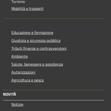
Turismo
Mobilità e trasporti
Educazione e formazione
Giustizia e sicurezza pubblica
Tributi,finanze e contravvenzioni
Ambiente
Salute, benessere e assistenza
Autorizzazioni
Agricoltura e pesca
NOVITÀ
Notizie