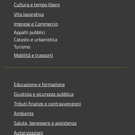
Cultura e tempo libero
Vita lavorativa
Imprese e Commercio
Appalti pubblici
Catasto e urbanistica
Turismo
Mobilità e trasporti
Educazione e formazione
Giustizia e sicurezza pubblica
Tributi,finanze e contravvenzioni
Ambiente
Salute, benessere e assistenza
Autorizzazioni