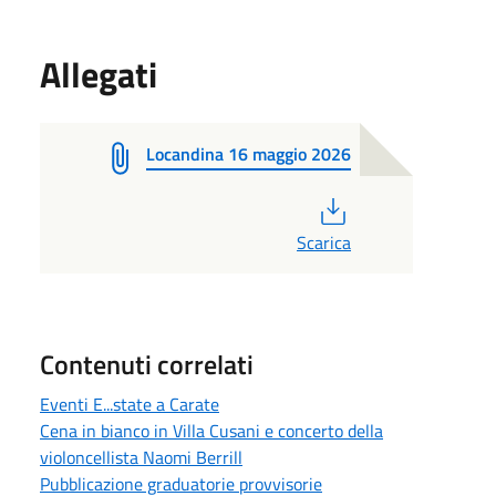
Allegati
Locandina 16 maggio 2026
PDF
Scarica
Contenuti correlati
Eventi E...state a Carate
Cena in bianco in Villa Cusani e concerto della
violoncellista Naomi Berrill
Pubblicazione graduatorie provvisorie