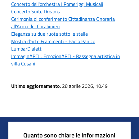
Concerto dell'orchestra I Pomeriggi Musicali
Concerto Suite Dreams
Cerimonia di conferimento Cittadinanza Onoraria
all'Arma dei Carabinieri
Eleganza su due ruote sotto le stelle
Mostra d'arte Frammenti - Paolo Panico
LumbarDialett
ImmaginARTI... EmozionARTI - Rassegna artistica in
villa Cusani
Ultimo aggiornamento
: 28 aprile 2026, 10:49
Quanto sono chiare le informazioni