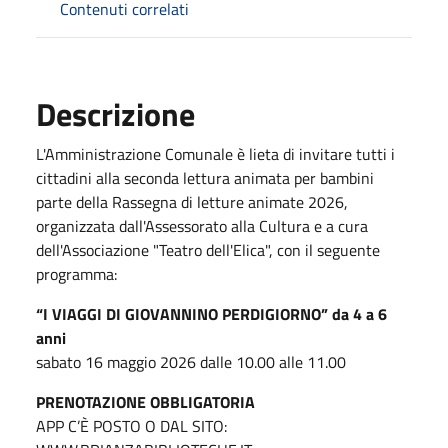
Contenuti correlati
Descrizione
L'Amministrazione Comunale è lieta di invitare tutti i
cittadini alla seconda lettura animata per bambini
parte della Rassegna di letture animate 2026,
organizzata dall'Assessorato alla Cultura e a cura
dell'Associazione "Teatro dell'Elica", con il seguente
programma:
“I VIAGGI DI GIOVANNINO PERDIGIORNO” da 4 a 6
anni
sabato 16 maggio 2026 dalle 10.00 alle 11.00
PRENOTAZIONE OBBLIGATORIA
APP C’È POSTO O DAL SITO: