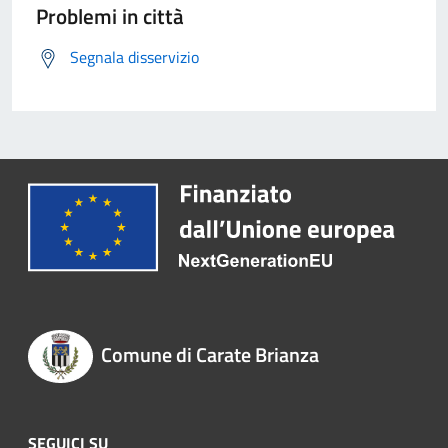
Problemi in città
Segnala disservizio
Comune di Carate Brianza
SEGUICI SU