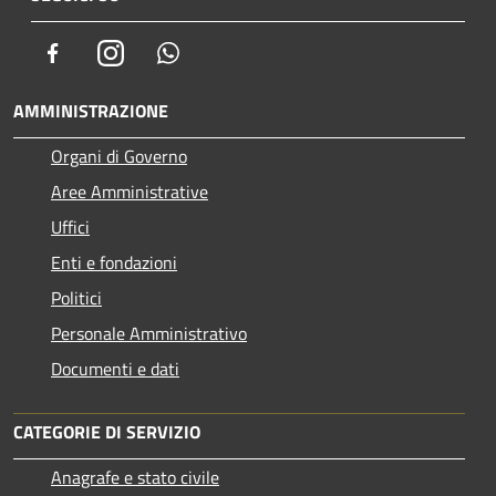
Facebook
Instagram
Whatsapp
AMMINISTRAZIONE
Organi di Governo
Aree Amministrative
Uffici
Enti e fondazioni
Politici
Personale Amministrativo
Documenti e dati
CATEGORIE DI SERVIZIO
Anagrafe e stato civile