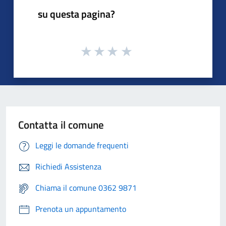
su questa pagina?
Contatta il comune
Leggi le domande frequenti
Richiedi Assistenza
Chiama il comune 0362 9871
Prenota un appuntamento