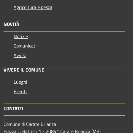
Agricoltura e pesca
NOVITÀ
Notizie
Comunicati
Avvisi
VIVERE IL COMUNE
Luoghi
Eventi
CONTATTI
Comune di Carate Brianza
Piazza C. Battisti,1 - 20841 Carate Brianza (MB)