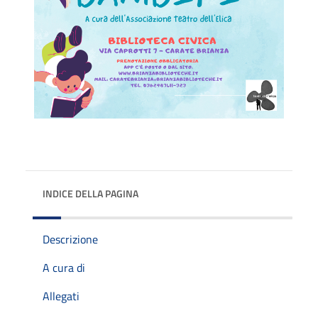
INDICE DELLA PAGINA
Descrizione
A cura di
Allegati