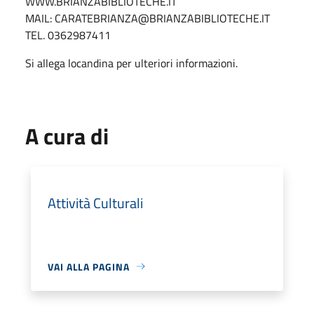
WWW.BRIANZABIBLIOTECHE.IT
MAIL: CARATEBRIANZA@BRIANZABIBLIOTECHE.IT
TEL. 0362987411
Si allega locandina per ulteriori informazioni.
A cura di
Attività Culturali
VAI ALLA PAGINA