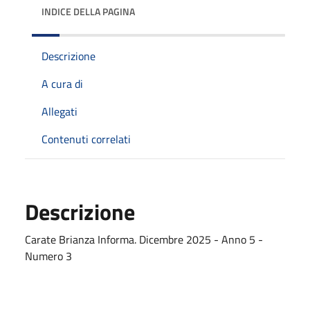
INDICE DELLA PAGINA
Descrizione
A cura di
Allegati
Contenuti correlati
Descrizione
Carate Brianza Informa. Dicembre 2025 - Anno 5 -
Numero 3