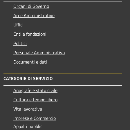
Organi di Governo
Aree Amministrative
Uffici
Enti e fondazioni
Politici
Personale Amministrativo
Documenti e dati
CATEGORIE DI SERVIZIO
Anagrafe e stato civile
Cultura e tempo libero
Vita lavorativa
Imprese e Commercio
Appalti pubblici