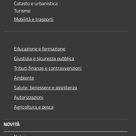
Catasto e urbanistica
Turismo
Mobilità e trasporti
Educazione e formazione
Giustizia e sicurezza pubblica
Tributi,finanze e contravvenzioni
Ambiente
Salute, benessere e assistenza
Autorizzazioni
Agricoltura e pesca
NOVITÀ