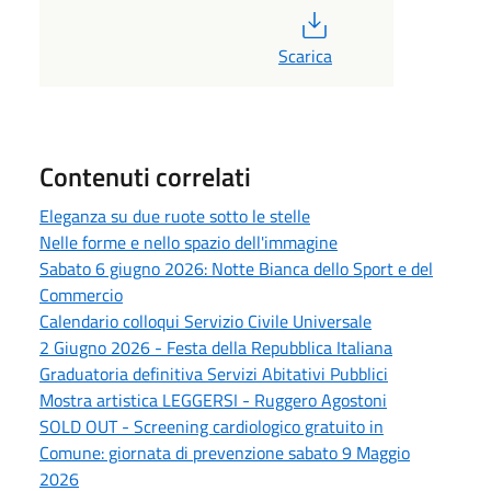
PDF
Scarica
Contenuti correlati
Eleganza su due ruote sotto le stelle
Nelle forme e nello spazio dell'immagine
Sabato 6 giugno 2026: Notte Bianca dello Sport e del
Commercio
Calendario colloqui Servizio Civile Universale
2 Giugno 2026 - Festa della Repubblica Italiana
Graduatoria definitiva Servizi Abitativi Pubblici
Mostra artistica LEGGERSI - Ruggero Agostoni
SOLD OUT - Screening cardiologico gratuito in
Comune: giornata di prevenzione sabato 9 Maggio
2026