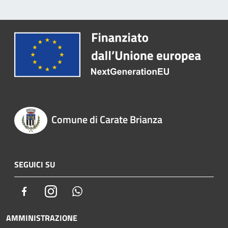
Comune di Carate Brianza
SEGUICI SU
Facebook
Instagram
Whatsapp
AMMINISTRAZIONE