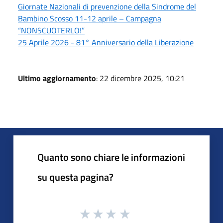
Giornate Nazionali di prevenzione della Sindrome del
Bambino Scosso 11-12 aprile – Campagna
“NONSCUOTERLO!”
25 Aprile 2026 - 81° Anniversario della Liberazione
Ultimo aggiornamento
: 22 dicembre 2025, 10:21
Quanto sono chiare le informazioni
su questa pagina?