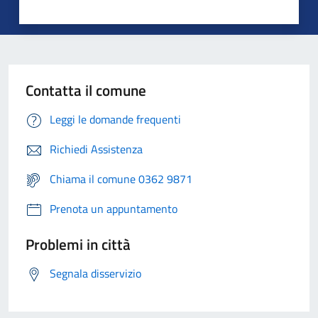
Contatta il comune
Leggi le domande frequenti
Richiedi Assistenza
Chiama il comune 0362 9871
Prenota un appuntamento
Problemi in città
Segnala disservizio