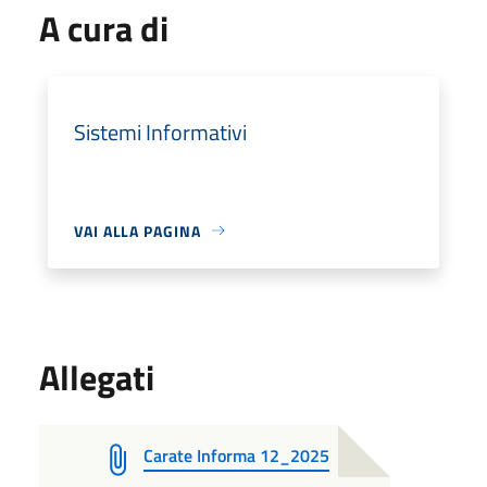
A cura di
Sistemi Informativi
VAI ALLA PAGINA
Allegati
Carate Informa 12_2025