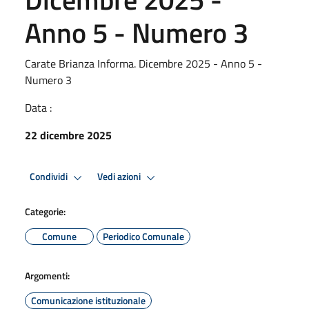
Anno 5 - Numero 3
Carate Brianza Informa. Dicembre 2025 - Anno 5 -
Numero 3
Data :
22 dicembre 2025
Condividi
Vedi azioni
Categorie:
Comune
Periodico Comunale
Argomenti:
Comunicazione istituzionale