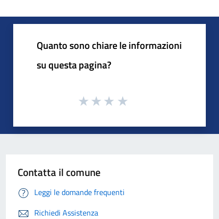
Quanto sono chiare le informazioni
su questa pagina?
Contatta il comune
Leggi le domande frequenti
Richiedi Assistenza