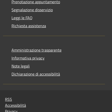
Prenotazione appuntamento
Segnalazione disservizio
Leggi le FAQ
Richiesta assistenza
Amministrazione trasparente
Informativa privacy
Note legali
Dichiarazione di accessibilità
RSS
Accessibilità
Privacy