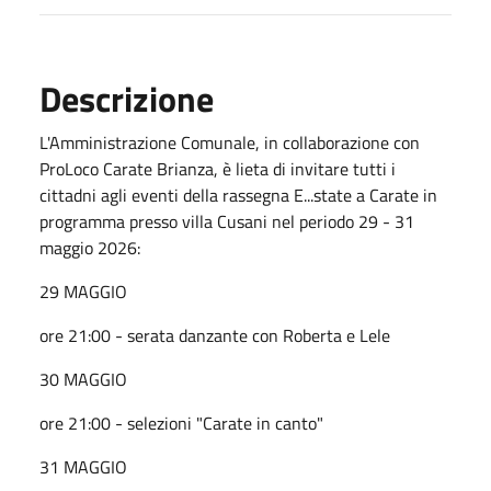
Descrizione
L'Amministrazione Comunale, in collaborazione con
ProLoco Carate Brianza, è lieta di invitare tutti i
cittadni agli eventi della rassegna E...state a Carate in
programma presso villa Cusani nel periodo 29 - 31
maggio 2026:
29 MAGGIO
ore 21:00 - serata danzante con Roberta e Lele
30 MAGGIO
ore 21:00 - selezioni "Carate in canto"
31 MAGGIO