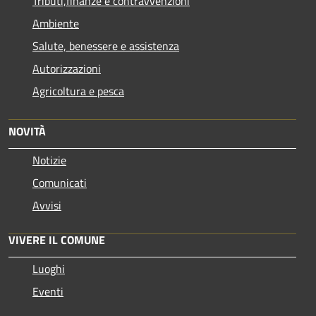
Tributi,finanze e contravvenzioni
Ambiente
Salute, benessere e assistenza
Autorizzazioni
Agricoltura e pesca
NOVITÀ
Notizie
Comunicati
Avvisi
VIVERE IL COMUNE
Luoghi
Eventi