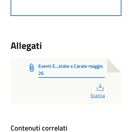
Allegati
Eventi E...state a Carate maggio
26
PDF
Scarica
Contenuti correlati