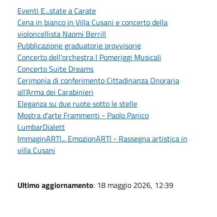
Eventi E...state a Carate
Cena in bianco in Villa Cusani e concerto della
violoncellista Naomi Berrill
Pubblicazione graduatorie provvisorie
Concerto dell'orchestra I Pomeriggi Musicali
Concerto Suite Dreams
Cerimonia di conferimento Cittadinanza Onoraria
all'Arma dei Carabinieri
Eleganza su due ruote sotto le stelle
Mostra d'arte Frammenti - Paolo Panico
LumbarDialett
ImmaginARTI... EmozionARTI - Rassegna artistica in
villa Cusani
Ultimo aggiornamento
: 18 maggio 2026, 12:39