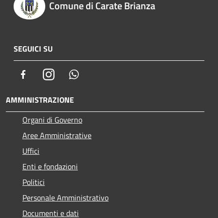
Comune di Carate Brianza
SEGUICI SU
Facebook
Instagram
Whatsapp
AMMINISTRAZIONE
Organi di Governo
Aree Amministrative
Uffici
Enti e fondazioni
Politici
Personale Amministrativo
Documenti e dati