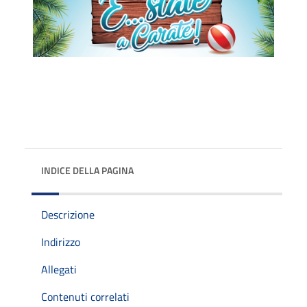
INDICE DELLA PAGINA
Descrizione
Indirizzo
Allegati
Contenuti correlati