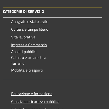
CATEGORIE DI SERVIZIO
Anagrafe e stato civile
Cultura e tempo libero
Vita lavorativa
Imprese e Commercio
Appalti pubblici
Catasto e urbanistica
Turismo
Mobilità e trasporti
Educazione e formazione
Giustizia e sicurezza pubblica