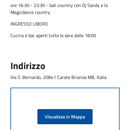
ore 16:30 - 23:30 - bali country con Dj Sandy e la
Magicdance country
INGRESSO LIBERO
Cucina e bar aperti tutte le sere dalle 18:00
Indirizzo
Via S. Bernardo, 20841 Carate Brianza MB, Italia
Visualizza in Mappa