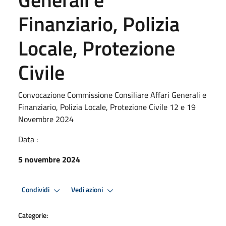
Finanziario, Polizia
Locale, Protezione
Civile
Convocazione Commissione Consiliare Affari Generali e
Finanziario, Polizia Locale, Protezione Civile 12 e 19
Novembre 2024
Data :
5 novembre 2024
Condividi
Vedi azioni
Categorie: