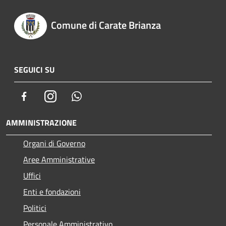
Comune di Carate Brianza
SEGUICI SU
Facebook
Instagram
Whatsapp
AMMINISTRAZIONE
Organi di Governo
Aree Amministrative
Uffici
Enti e fondazioni
Politici
Personale Amministrativo