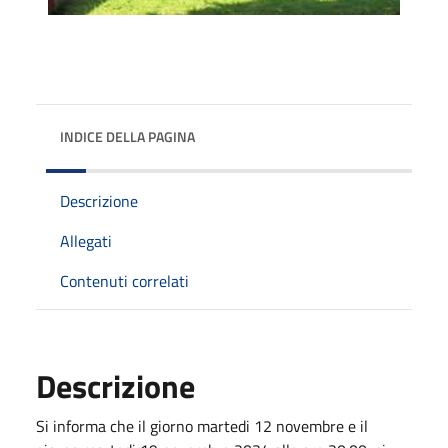
INDICE DELLA PAGINA
Descrizione
Allegati
Contenuti correlati
Descrizione
Si informa che il giorno martedi 12 novembre e il