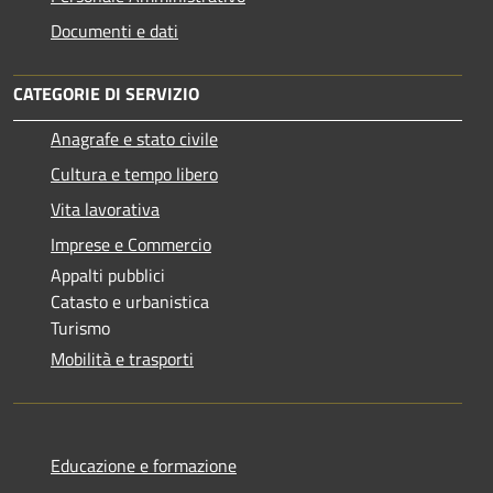
Documenti e dati
CATEGORIE DI SERVIZIO
Anagrafe e stato civile
Cultura e tempo libero
Vita lavorativa
Imprese e Commercio
Appalti pubblici
Catasto e urbanistica
Turismo
Mobilità e trasporti
Educazione e formazione