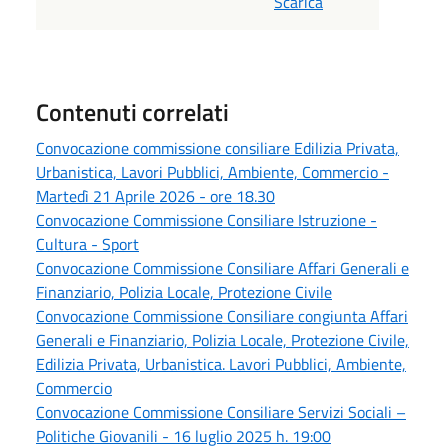
Scarica
Contenuti correlati
Convocazione commissione consiliare Edilizia Privata,
Urbanistica, Lavori Pubblici, Ambiente, Commercio -
Martedì 21 Aprile 2026 - ore 18.30
Convocazione Commissione Consiliare Istruzione -
Cultura - Sport
Convocazione Commissione Consiliare Affari Generali e
Finanziario, Polizia Locale, Protezione Civile
Convocazione Commissione Consiliare congiunta Affari
Generali e Finanziario, Polizia Locale, Protezione Civile,
Edilizia Privata, Urbanistica. Lavori Pubblici, Ambiente,
Commercio
Convocazione Commissione Consiliare Servizi Sociali –
Politiche Giovanili - 16 luglio 2025 h. 19:00