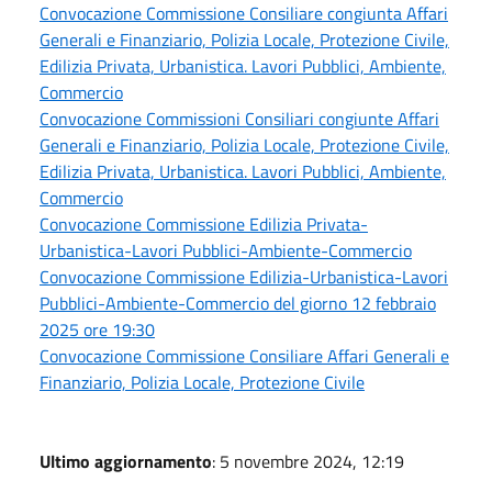
Convocazione Commissione Consiliare congiunta Affari
Generali e Finanziario, Polizia Locale, Protezione Civile,
Edilizia Privata, Urbanistica. Lavori Pubblici, Ambiente,
Commercio
Convocazione Commissioni Consiliari congiunte Affari
Generali e Finanziario, Polizia Locale, Protezione Civile,
Edilizia Privata, Urbanistica. Lavori Pubblici, Ambiente,
Commercio
Convocazione Commissione Edilizia Privata-
Urbanistica-Lavori Pubblici-Ambiente-Commercio
Convocazione Commissione Edilizia-Urbanistica-Lavori
Pubblici-Ambiente-Commercio del giorno 12 febbraio
2025 ore 19:30
Convocazione Commissione Consiliare Affari Generali e
Finanziario, Polizia Locale, Protezione Civile
Ultimo aggiornamento
: 5 novembre 2024, 12:19