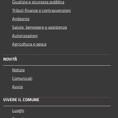
Giustizia e sicurezza pubblica
Tributi,finanze e contravvenzioni
Ambiente
Salute, benessere e assistenza
Autorizzazioni
Agricoltura e pesca
NOVITÀ
Notizie
Comunicati
Avvisi
VIVERE IL COMUNE
Luoghi