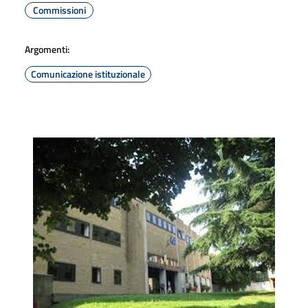
Commissioni
Argomenti:
Comunicazione istituzionale