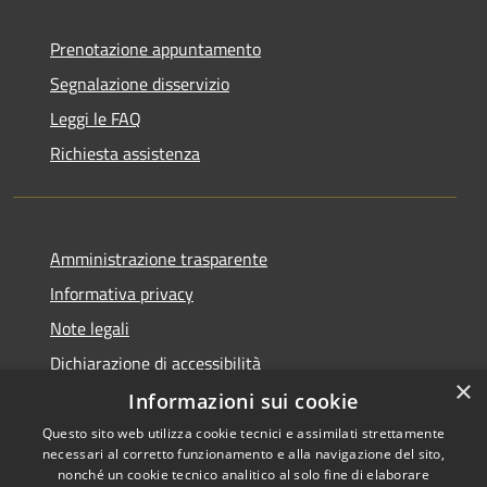
Prenotazione appuntamento
Segnalazione disservizio
Leggi le FAQ
Richiesta assistenza
Amministrazione trasparente
Informativa privacy
Note legali
Dichiarazione di accessibilità
×
Informazioni sui cookie
Questo sito web utilizza cookie tecnici e assimilati strettamente
necessari al corretto funzionamento e alla navigazione del sito,
RSS
nonché un cookie tecnico analitico al solo fine di elaborare