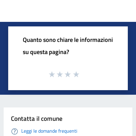
Quanto sono chiare le informazioni
su questa pagina?
Contatta il comune
Leggi le domande frequenti