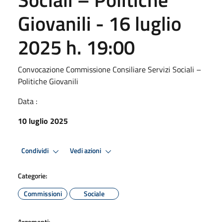
Giovanili - 16 luglio
2025 h. 19:00
Convocazione Commissione Consiliare Servizi Sociali –
Politiche Giovanili
Data :
10 luglio 2025
Condividi
Vedi azioni
Categorie:
Commissioni
Sociale
Argomenti: