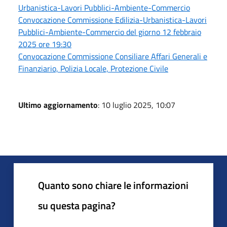
Urbanistica-Lavori Pubblici-Ambiente-Commercio
Convocazione Commissione Edilizia-Urbanistica-Lavori
Pubblici-Ambiente-Commercio del giorno 12 febbraio
2025 ore 19:30
Convocazione Commissione Consiliare Affari Generali e
Finanziario, Polizia Locale, Protezione Civile
Ultimo aggiornamento
: 10 luglio 2025, 10:07
Quanto sono chiare le informazioni
su questa pagina?