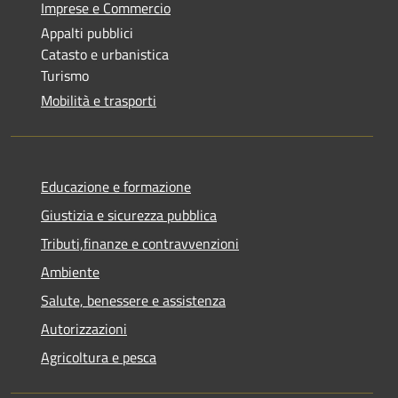
Imprese e Commercio
Appalti pubblici
Catasto e urbanistica
Turismo
Mobilità e trasporti
Educazione e formazione
Giustizia e sicurezza pubblica
Tributi,finanze e contravvenzioni
Ambiente
Salute, benessere e assistenza
Autorizzazioni
Agricoltura e pesca