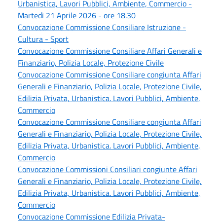
Urbanistica, Lavori Pubblici, Ambiente, Commercio -
Martedì 21 Aprile 2026 - ore 18.30
Convocazione Commissione Consiliare Istruzione -
Cultura - Sport
Convocazione Commissione Consiliare Affari Generali e
Finanziario, Polizia Locale, Protezione Civile
Convocazione Commissione Consiliare congiunta Affari
Generali e Finanziario, Polizia Locale, Protezione Civile,
Edilizia Privata, Urbanistica. Lavori Pubblici, Ambiente,
Commercio
Convocazione Commissione Consiliare congiunta Affari
Generali e Finanziario, Polizia Locale, Protezione Civile,
Edilizia Privata, Urbanistica. Lavori Pubblici, Ambiente,
Commercio
Convocazione Commissioni Consiliari congiunte Affari
Generali e Finanziario, Polizia Locale, Protezione Civile,
Edilizia Privata, Urbanistica. Lavori Pubblici, Ambiente,
Commercio
Convocazione Commissione Edilizia Privata-