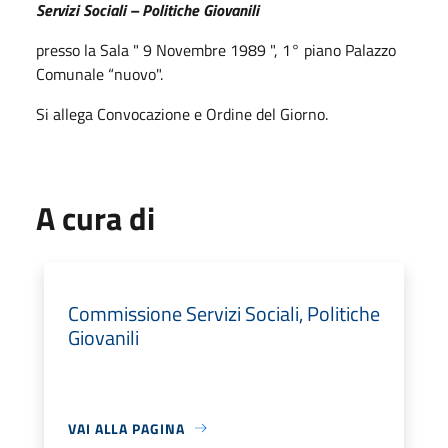
Servizi Sociali – Politiche Giovanili
presso la Sala " 9 Novembre 1989 ", 1° piano Palazzo
Comunale “nuovo".
Si allega Convocazione e Ordine del Giorno.
A cura di
Commissione Servizi Sociali, Politiche
Giovanili
VAI ALLA PAGINA