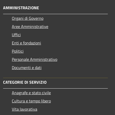
AMMINISTRAZIONE
Organi di Governo
Aree Amministrative
Uffici
Enti e fondazioni
Politici
Personale Amministrativo
Documenti e dati
CATEGORIE DI SERVIZIO
Anagrafe e stato civile
Cultura e tempo libero
Vita lavorativa