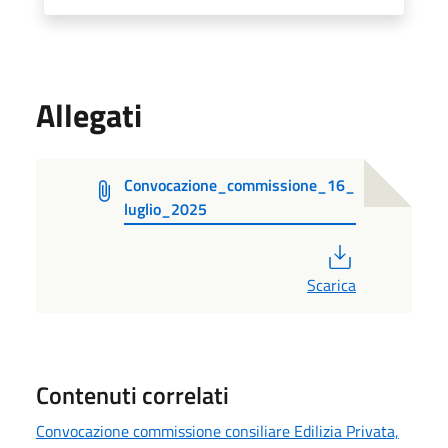
Allegati
Convocazione_commissione_16_
luglio_2025
PDF
Scarica
Contenuti correlati
Convocazione commissione consiliare Edilizia Privata,