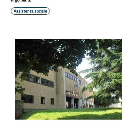
Assistenza sociale