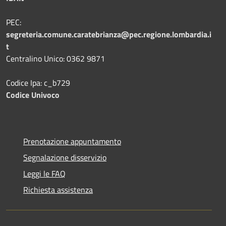
PEC:
segreteria.comune.caratebrianza@pec.regione.lombardia.i
t
Centralino Unico: 0362 9871
Codice Ipa: c_b729
Codice Univoco
Prenotazione appuntamento
Segnalazione disservizio
Leggi le FAQ
Richiesta assistenza