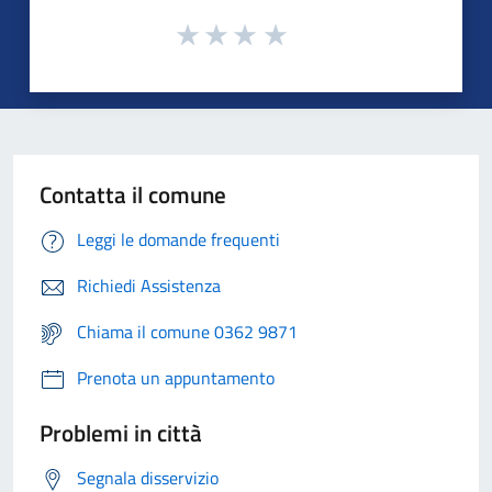
Contatta il comune
Leggi le domande frequenti
Richiedi Assistenza
Chiama il comune 0362 9871
Prenota un appuntamento
Problemi in città
Segnala disservizio