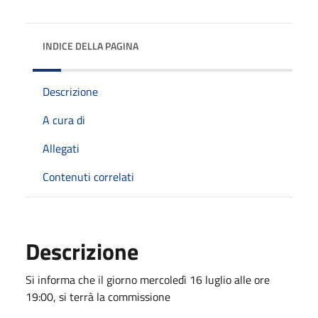
INDICE DELLA PAGINA
Descrizione
A cura di
Allegati
Contenuti correlati
Descrizione
Si informa che il giorno mercoledì 16 luglio alle ore
19:00, si terrà la commissione