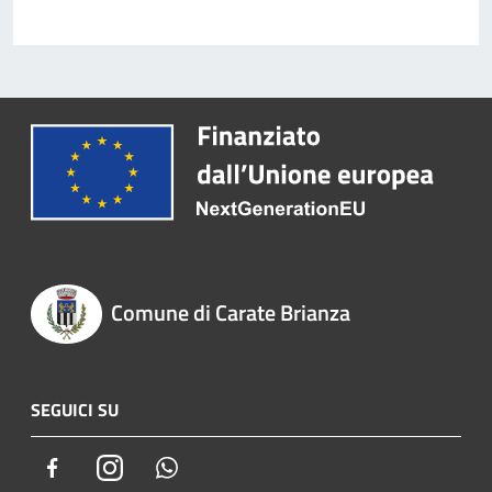
Comune di Carate Brianza
SEGUICI SU
Facebook
Instagram
Whatsapp