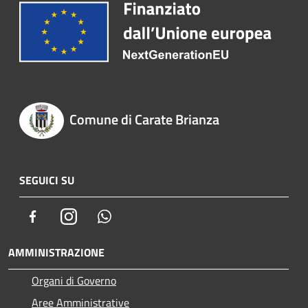
Comune di Carate Brianza
SEGUICI SU
Facebook
Instagram
Whatsapp
AMMINISTRAZIONE
Organi di Governo
Aree Amministrative