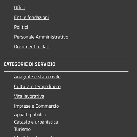
Uffici
Enti e fondazioni
Politici
Personale Amministrativo
Documenti e dati
CATEGORIE DI SERVIZIO
Anagrafe e stato civile
Cultura e tempo libero
Vita lavorativa
Imprese e Commercio
Appalti pubblici
Catasto e urbanistica
Turismo