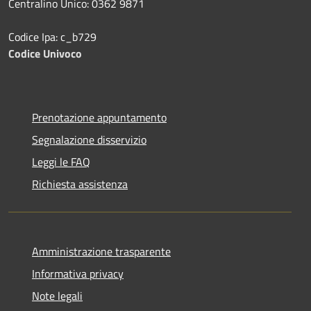
Centralino Unico: 0362 9871
Codice Ipa: c_b729
Codice Univoco
Prenotazione appuntamento
Segnalazione disservizio
Leggi le FAQ
Richiesta assistenza
Amministrazione trasparente
Informativa privacy
Note legali