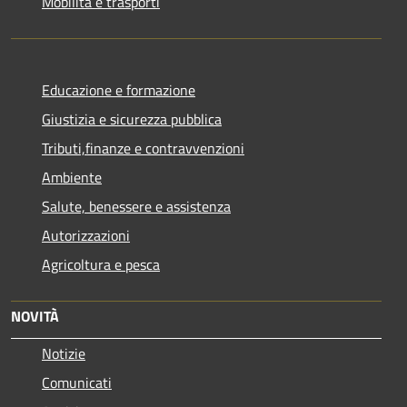
Mobilità e trasporti
Educazione e formazione
Giustizia e sicurezza pubblica
Tributi,finanze e contravvenzioni
Ambiente
Salute, benessere e assistenza
Autorizzazioni
Agricoltura e pesca
NOVITÀ
Notizie
Comunicati