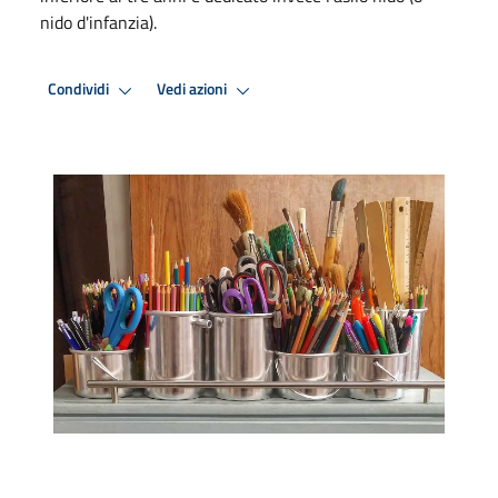
nido d'infanzia).
Condividi
Vedi azioni