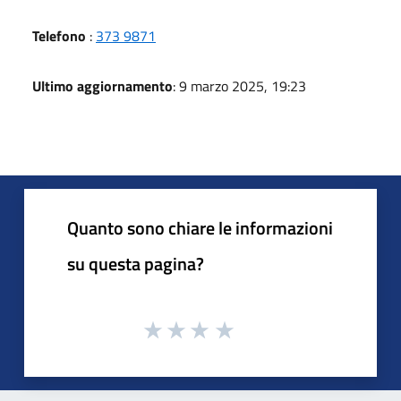
Telefono
:
373 9871
Ultimo aggiornamento
: 9 marzo 2025, 19:23
Quanto sono chiare le informazioni
su questa pagina?