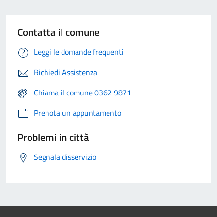
Contatta il comune
Leggi le domande frequenti
Richiedi Assistenza
Chiama il comune 0362 9871
Prenota un appuntamento
Problemi in città
Segnala disservizio