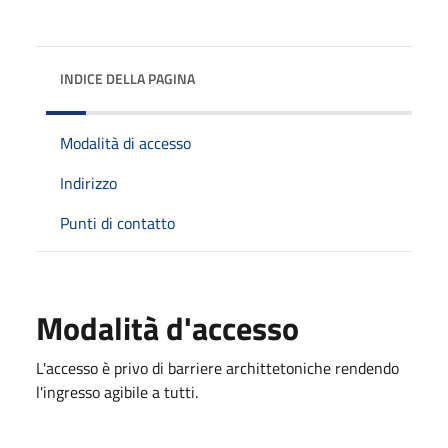
INDICE DELLA PAGINA
Modalità di accesso
Indirizzo
Punti di contatto
Modalità d'accesso
L'accesso è privo di barriere archittetoniche rendendo
l'ingresso agibile a tutti.