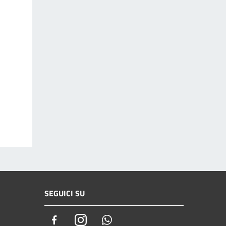
SEGUICI SU
Facebook
Instagram
Whatsapp