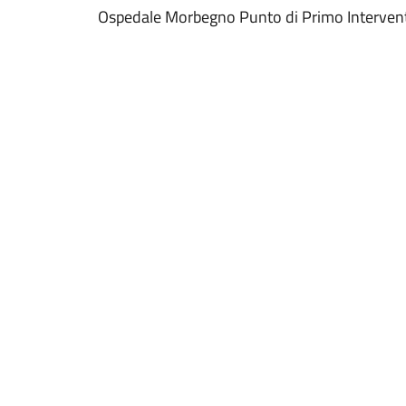
Ospedale Morbegno Punto di Primo Interven