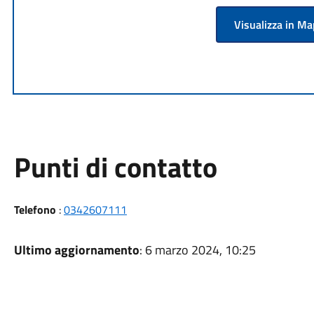
Visualizza in M
Punti di contatto
Telefono
:
0342607111
Ultimo aggiornamento
: 6 marzo 2024, 10:25