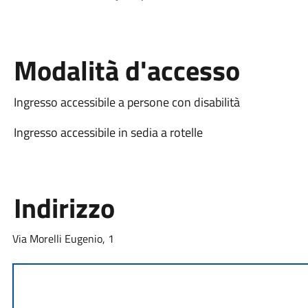
Modalità d'accesso
Ingresso accessibile a persone con disabilità
Ingresso accessibile in sedia a rotelle
Indirizzo
Via Morelli Eugenio, 1