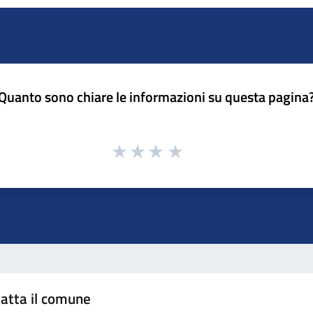
Quanto sono chiare le informazioni su questa pagina
atta il comune