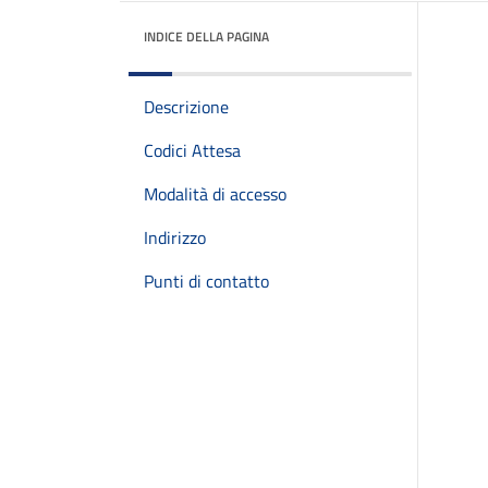
INDICE DELLA PAGINA
Descrizione
Codici Attesa
Modalità di accesso
Indirizzo
Punti di contatto