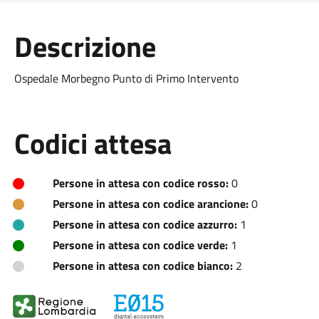
Descrizione
Ospedale Morbegno Punto di Primo Intervento
Codici attesa
Persone in attesa con codice rosso:
0
Persone in attesa con codice arancione:
0
Persone in attesa con codice azzurro:
1
Persone in attesa con codice verde:
1
Persone in attesa con codice bianco:
2