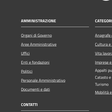
AMMINISTRAZIONE
CATEGORI
Organi di Governo
Anagrafe e
Aree Amministrative
Cultura e
Uffici
Vita lavor
Enti e fondazioni
Imprese 
Appalti pu
Politici
Catasto e
Personale Amministrativo
Turismo
Documenti e dati
Mobilità e
CONTATTI