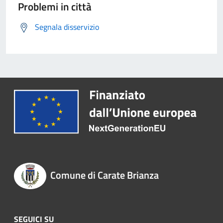
Problemi in città
Segnala disservizio
Comune di Carate Brianza
SEGUICI SU