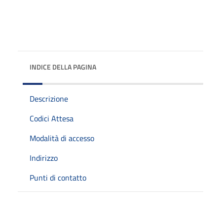
INDICE DELLA PAGINA
Descrizione
Codici Attesa
Modalità di accesso
Indirizzo
Punti di contatto