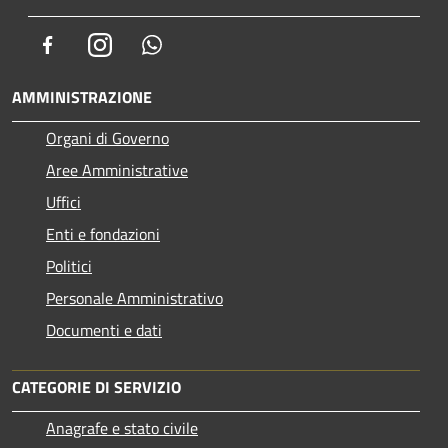
Facebook
Instagram
Whatsapp
AMMINISTRAZIONE
Organi di Governo
Aree Amministrative
Uffici
Enti e fondazioni
Politici
Personale Amministrativo
Documenti e dati
CATEGORIE DI SERVIZIO
Anagrafe e stato civile