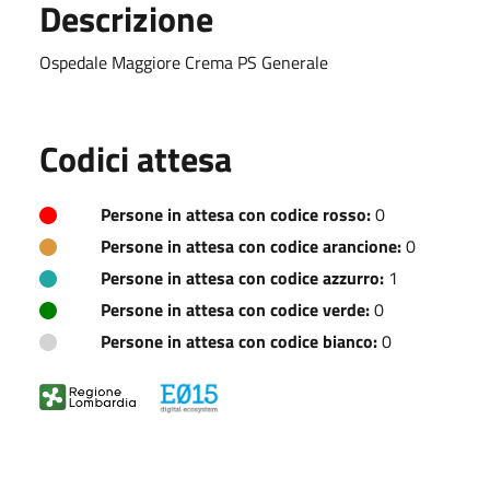
Descrizione
Ospedale Maggiore Crema PS Generale
Codici attesa
Persone in attesa con codice rosso:
0
Persone in attesa con codice arancione:
0
Persone in attesa con codice azzurro:
1
Persone in attesa con codice verde:
0
Persone in attesa con codice bianco:
0