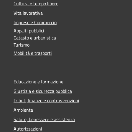
Cultura e tempo libero
Vita lavorativa
Imprese e Commercio
Appalti pubblici
Catasto e urbanistica
Turismo
Mobilità e trasporti
Educazione e formazione
Giustizia e sicurezza pubblica
Tributi,finanze e contravvenzioni
Ambiente
Salute, benessere e assistenza
Autorizzazioni