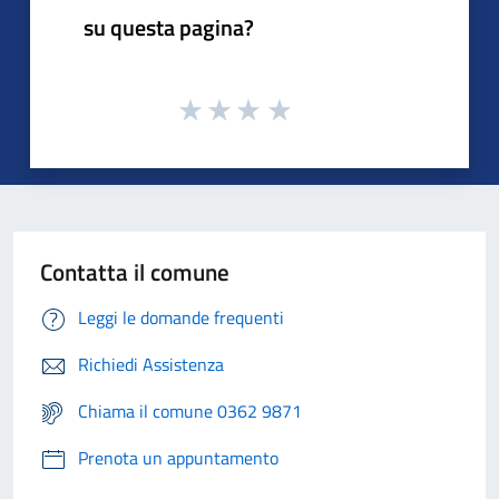
su questa pagina?
Contatta il comune
Leggi le domande frequenti
Richiedi Assistenza
Chiama il comune 0362 9871
Prenota un appuntamento