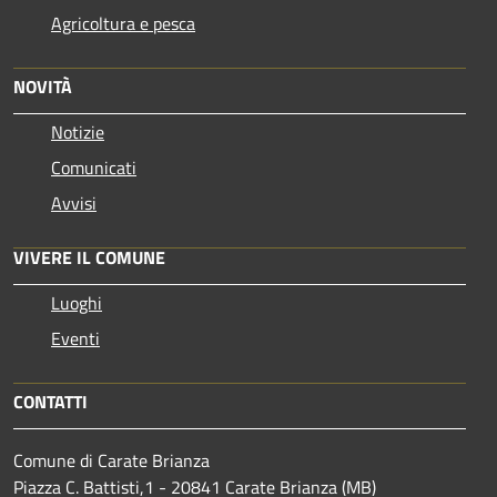
Agricoltura e pesca
NOVITÀ
Notizie
Comunicati
Avvisi
VIVERE IL COMUNE
Luoghi
Eventi
CONTATTI
Comune di Carate Brianza
Piazza C. Battisti,1 - 20841 Carate Brianza (MB)