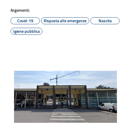
Argomenti:
Covid-19
Risposta alle emergenze
Nascita
Igiene pubblica