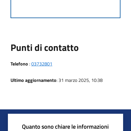
Punti di contatto
Telefono
:
03732801
Ultimo aggiornamento
: 31 marzo 2025, 10:38
Quanto sono chiare le informazioni