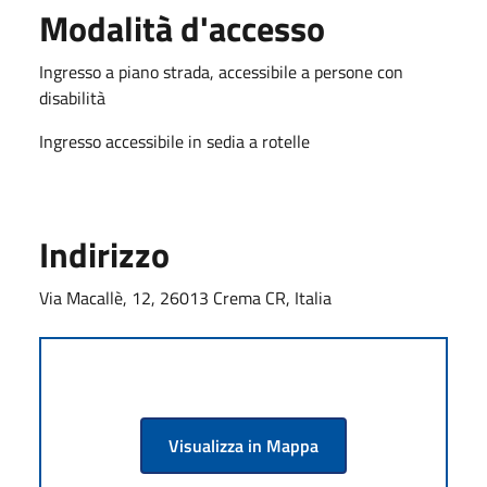
Modalità d'accesso
Ingresso a piano strada, accessibile a persone con
disabilità
Ingresso accessibile in sedia a rotelle
Indirizzo
Via Macallè, 12, 26013 Crema CR, Italia
Visualizza in Mappa