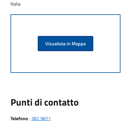
Italia
Visualizza in Mappa
Punti di contatto
Telefono
:
382 9871