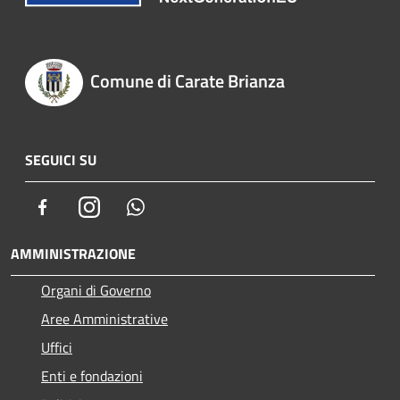
Comune di Carate Brianza
SEGUICI SU
Facebook
Instagram
Whatsapp
AMMINISTRAZIONE
Organi di Governo
Aree Amministrative
Uffici
Enti e fondazioni