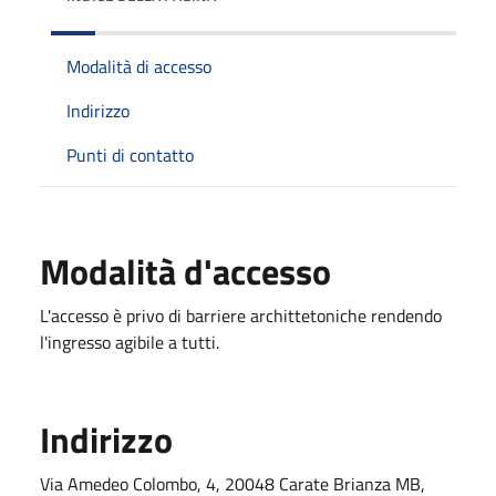
Modalità di accesso
Indirizzo
Punti di contatto
Modalità d'accesso
L'accesso è privo di barriere archittetoniche rendendo
l'ingresso agibile a tutti.
Indirizzo
Via Amedeo Colombo, 4, 20048 Carate Brianza MB,