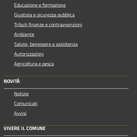
Educazione e formazione
Giustizia e sicurezza pubblica
Tributi,finanze e contravvenzioni
Ambiente
Salute, benessere e assistenza
Autorizzazioni
Agricoltura e pesca
NOVITÀ
Notizie
Comunicati
Avvisi
VIVERE IL COMUNE