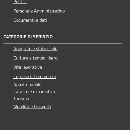
Politici
Personale Amministrativo
Documenti e dati
CATEGORIE DI SERVIZIO
Anagrafe e stato civile
Cultura e tempo libero
Vita lavorativa
Imprese e Commercio
Appalti pubblici
Catasto e urbanistica
Turismo
Mobilità e trasporti