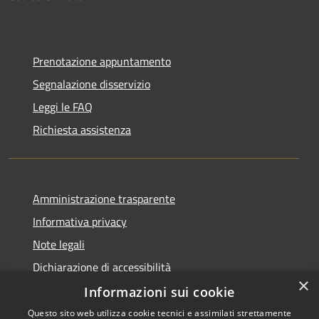
Prenotazione appuntamento
Segnalazione disservizio
Leggi le FAQ
Richiesta assistenza
Amministrazione trasparente
Informativa privacy
Note legali
Dichiarazione di accessibilità
×
Informazioni sui cookie
Questo sito web utilizza cookie tecnici e assimilati strettamente