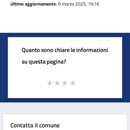
Ultimo aggiornamento
: 9 marzo 2025, 19:16
Quanto sono chiare le informazioni
su questa pagina?
Contatta il comune