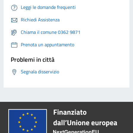
Leggi le domande frequenti
Richiedi Assistenza
Chiama il comune 0362 9871
Prenota un appuntamento
Problemi in città
Segnala disservizio