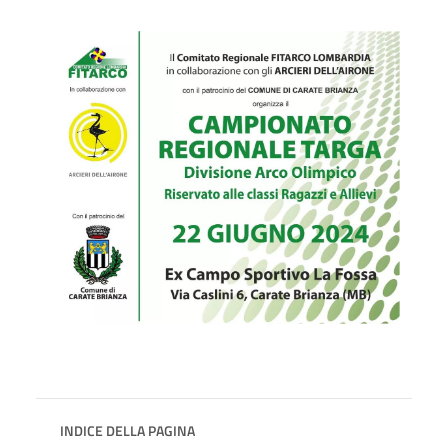
INDICE DELLA PAGINA