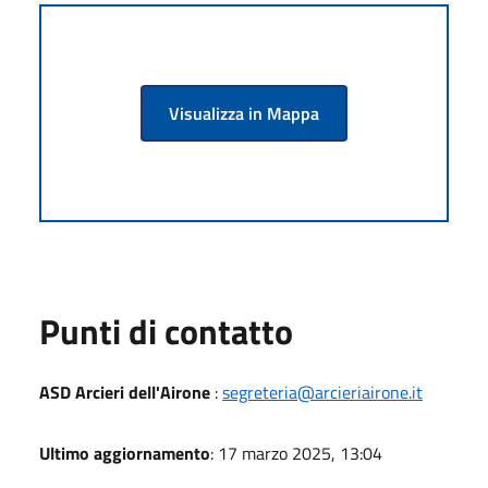
Visualizza in Mappa
Punti di contatto
ASD Arcieri dell'Airone
:
segreteria@arcieriairone.it
Ultimo aggiornamento
: 17 marzo 2025, 13:04