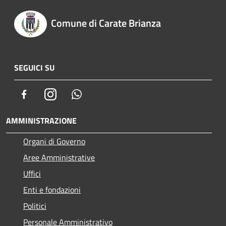
Comune di Carate Brianza
SEGUICI SU
Facebook
Instagram
Whatsapp
AMMINISTRAZIONE
Organi di Governo
Aree Amministrative
Uffici
Enti e fondazioni
Politici
Personale Amministrativo