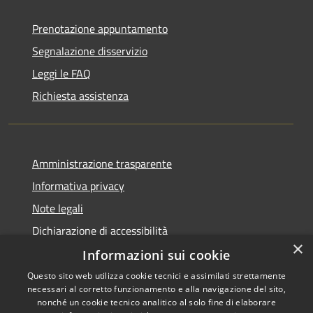
Prenotazione appuntamento
Segnalazione disservizio
Leggi le FAQ
Richiesta assistenza
Amministrazione trasparente
Informativa privacy
Note legali
Dichiarazione di accessibilità
×
Informazioni sui cookie
Questo sito web utilizza cookie tecnici e assimilati strettamente
necessari al corretto funzionamento e alla navigazione del sito,
RSS
nonché un cookie tecnico analitico al solo fine di elaborare