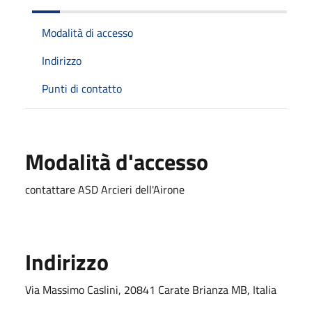
Modalità di accesso
Indirizzo
Punti di contatto
Modalità d'accesso
contattare ASD Arcieri dell'Airone
Indirizzo
Via Massimo Caslini, 20841 Carate Brianza MB, Italia