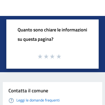
Quanto sono chiare le informazioni
su questa pagina?
Contatta il comune
Leggi le domande frequenti