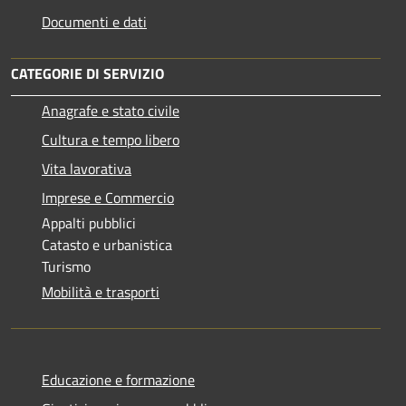
Documenti e dati
CATEGORIE DI SERVIZIO
Anagrafe e stato civile
Cultura e tempo libero
Vita lavorativa
Imprese e Commercio
Appalti pubblici
Catasto e urbanistica
Turismo
Mobilità e trasporti
Educazione e formazione