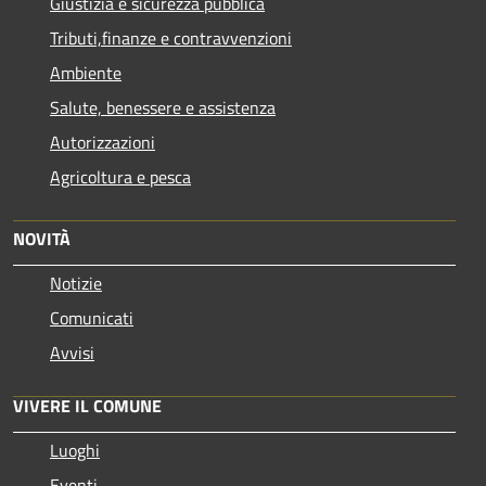
Giustizia e sicurezza pubblica
Tributi,finanze e contravvenzioni
Ambiente
Salute, benessere e assistenza
Autorizzazioni
Agricoltura e pesca
NOVITÀ
Notizie
Comunicati
Avvisi
VIVERE IL COMUNE
Luoghi
Eventi