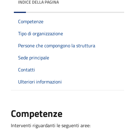
INDICE DELLA PAGINA
Competenze
Tipo di organizzazione
Persone che compongono la struttura
Sede principale
Contatti
Ulteriori informazioni
Competenze
Interventi riguardanti le seguenti aree: