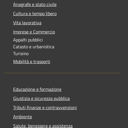
Anagrafe e stato civile
Cultura e tempo libero
Vita lavorativa
Imprese e Commercio
Appalti pubblici
Catasto e urbanistica
Turismo
Mobilità e trasporti
Educazione e formazione
Giustizia e sicurezza pubblica
Tributi,finanze e contravvenzioni
Ambiente
Salute, benessere e assistenza