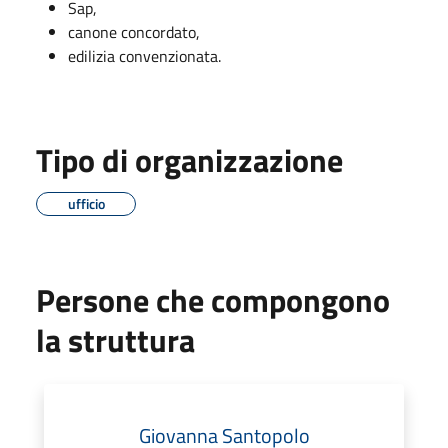
Sap,
canone concordato,
edilizia convenzionata.
Tipo di organizzazione
ufficio
Persone che compongono
la struttura
Giovanna Santopolo