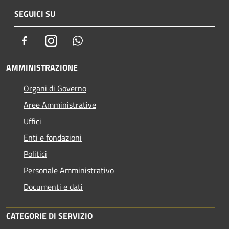
SEGUICI SU
Facebook
Instagram
Whatsapp
AMMINISTRAZIONE
Organi di Governo
Aree Amministrative
Uffici
Enti e fondazioni
Politici
Personale Amministrativo
Documenti e dati
CATEGORIE DI SERVIZIO