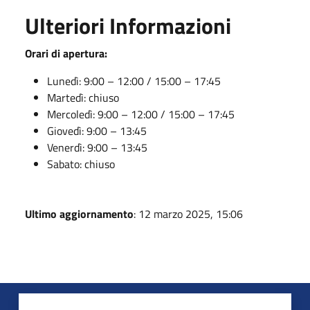
Ulteriori Informazioni
Orari di apertura:
Lunedì: 9:00 – 12:00 / 15:00 – 17:45
Martedì: chiuso
Mercoledì: 9:00 – 12:00 / 15:00 – 17:45
Giovedì: 9:00 – 13:45
Venerdì: 9:00 – 13:45
Sabato: chiuso
Ultimo aggiornamento
: 12 marzo 2025, 15:06