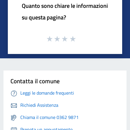
Quanto sono chiare le informazioni
su questa pagina?
Contatta il comune
Leggi le domande frequenti
Richiedi Assistenza
Chiama il comune 0362 9871
Prenota un appuntamento