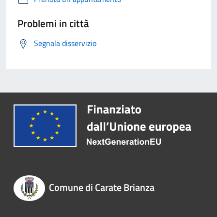
Problemi in città
Segnala disservizio
Comune di Carate Brianza