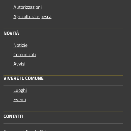
Autorizzazioni
Agricoltura e pesca
NOVITÀ
Notizie
Comunicati
Avvisi
VIVERE IL COMUNE
Luoghi
Eventi
CONTATTI