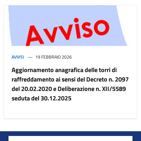
AVVISI
19 FEBBRAIO 2026
Aggiornamento anagrafica delle torri di
raffreddamento ai sensi del Decreto n. 2097
del 20.02.2020 e Deliberazione n. XII/5589
seduta del 30.12.2025