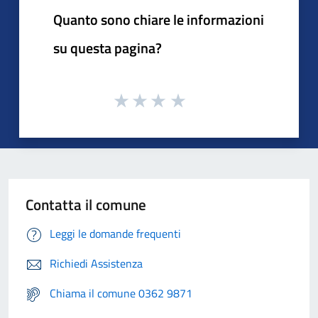
Quanto sono chiare le informazioni
su questa pagina?
Contatta il comune
Leggi le domande frequenti
Richiedi Assistenza
Chiama il comune 0362 9871