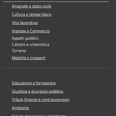
Anagrafe e stato civile
Cultura e tempo libero
Vita lavorativa
Imprese e Commercio
Appalti pubblici
Catasto e urbanistica
Turismo
Mobilità e trasporti
Educazione e formazione
Giustizia e sicurezza pubblica
Tributi,finanze e contravvenzioni
Ambiente