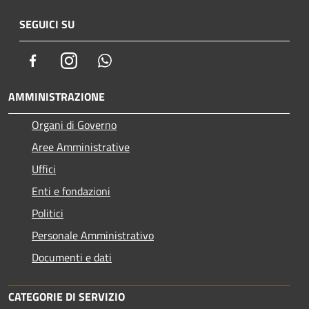
SEGUICI SU
Facebook
Instagram
Whatsapp
AMMINISTRAZIONE
Organi di Governo
Aree Amministrative
Uffici
Enti e fondazioni
Politici
Personale Amministrativo
Documenti e dati
CATEGORIE DI SERVIZIO