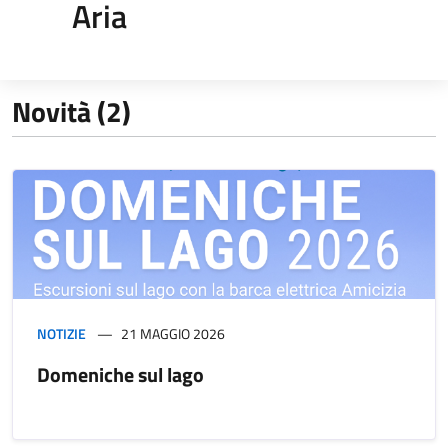
Aria
Novità (2)
NOTIZIE
21 MAGGIO 2026
Domeniche sul lago