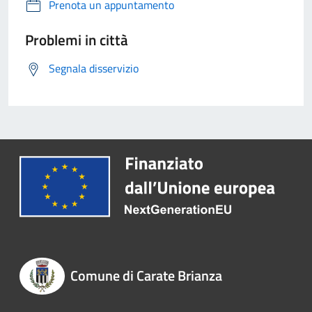
Prenota un appuntamento
Problemi in città
Segnala disservizio
Comune di Carate Brianza