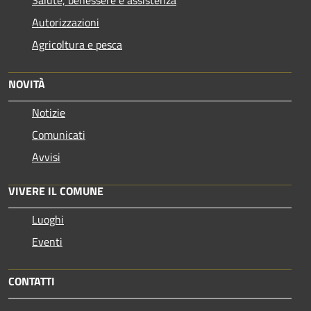
Salute, benessere e assistenza
Autorizzazioni
Agricoltura e pesca
NOVITÀ
Notizie
Comunicati
Avvisi
VIVERE IL COMUNE
Luoghi
Eventi
CONTATTI