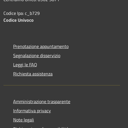
Codice Ipa: c_b729
Codice Univoco
Prenotazione appuntamento
Segnalazione disservizio
Leggi le FAQ
Richiesta assistenza
Amministrazione trasparente
Informativa privacy
Note legali