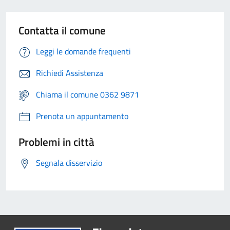
Contatta il comune
Leggi le domande frequenti
Richiedi Assistenza
Chiama il comune 0362 9871
Prenota un appuntamento
Problemi in città
Segnala disservizio