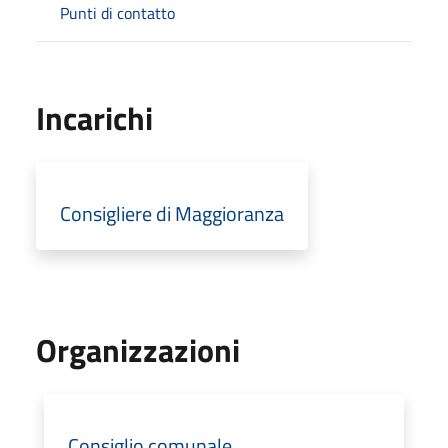
Punti di contatto
Incarichi
Consigliere di Maggioranza
Organizzazioni
Consiglio comunale