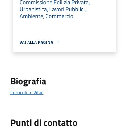
Commissione Edilizia Privata,
Urbanistica, Lavori Pubblici,
Ambiente, Commercio
VAI ALLA PAGINA
Biografia
Curriculum Vitae
Punti di contatto