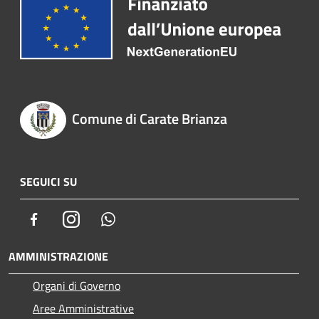
Comune di Carate Brianza
SEGUICI SU
Facebook
Instagram
Whatsapp
AMMINISTRAZIONE
Organi di Governo
Aree Amministrative