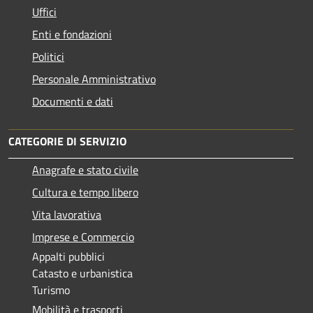
Uffici
Enti e fondazioni
Politici
Personale Amministrativo
Documenti e dati
CATEGORIE DI SERVIZIO
Anagrafe e stato civile
Cultura e tempo libero
Vita lavorativa
Imprese e Commercio
Appalti pubblici
Catasto e urbanistica
Turismo
Mobilità e trasporti