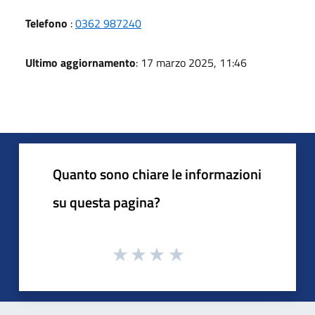
Telefono
:
0362 987240
Ultimo aggiornamento
: 17 marzo 2025, 11:46
Quanto sono chiare le informazioni
su questa pagina?