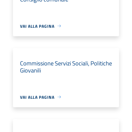
VAI ALLA PAGINA
Commissione Servizi Sociali, Politiche
Giovanili
VAI ALLA PAGINA