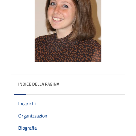
INDICE DELLA PAGINA
Incarichi
Organizzazioni
Biografia