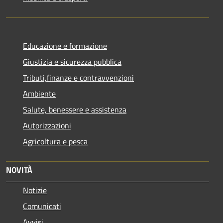
Educazione e formazione
Giustizia e sicurezza pubblica
Tributi,finanze e contravvenzioni
Ambiente
Salute, benessere e assistenza
Autorizzazioni
Agricoltura e pesca
NOVITÀ
Notizie
Comunicati
Avvisi