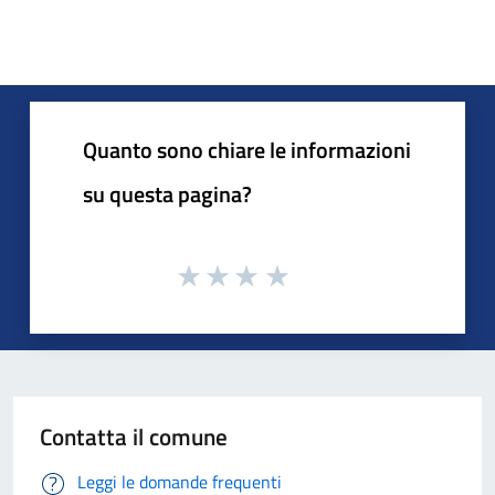
Quanto sono chiare le informazioni
su questa pagina?
Contatta il comune
Leggi le domande frequenti