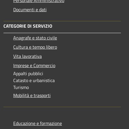
Personale Amministrativo
Documenti e dati
CATEGORIE DI SERVIZIO
Anagrafe e stato civile
Cultura e tempo libero
Vita lavorativa
Imprese e Commercio
Appalti pubblici
Catasto e urbanistica
Turismo
Mobilità e trasporti
Educazione e formazione