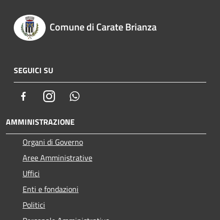
Comune di Carate Brianza
SEGUICI SU
Facebook
Instagram
Whatsapp
AMMINISTRAZIONE
Organi di Governo
Aree Amministrative
Uffici
Enti e fondazioni
Politici