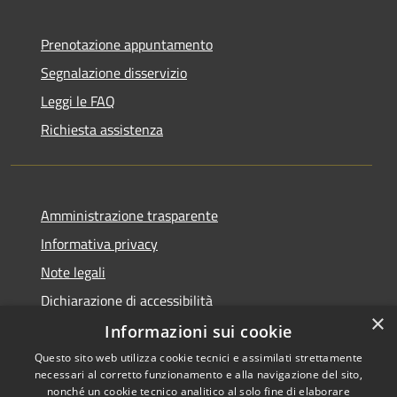
Prenotazione appuntamento
Segnalazione disservizio
Leggi le FAQ
Richiesta assistenza
Amministrazione trasparente
Informativa privacy
Note legali
Dichiarazione di accessibilità
×
Informazioni sui cookie
Questo sito web utilizza cookie tecnici e assimilati strettamente
necessari al corretto funzionamento e alla navigazione del sito,
RSS
nonché un cookie tecnico analitico al solo fine di elaborare