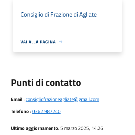
Consiglio di Frazione di Agliate
VAI ALLA PAGINA
Punti di contatto
Email
:
consigliofrazioneagliate@gmail.com
Telefono
:
0362 987240
Ultimo aggiornamento
: 5 marzo 2025, 14:26