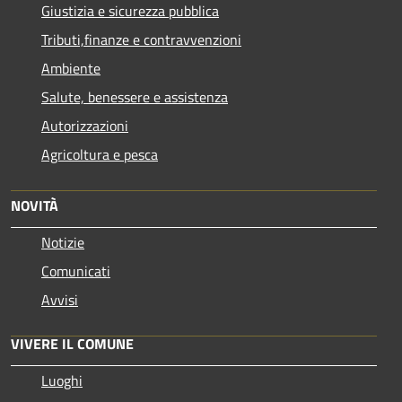
Giustizia e sicurezza pubblica
Tributi,finanze e contravvenzioni
Ambiente
Salute, benessere e assistenza
Autorizzazioni
Agricoltura e pesca
NOVITÀ
Notizie
Comunicati
Avvisi
VIVERE IL COMUNE
Luoghi