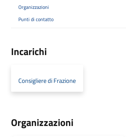
Organizzazioni
Punti di contatto
Incarichi
Consigliere di Frazione
Organizzazioni