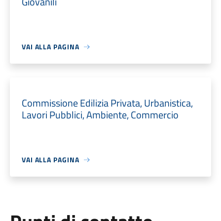
Giovanili
VAI ALLA PAGINA
Commissione Edilizia Privata, Urbanistica,
Lavori Pubblici, Ambiente, Commercio
VAI ALLA PAGINA