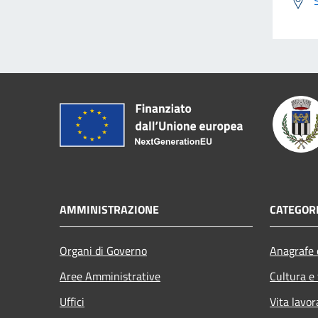
AMMINISTRAZIONE
CATEGORI
Organi di Governo
Anagrafe e
Aree Amministrative
Cultura e
Uffici
Vita lavor