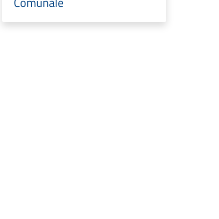
Comunale