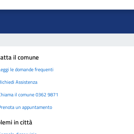
atta il comune
Leggi le domande frequenti
Richiedi Assistenza
Chiama il comune 0362 9871
Prenota un appuntamento
lemi in città