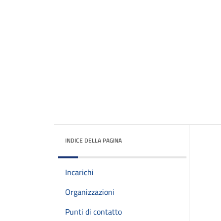
INDICE DELLA PAGINA
Incarichi
Organizzazioni
Punti di contatto