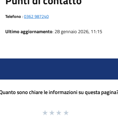
Punti di contatto
Telefono
:
0362 987240
Ultimo aggiornamento
: 28 gennaio 2026, 11:15
Quanto sono chiare le informazioni su questa pagina