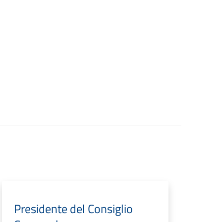
Presidente del Consiglio