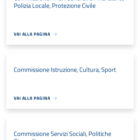
Polizia Locale, Protezione Civile
VAI ALLA PAGINA
Commissione Istruzione, Cultura, Sport
VAI ALLA PAGINA
Commissione Servizi Sociali, Politiche