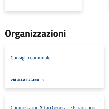
Organizzazioni
Consiglio comunale
VAI ALLA PAGINA
Commissione Affari Generali e Finanziario,