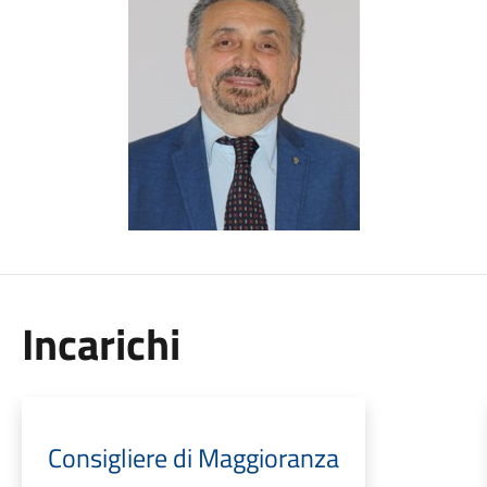
Incarichi
Consigliere di Maggioranza