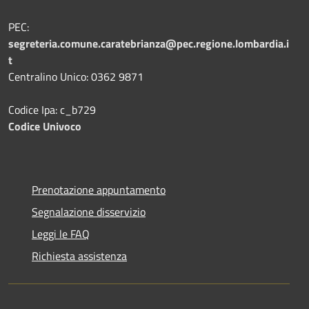
PEC:
segreteria.comune.caratebrianza@pec.regione.lombardia.i
t
Centralino Unico: 0362 9871
Codice Ipa: c_b729
Codice Univoco
Prenotazione appuntamento
Segnalazione disservizio
Leggi le FAQ
Richiesta assistenza