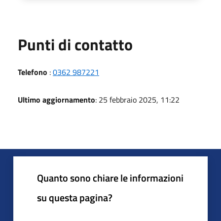
Punti di contatto
Telefono
:
0362 987221
Ultimo aggiornamento
: 25 febbraio 2025, 11:22
Quanto sono chiare le informazioni
su questa pagina?