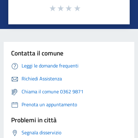
Contatta il comune
Leggi le domande frequenti
Richiedi Assistenza
Chiama il comune 0362 9871
Prenota un appuntamento
Problemi in città
Segnala disservizio