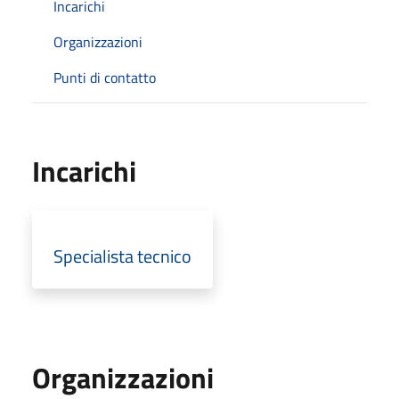
Incarichi
Organizzazioni
Punti di contatto
Incarichi
Specialista tecnico
Organizzazioni