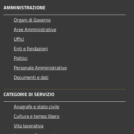
AMMINISTRAZIONE
Organi di Governo
Aree Amministrative
Uffici
Enti e fondazioni
Politici
Personale Amministrativo
Documenti e dati
CATEGORIE DI SERVIZIO
Anagrafe e stato civile
Cultura e tempo libero
Vita lavorativa