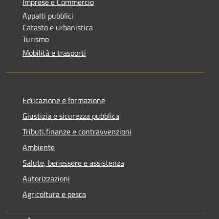
Imprese e Commercio
Appalti pubblici
Catasto e urbanistica
Turismo
Mobilità e trasporti
Educazione e formazione
Giustizia e sicurezza pubblica
Tributi,finanze e contravvenzioni
Ambiente
Salute, benessere e assistenza
Autorizzazioni
Agricoltura e pesca