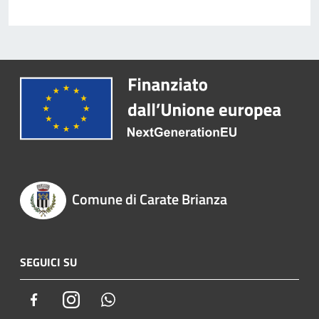
Comune di Carate Brianza
SEGUICI SU
Facebook
Instagram
Whatsapp