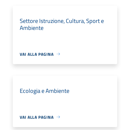
Settore Istruzione, Cultura, Sport e
Ambiente
VAI ALLA PAGINA
Ecologia e Ambiente
VAI ALLA PAGINA