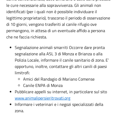
le cure necessarie alla sopravvivenza. Gli animali non
identificati (per i quali non è possibile individuare il
legittimo proprietario), trascorso il periodo di osservazione
di 10 giorni, vengono trasferiti al canile rifugio ove
permangono, in attesa di un eventuale affido a persona
che ne faccia richiesta.
Segnalazione animali smarriti Occorre dare pronta
segnalazione alla ASL 3 di Monza e Brianza o alla
Polizia Locale, informare il canile sanitario di zona. E’
opportuno, inoltre, contattare gli altri canili di paesi
limitrofi:
Amici del Randagio di Mariano Comense
Canile ENPA di Monza
Pubblicare appelli su internet, in particolare sul sito
www.animalipersieritrovati.org
Informare i veterinari e i negozi specializzati della
zona.