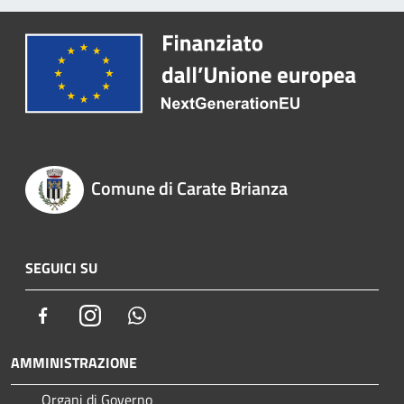
Comune di Carate Brianza
SEGUICI SU
Facebook
Instagram
Whatsapp
AMMINISTRAZIONE
Organi di Governo