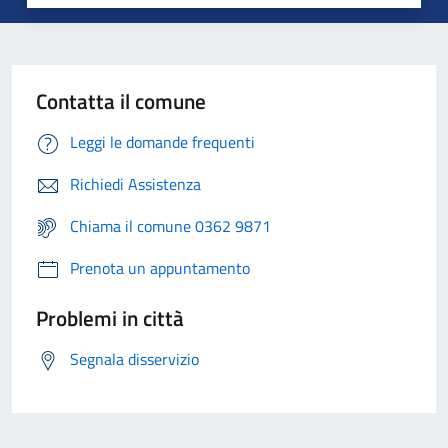
Contatta il comune
Leggi le domande frequenti
Richiedi Assistenza
Chiama il comune 0362 9871
Prenota un appuntamento
Problemi in città
Segnala disservizio