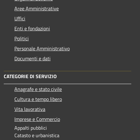
Aree Amministrative
Uffici
Enti e fondazioni
Politici
Personale Amministrativo
Documenti e dati
CATEGORIE DI SERVIZIO
Anagrafe e stato civile
Cultura e tempo libero
Vita lavorativa
Imprese e Commercio
Appalti pubblici
Catasto e urbanistica