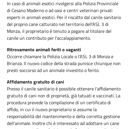
In caso di animali esotici rivolgersi alla Polizia Provinciale
di Cesano Maderno o ad oasi e centri veterinari privati
esperti in animali esotici. Per il riscatto dal canile sanitario
del proprio cane catturato nel territorio dell'ASL 3 di
Monza, il proprietario è tenuto a pagare al titolare del
canile un contributo per l'accalappiamento.
Ritrovamento animali feriti o vaganti
Occorre chiamare la Polizia Locale o l’ASL 3 di Monza e
Brianza. Il nuovo codice della strada punisce chiunque non
presti soccorso ad un animale investito o ferito.
Affidamento gratuito di cani
Presso il canile sanitario è possibile ottenere l’affidamento
gratuito di cani non di proprietà, già tatuati e vaccinati. La
procedura prevede la compilazione di un certificato di
affido, in cui il nuovo proprietario si assume la
responsabilità del mantenimento e della corretta gestione
dell’animale. Inoltre chi è interessato ad adottare un cane