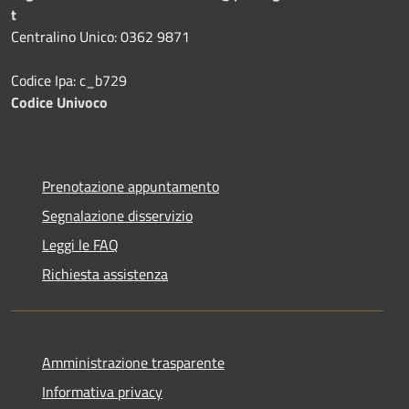
t
Centralino Unico: 0362 9871
Codice Ipa: c_b729
Codice Univoco
Prenotazione appuntamento
Segnalazione disservizio
Leggi le FAQ
Richiesta assistenza
Amministrazione trasparente
Informativa privacy