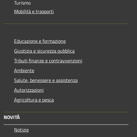
Turismo
Mobilità e trasporti
Educazione e formazione
Giustizia e sicurezza pubblica
Tributi,finanze e contravvenzioni
Ambiente
Salute, benessere e assistenza
Autorizzazioni
Agricoltura e pesca
NOVITÀ
Notizie