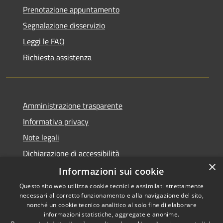
Prenotazione appuntamento
Segnalazione disservizio
Leggi le FAQ
Richiesta assistenza
Amministrazione trasparente
Informativa privacy
Note legali
Dichiarazione di accessibilità
×
Informazioni sui cookie
Questo sito web utilizza cookie tecnici e assimilati strettamente
necessari al corretto funzionamento e alla navigazione del sito,
RSS
nonché un cookie tecnico analitico al solo fine di elaborare
Accessibilità
informazioni statistiche, aggregate e anonime.