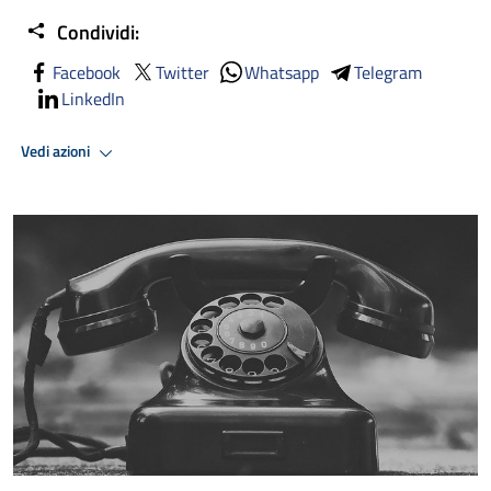
Condividi:
Facebook
Twitter
Whatsapp
Telegram
LinkedIn
Vedi azioni