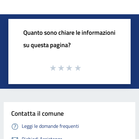
Quanto sono chiare le informazioni
su questa pagina?
Contatta il comune
Leggi le domande frequenti
Richiedi Assistenza