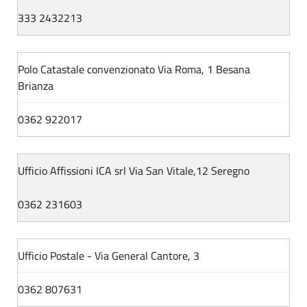
333 2432213
Polo Catastale convenzionato Via Roma, 1 Besana
Brianza
0362 922017
Ufficio Affissioni ICA srl Via San Vitale,12 Seregno
0362 231603
Ufficio Postale - Via General Cantore, 3
0362 807631