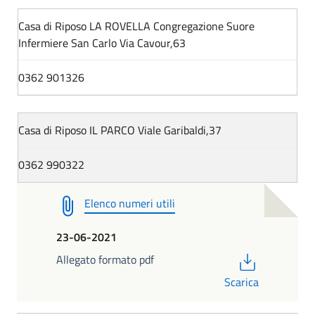
Casa di Riposo LA ROVELLA Congregazione Suore
Infermiere San Carlo Via Cavour,63
0362 901326
Casa di Riposo IL PARCO Viale Garibaldi,37
0362 990322
Elenco numeri utili
23-06-2021
PDF
Allegato formato pdf
Scarica