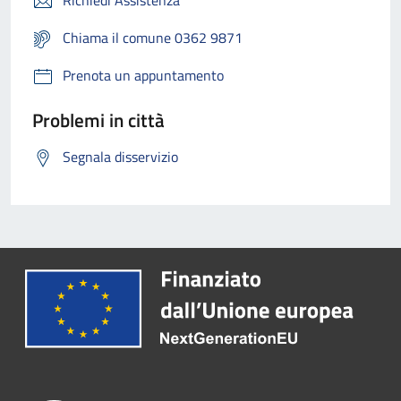
Chiama il comune 0362 9871
Prenota un appuntamento
Problemi in città
Segnala disservizio