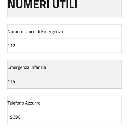
NUMERI UTILI
Numero Unico di Emergenza
112
Emergenza Infanzia
114
Telefono Azzurro
19696