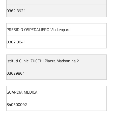
0362 3921
PRESIDIO OSPEDALIERO Via Leopardi
0362 9841
Istituti Clinici ZUCCHI Piazza Madonnina,2
03629861
GUARDIA MEDICA
840500092