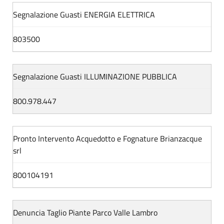
Segnalazione Guasti ENERGIA ELETTRICA
803500
Segnalazione Guasti ILLUMINAZIONE PUBBLICA
800.978.447
Pronto Intervento Acquedotto e Fognature Brianzacque
srl
800104191
Denuncia Taglio Piante Parco Valle Lambro