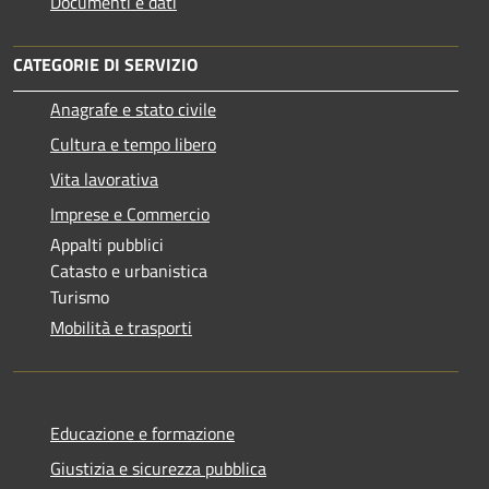
Documenti e dati
CATEGORIE DI SERVIZIO
Anagrafe e stato civile
Cultura e tempo libero
Vita lavorativa
Imprese e Commercio
Appalti pubblici
Catasto e urbanistica
Turismo
Mobilità e trasporti
Educazione e formazione
Giustizia e sicurezza pubblica