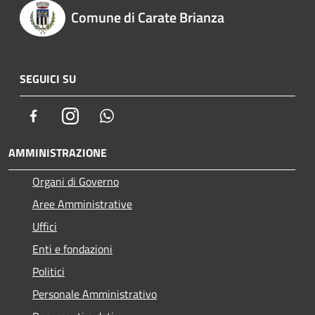
Comune di Carate Brianza
SEGUICI SU
Facebook
Instagram
Whatsapp
AMMINISTRAZIONE
Organi di Governo
Aree Amministrative
Uffici
Enti e fondazioni
Politici
Personale Amministrativo