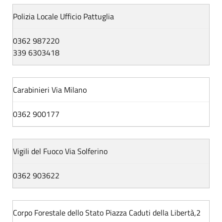
Polizia Locale Ufficio Pattuglia
0362 987220
339 6303418
Carabinieri Via Milano
0362 900177
Vigili del Fuoco Via Solferino
0362 903622
Corpo Forestale dello Stato Piazza Caduti della Libertà,2