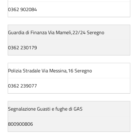
0362 902084
Guardia di Finanza Via Mameli,22/24 Seregno
0362 230179
Polizia Stradale Via Messina,16 Seregno
0362 239077
Segnalazione Guasti e fughe di GAS
800900806