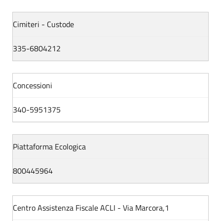
Cimiteri - Custode
335-6804212
Concessioni
340-5951375
Piattaforma Ecologica
800445964
Centro Assistenza Fiscale ACLI - Via Marcora,1