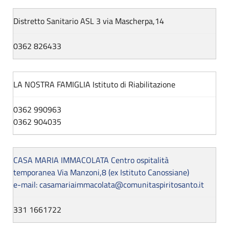
Distretto Sanitario ASL 3 via Mascherpa,14
0362 826433
LA NOSTRA FAMIGLIA Istituto di Riabilitazione
0362 990963
0362 904035
CASA MARIA IMMACOLATA Centro ospitalità
temporanea Via Manzoni,8 (ex Istituto Canossiane)
e-mail: casamariaimmacolata@comunitaspiritosanto.it
331 1661722