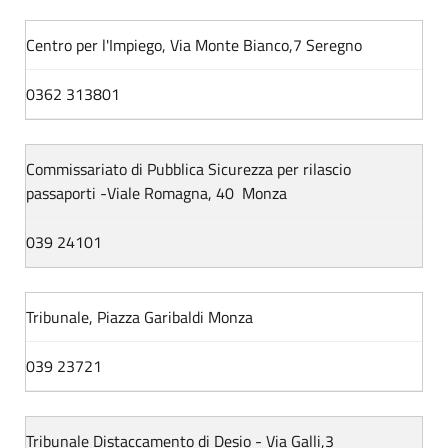
Centro per l'Impiego, Via Monte Bianco,7 Seregno
0362 313801
Commissariato di Pubblica Sicurezza per rilascio
passaporti -Viale Romagna, 40 Monza
039 24101
Tribunale, Piazza Garibaldi Monza
039 23721
Tribunale Distaccamento di Desio - Via Galli,3