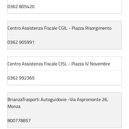
0362 805420
Centro Assistenza Fiscale CGIL - Piazza Risorgimento
0362 905991
Centro Assistenza Fiscale CISL - Piazza IV Novembre
0362 992365
BrianzaTrasporti Autoguidovie -Via Aspromonte 26,
Monza
800778857