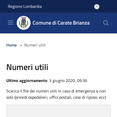
Salta al contenuto principale
Regione Lombardia
Comune di Carate Brianza
Home
>
Numeri utili
Numeri utili
Ultimo aggiornamento
: 3 giugno 2020, 09:36
Scarica il file dei numeri utili in caso di emergenza e non
solo (presidi ospedalieri; uffici postali; case di riposo; ecc)