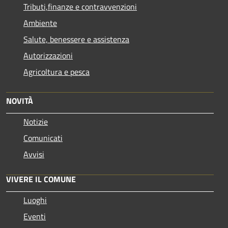
Tributi,finanze e contravvenzioni
Ambiente
Salute, benessere e assistenza
Autorizzazioni
Agricoltura e pesca
NOVITÀ
Notizie
Comunicati
Avvisi
VIVERE IL COMUNE
Luoghi
Eventi