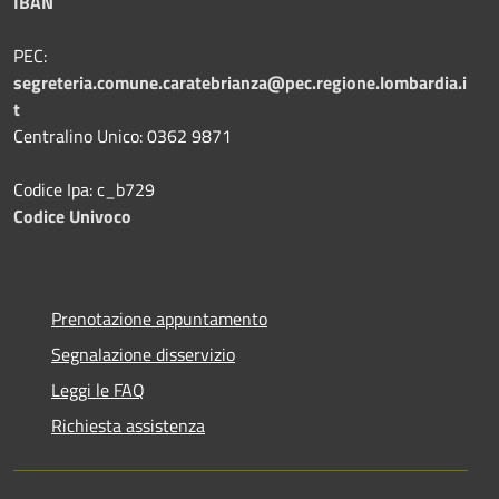
IBAN
PEC:
segreteria.comune.caratebrianza@pec.regione.lombardia.i
t
Centralino Unico: 0362 9871
Codice Ipa: c_b729
Codice Univoco
Prenotazione appuntamento
Segnalazione disservizio
Leggi le FAQ
Richiesta assistenza