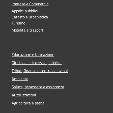
Imprese e Commercio
Appalti pubblici
Catasto e urbanistica
Turismo
Mobilità e trasporti
Educazione e formazione
Giustizia e sicurezza pubblica
Tributi,finanze e contravvenzioni
Ambiente
Salute, benessere e assistenza
Autorizzazioni
Agricoltura e pesca