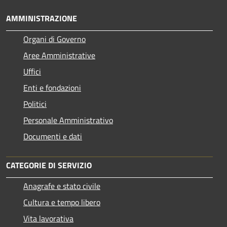
AMMINISTRAZIONE
Organi di Governo
Aree Amministrative
Uffici
Enti e fondazioni
Politici
Personale Amministrativo
Documenti e dati
CATEGORIE DI SERVIZIO
Anagrafe e stato civile
Cultura e tempo libero
Vita lavorativa