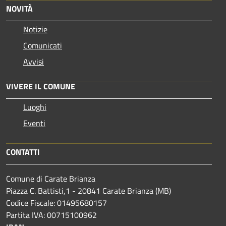
NOVITÀ
Notizie
Comunicati
Avvisi
VIVERE IL COMUNE
Luoghi
Eventi
CONTATTI
Comune di Carate Brianza
Piazza C. Battisti,1 - 20841 Carate Brianza (MB)
Codice Fiscale: 01495680157
Partita IVA: 00715100962