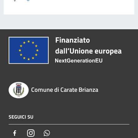
Comune di Carate Brianza
SEGUICI SU
Facebook
Instagram
Whatsapp