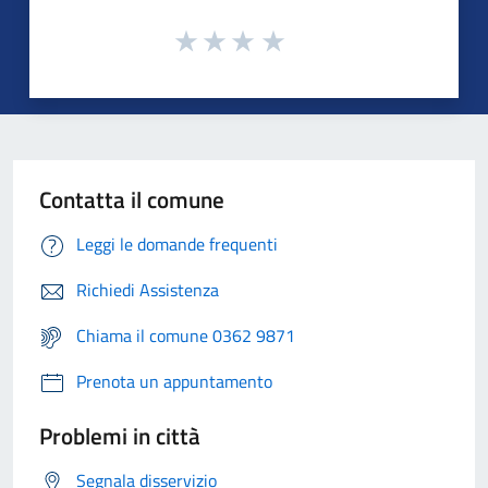
Contatta il comune
Leggi le domande frequenti
Richiedi Assistenza
Chiama il comune 0362 9871
Prenota un appuntamento
Problemi in città
Segnala disservizio