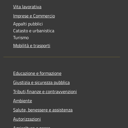
Vita lavorativa
Imprese e Commercio
Appalti pubblici
Catasto e urbanistica
Turismo
Mobilità e trasporti
Educazione e formazione
Giustizia e sicurezza pubblica
Tributi,finanze e contravvenzioni
Ambiente
Salute, benessere e assistenza
Autorizzazioni