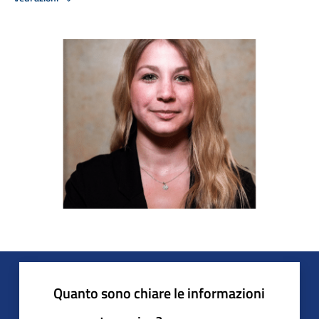
Quanto sono chiare le informazioni