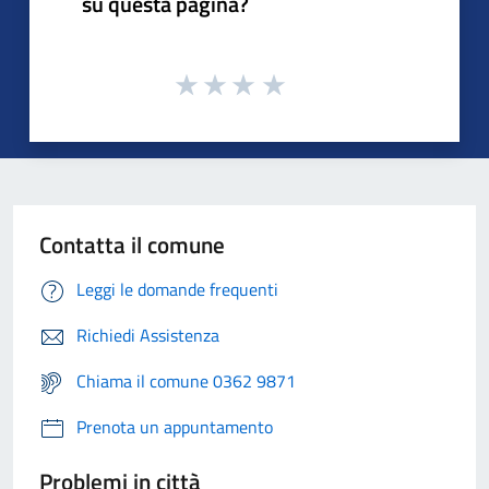
su questa pagina?
Contatta il comune
Leggi le domande frequenti
Richiedi Assistenza
Chiama il comune 0362 9871
Prenota un appuntamento
Problemi in città