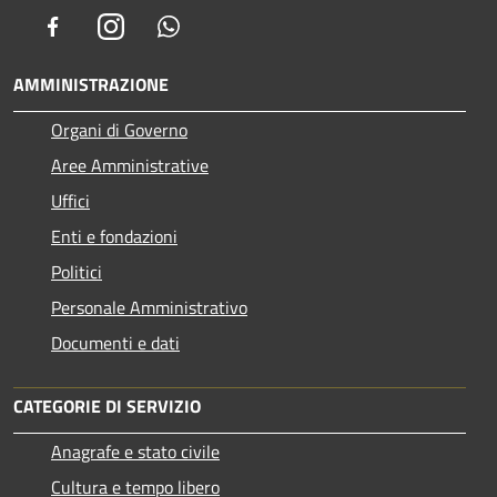
Facebook
Instagram
Whatsapp
AMMINISTRAZIONE
Organi di Governo
Aree Amministrative
Uffici
Enti e fondazioni
Politici
Personale Amministrativo
Documenti e dati
CATEGORIE DI SERVIZIO
Anagrafe e stato civile
Cultura e tempo libero