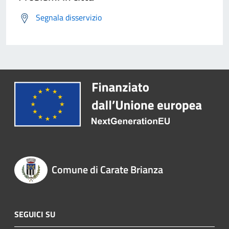
Segnala disservizio
Comune di Carate Brianza
SEGUICI SU