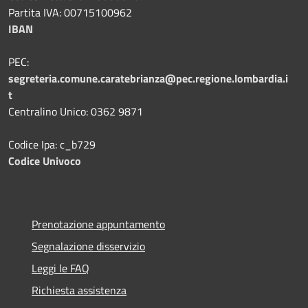
Partita IVA: 00715100962
IBAN
PEC:
segreteria.comune.caratebrianza@pec.regione.lombardia.i
t
Centralino Unico: 0362 9871
Codice Ipa: c_b729
Codice Univoco
Prenotazione appuntamento
Segnalazione disservizio
Leggi le FAQ
Richiesta assistenza