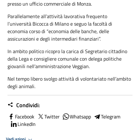
presso un ufficio commerciale di Monza.
Parallelamente all’attività lavorativa frequento
l’università Bicocca di Milano e seguo la facoltà di
economia corso di “economia delle banche, delle
assicurazioni e degli intermediari finanziari”.
In ambito politico ricopro la carica di Segretario cittadino
della Lega e consigliere comunale con delega politiche
giovanili nell’amministrazione Veggian.
Nel tempo libero svolgo attività di volontariato nell’ambito
degli animali.
Condividi:
Facebook
Twitter
Whatsapp
Telegram
LinkedIn
Vedi azioni