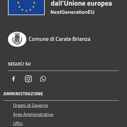
Comune di Carate Brianza
SEGUICI SU
Facebook
Instagram
Whatsapp
AMMINISTRAZIONE
Organi di Governo
Aree Amministrative
Uffici