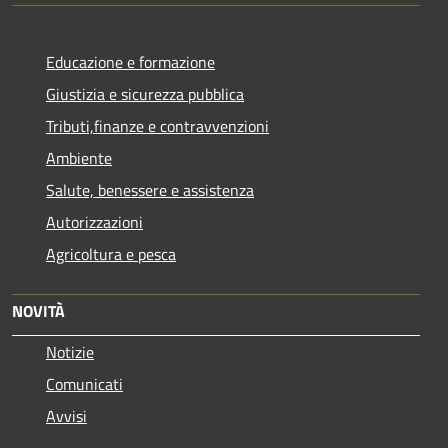
Educazione e formazione
Giustizia e sicurezza pubblica
Tributi,finanze e contravvenzioni
Ambiente
Salute, benessere e assistenza
Autorizzazioni
Agricoltura e pesca
NOVITÀ
Notizie
Comunicati
Avvisi