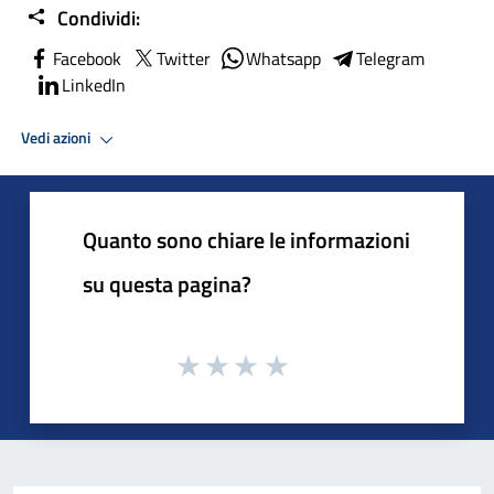
Condividi:
Facebook
Twitter
Whatsapp
Telegram
LinkedIn
Vedi azioni
Quanto sono chiare le informazioni
su questa pagina?