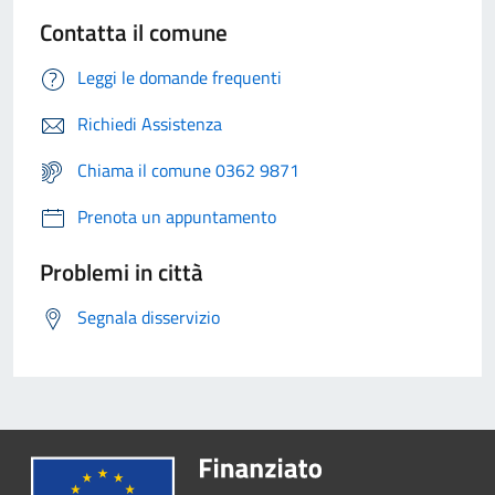
Contatta il comune
Leggi le domande frequenti
Richiedi Assistenza
Chiama il comune 0362 9871
Prenota un appuntamento
Problemi in città
Segnala disservizio