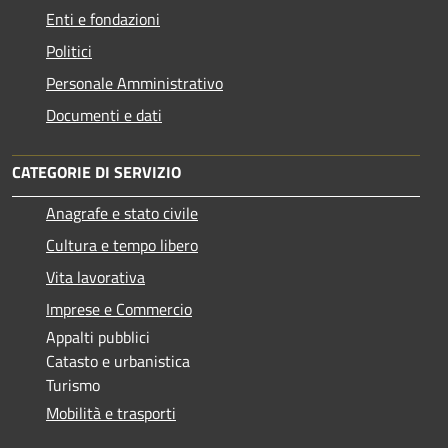
Enti e fondazioni
Politici
Personale Amministrativo
Documenti e dati
CATEGORIE DI SERVIZIO
Anagrafe e stato civile
Cultura e tempo libero
Vita lavorativa
Imprese e Commercio
Appalti pubblici
Catasto e urbanistica
Turismo
Mobilità e trasporti