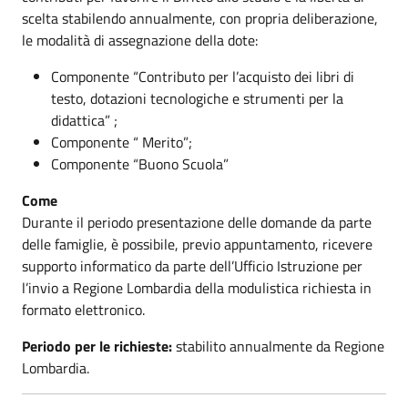
scelta stabilendo annualmente, con propria deliberazione,
le modalità di assegnazione della dote:
Componente “Contributo per l’acquisto dei libri di
testo, dotazioni tecnologiche e strumenti per la
didattica” ;
Componente “ Merito”;
Componente “Buono Scuola”
Come
Durante il periodo presentazione delle domande da parte
delle famiglie, è possibile, previo appuntamento, ricevere
supporto informatico da parte dell’Ufficio Istruzione per
l’invio a Regione Lombardia della modulistica richiesta in
formato elettronico.
Periodo per le richieste:
stabilito annualmente da Regione
Lombardia.