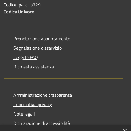
Codice Ipa: c_b729
Codice Univoco
Prenotazione appuntamento
Segnalazione disservizio
Leggi le FAQ
Richiesta assistenza
Amministrazione trasparente
Informativa privacy
Note legali
Dichiarazione di accessibilità
×