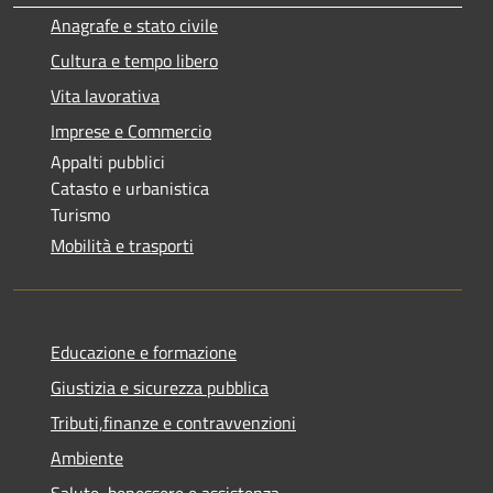
Anagrafe e stato civile
Cultura e tempo libero
Vita lavorativa
Imprese e Commercio
Appalti pubblici
Catasto e urbanistica
Turismo
Mobilità e trasporti
Educazione e formazione
Giustizia e sicurezza pubblica
Tributi,finanze e contravvenzioni
Ambiente
Salute, benessere e assistenza