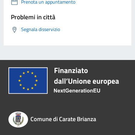
Prenota un appuntamento
Problemi in città
Segnala disservizio
Comune di Carate Brianza