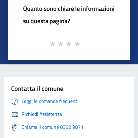
Quanto sono chiare le informazioni
su questa pagina?
Contatta il comune
Leggi le domande frequenti
Richiedi Assistenza
Chiama il comune 0362 9871