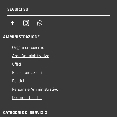
SEGUICI SU
Facebook
Instagram
Whatsapp
AMMINISTRAZIONE
Organi di Governo
Aree Amministrative
Uffici
Enti e fondazioni
Politici
Personale Amministrativo
Documenti e dati
CATEGORIE DI SERVIZIO