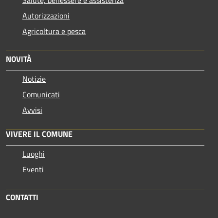
Autorizzazioni
Agricoltura e pesca
NOVITÀ
Notizie
Comunicati
Avvisi
VIVERE IL COMUNE
Luoghi
Eventi
CONTATTI