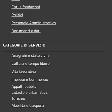
Enti e fondazioni
Politici
Personale Amministrativo
Documenti e dati
CATEGORIE DI SERVIZIO
Anagrafe e stato civile
Cultura e tempo libero
Vita lavorativa
Imprese e Commercio
Appalti pubblici
Catasto e urbanistica
Turismo
Mobilità e trasporti