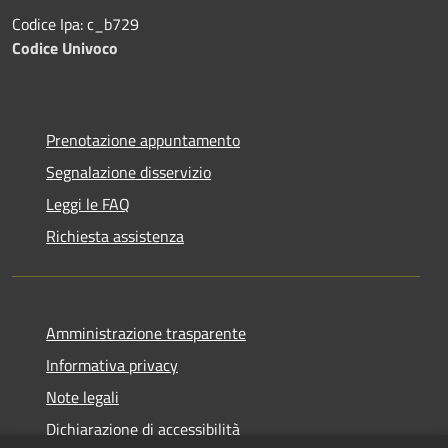
Codice Ipa: c_b729
Codice Univoco
Prenotazione appuntamento
Segnalazione disservizio
Leggi le FAQ
Richiesta assistenza
Amministrazione trasparente
Informativa privacy
Note legali
Dichiarazione di accessibilità