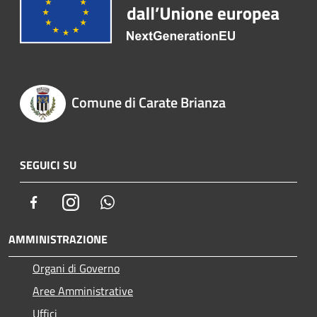
Comune di Carate Brianza
SEGUICI SU
Facebook
Instagram
Whatsapp
AMMINISTRAZIONE
Organi di Governo
Aree Amministrative
Uffici