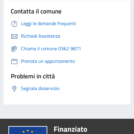
Contatta il comune
Leggi le domande frequenti
Richiedi Assistenza
Chiama il comune 0362 9871
Prenota un appuntamento
Problemi in città
Segnala disservizio