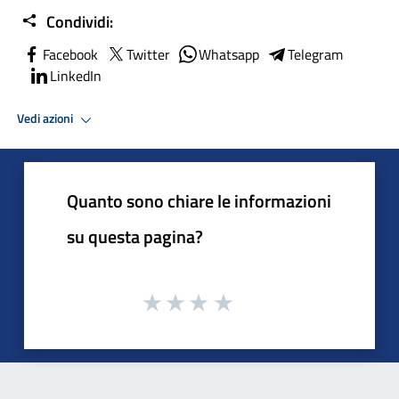
Condividi:
Facebook
Twitter
Whatsapp
Telegram
LinkedIn
Vedi azioni
Quanto sono chiare le informazioni
su questa pagina?