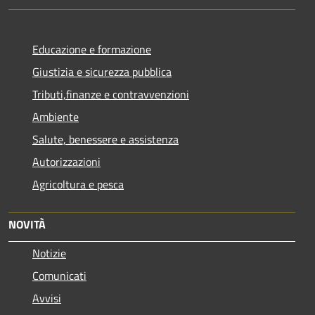
Educazione e formazione
Giustizia e sicurezza pubblica
Tributi,finanze e contravvenzioni
Ambiente
Salute, benessere e assistenza
Autorizzazioni
Agricoltura e pesca
NOVITÀ
Notizie
Comunicati
Avvisi