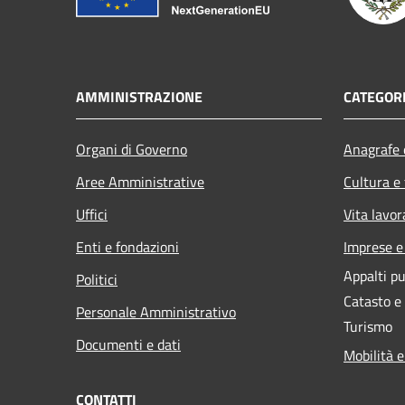
AMMINISTRAZIONE
CATEGORI
Organi di Governo
Anagrafe e
Aree Amministrative
Cultura e
Uffici
Vita lavor
Enti e fondazioni
Imprese 
Appalti pu
Politici
Catasto e
Personale Amministrativo
Turismo
Documenti e dati
Mobilità e
CONTATTI