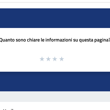
Quanto sono chiare le informazioni su questa pagina