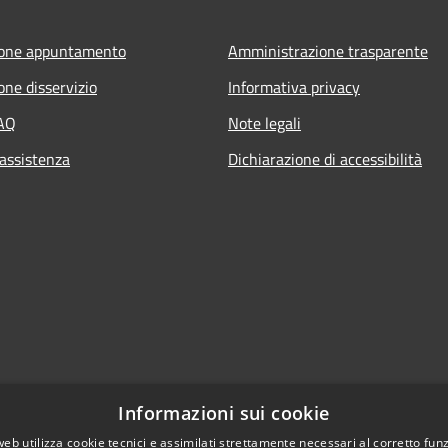
ione appuntamento
Amministrazione trasparente
one disservizio
Informativa privacy
FAQ
Note legali
 assistenza
Dichiarazione di accessibilità
Informazioni sui cookie
web utilizza cookie tecnici e assimilati strettamente necessari al corretto fu