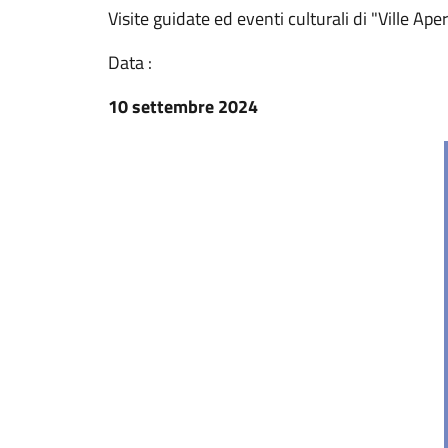
Visite guidate ed eventi culturali di "Ville Ap
Data :
10 settembre 2024