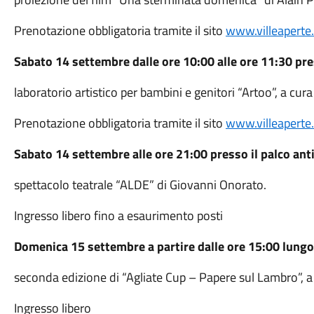
Prenotazione obbligatoria tramite il sito
www.villeaperte.
Sabato 14 settembre dalle ore 10:00 alle ore 11:30 pres
laboratorio artistico per bambini e genitori “Artoo”, a cu
Prenotazione obbligatoria tramite il sito
www.villeaperte.
Sabato 14 settembre alle ore 21:00 presso il palco anti
spettacolo teatrale “ALDE” di Giovanni Onorato.
Ingresso libero fino a esaurimento posti
Domenica 15 settembre a partire dalle ore 15:00 lungo
seconda edizione di “Agliate Cup – Papere sul Lambro”, a
Ingresso libero