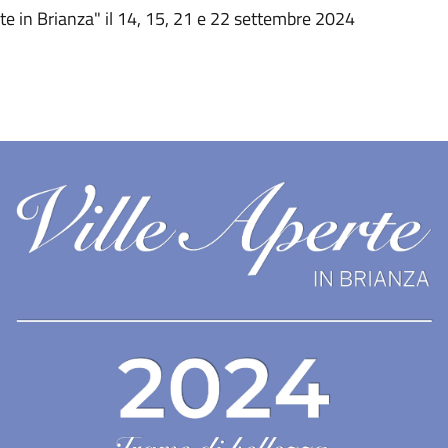
erte in Brianza" il 14, 15, 21 e 22 settembre 2024