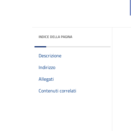
INDICE DELLA PAGINA
Descrizione
Indirizzo
Allegati
Contenuti correlati