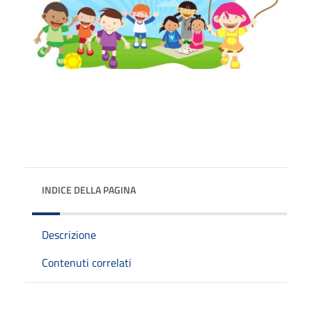
INDICE DELLA PAGINA
Descrizione
Contenuti correlati