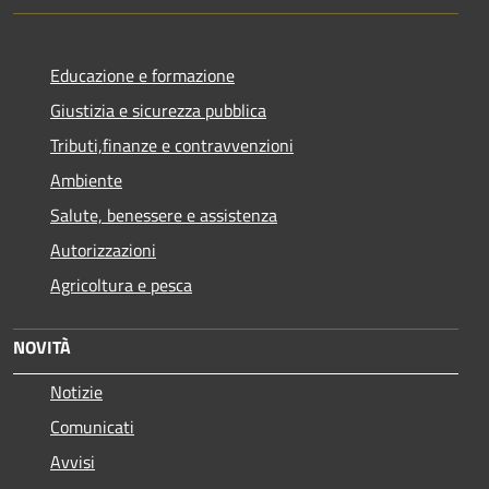
Educazione e formazione
Giustizia e sicurezza pubblica
Tributi,finanze e contravvenzioni
Ambiente
Salute, benessere e assistenza
Autorizzazioni
Agricoltura e pesca
NOVITÀ
Notizie
Comunicati
Avvisi