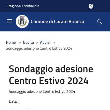
Salta al contenuto principale
Regione Lombardia
Comune di Carate Brianza
Home
>
Novità
>
Avvisi
>
Sondaggio adesione Centro Estivo 2024
Sondaggio adesione
Centro Estivo 2024
Sondaggio adesione Centro Estivo 2024
Data :