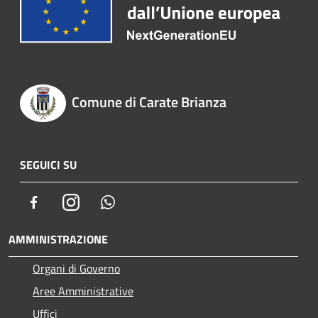
Comune di Carate Brianza
SEGUICI SU
Facebook
Instagram
Whatsapp
AMMINISTRAZIONE
Organi di Governo
Aree Amministrative
Uffici