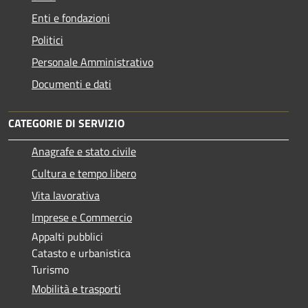
Enti e fondazioni
Politici
Personale Amministrativo
Documenti e dati
CATEGORIE DI SERVIZIO
Anagrafe e stato civile
Cultura e tempo libero
Vita lavorativa
Imprese e Commercio
Appalti pubblici
Catasto e urbanistica
Turismo
Mobilità e trasporti