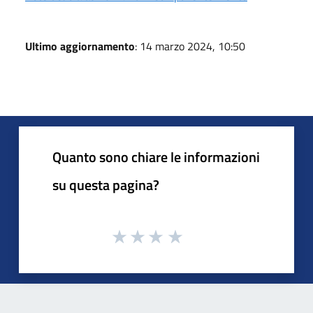
Ultimo aggiornamento
: 14 marzo 2024, 10:50
Quanto sono chiare le informazioni
su questa pagina?