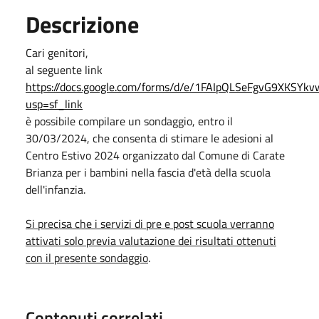
Descrizione
Cari genitori,
al seguente link
https://docs.google.com/forms/d/e/1FAIpQLSeFgvG9XKS
usp=sf_link
è possibile compilare un sondaggio, entro il
30/03/2024, che consenta di stimare le adesioni al
Centro Estivo 2024 organizzato dal Comune di Carate
Brianza per i bambini nella fascia d'età della scuola
dell'infanzia.
Si precisa che i servizi di pre e post scuola verranno
attivati solo previa valutazione dei risultati ottenuti
con il presente sondaggio
.
Contenuti correlati