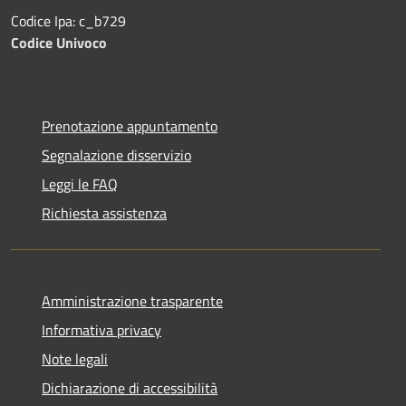
Codice Ipa: c_b729
Codice Univoco
Prenotazione appuntamento
Segnalazione disservizio
Leggi le FAQ
Richiesta assistenza
Amministrazione trasparente
Informativa privacy
Note legali
Dichiarazione di accessibilità