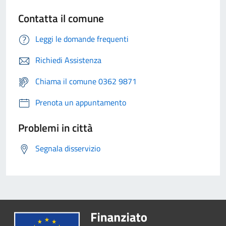
Contatta il comune
Leggi le domande frequenti
Richiedi Assistenza
Chiama il comune 0362 9871
Prenota un appuntamento
Problemi in città
Segnala disservizio