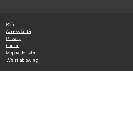
RSS
Accessibilità
Privacy
Cookie
Mappa del sito
Whistleblowing