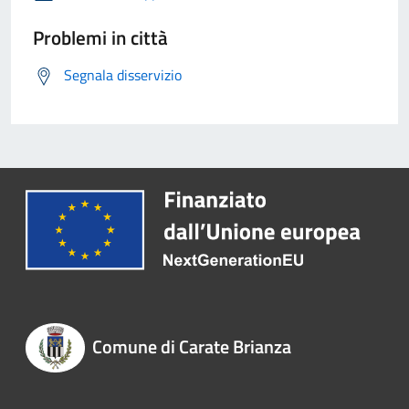
Problemi in città
Segnala disservizio
Comune di Carate Brianza