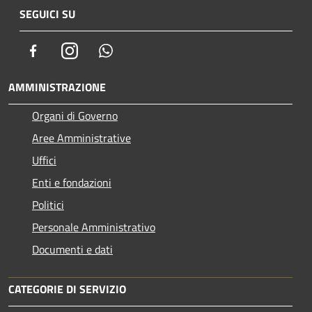
SEGUICI SU
Facebook
Instagram
Whatsapp
AMMINISTRAZIONE
Organi di Governo
Aree Amministrative
Uffici
Enti e fondazioni
Politici
Personale Amministrativo
Documenti e dati
CATEGORIE DI SERVIZIO