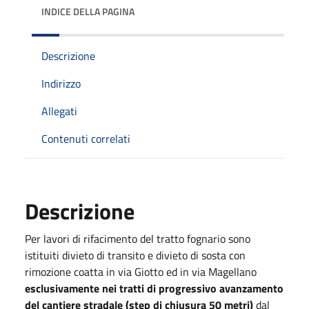
INDICE DELLA PAGINA
Descrizione
Indirizzo
Allegati
Contenuti correlati
Descrizione
Per lavori di rifacimento del tratto fognario sono
istituiti divieto di transito e divieto di sosta con
rimozione coatta in via Giotto ed in via Magellano
esclusivamente nei tratti di progressivo avanzamento
del cantiere stradale (step di chiusura 50 metri)
dal