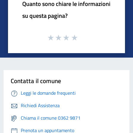
Quanto sono chiare le informazioni
su questa pagina?
Contatta il comune
Leggi le domande frequenti
Richiedi Assistenza
Chiama il comune 0362 9871
Prenota un appuntamento