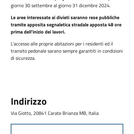
giorno 30 settembre al giorno 31 dicembre 2024.
Le aree interessate ai divieti saranno rese pubbliche
tramite apposita segnaletica stradale apposta 48 ore
prima dell'inizio dei lavori.
L'accesso alle proprie abitazioni per i residenti ed il
transito pedonale sarano sempre garantiti in condizioni
di sicurezza.
Indirizzo
Via Giotto, 20841 Carate Brianza MB, Italia