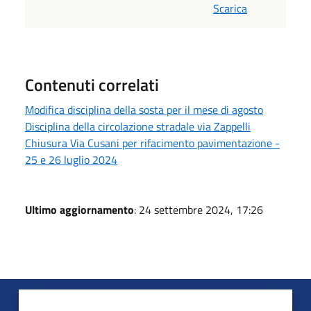
Scarica
Contenuti correlati
Modifica disciplina della sosta per il mese di agosto
Disciplina della circolazione stradale via Zappelli
Chiusura Via Cusani per rifacimento pavimentazione -
25 e 26 luglio 2024
Ultimo aggiornamento
: 24 settembre 2024, 17:26