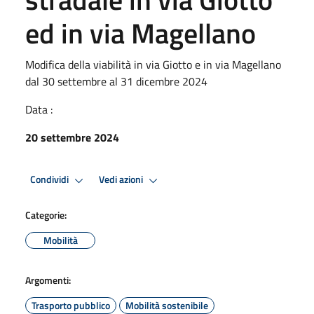
ed in via Magellano
Modifica della viabilità in via Giotto e in via Magellano
dal 30 settembre al 31 dicembre 2024
Data :
20 settembre 2024
Condividi
Vedi azioni
Categorie:
Mobilità
Argomenti:
Trasporto pubblico
Mobilità sostenibile