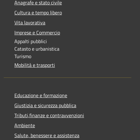
Anagrafe e stato civile
Cultura e tempo libero
Vita lavorativa
Imprese e Commercio
Appalti pubblici
Catasto e urbanistica
Turismo
Mobilità e trasporti
Educazione e formazione
Giustizia e sicurezza pubblica
Tributi,finanze e contravvenzioni
Ambiente
Salute, benessere e assistenza