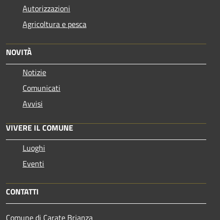
Autorizzazioni
Agricoltura e pesca
NOVITÀ
Notizie
Comunicati
Avvisi
VIVERE IL COMUNE
Luoghi
Eventi
CONTATTI
Comune di Carate Brianza