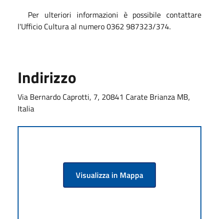
Per ulteriori informazioni è possibile contattare
l'Ufficio Cultura al numero 0362 987323/374.
Indirizzo
Via Bernardo Caprotti, 7, 20841 Carate Brianza MB,
Italia
Visualizza in Mappa