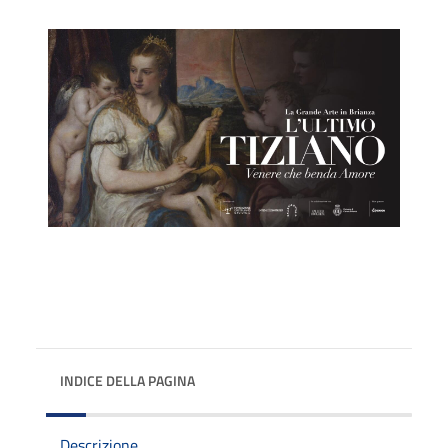
INDICE DELLA PAGINA
Descrizione