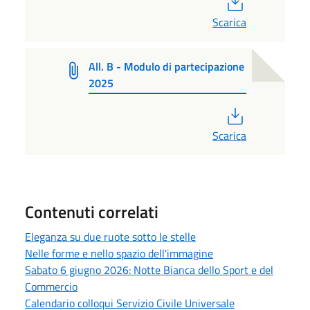
Scarica
All. B - Modulo di partecipazione
2025
PDF
Scarica
Contenuti correlati
Eleganza su due ruote sotto le stelle
Nelle forme e nello spazio dell'immagine
Sabato 6 giugno 2026: Notte Bianca dello Sport e del
Commercio
Calendario colloqui Servizio Civile Universale