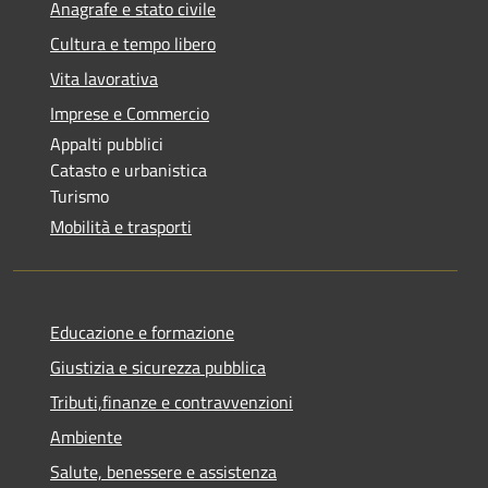
Anagrafe e stato civile
Cultura e tempo libero
Vita lavorativa
Imprese e Commercio
Appalti pubblici
Catasto e urbanistica
Turismo
Mobilità e trasporti
Educazione e formazione
Giustizia e sicurezza pubblica
Tributi,finanze e contravvenzioni
Ambiente
Salute, benessere e assistenza