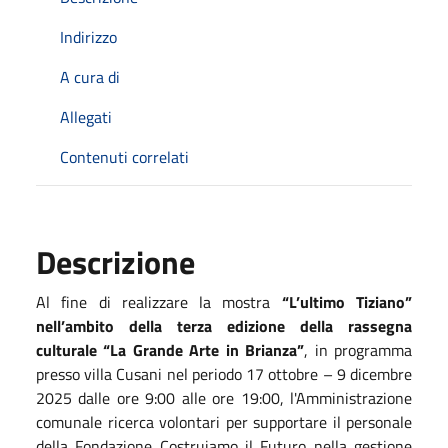
Indirizzo
A cura di
Allegati
Contenuti correlati
Descrizione
Al fine di realizzare la mostra
“L’ultimo Tiziano”
nell’ambito della terza edizione della rassegna
culturale “La Grande Arte in Brianza”
, in programma
presso villa Cusani nel periodo 17 ottobre – 9 dicembre
2025 dalle ore 9:00 alle ore 19:00, l'Amministrazione
comunale ricerca volontari per supportare il personale
della Fondazione Costruiamo il Futuro nella gestione