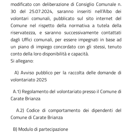
modificato con deliberazione di Consiglio Comunale n.
30 del 25.07.2024, saranno inseriti nell’Albo dei
volontari comunali, pubblicato sul sito internet del
Comune nel rispetto della normativa a tutela della
riservatezza, e saranno successivamente contattati
dagli Uffici comunali, per essere impegnati in base ad
un piano di impiego concordato con gli stessi, tenuto
conto della loro disponibilità e capacità.
Si allegano:
A) Avviso pubblico per la raccolta delle domande di
volontariato 2025
A.1) Regolamento del volontariato presso il Comune di
Carate Brianza
A.2) Codice di comportamento dei dipendenti del
Comune di Carate Brianza
B) Modulo di partecipazione