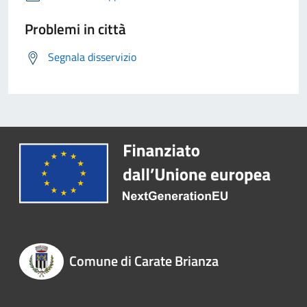
Problemi in città
Segnala disservizio
Comune di Carate Brianza