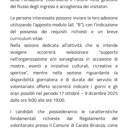
del flusso degli ingressi e accoglienza dei visitatori.
Le persone interessate possono inviare la loro adesione
utilizzando l’apposito modulo (all. “B”), con l’indicazione
del possesso dei requisiti richiesti e un breve
curriculum vitae.
Nella sezione dedicata all’attività che si intende
svolgere occorrerà selezionare "supporto
nell'organizzazione e/o sorveglianza in occasione di
mostre, eventi e iniziative culturali, ricreative e
sportive", mentre nella sezione riguardante la
disponibilità giornaliera e di durata del servizio di
volontariato offerto occorrerà indicare i giorni e gli
orari possibli nel periodo 17 ottobre – 9 dicembre 2025
dalle ore 9:00 alle ore 19:00.
I candidati che possiederanno le caratteristiche
fondamentali richieste dal Regolamento del
volontariato presso il Comune di Carate Brianza, come