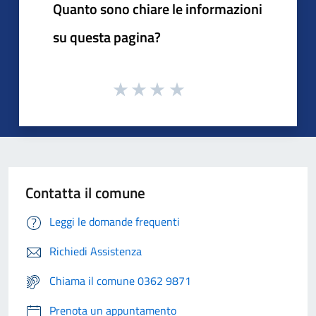
Quanto sono chiare le informazioni
su questa pagina?
Contatta il comune
Leggi le domande frequenti
Richiedi Assistenza
Chiama il comune 0362 9871
Prenota un appuntamento