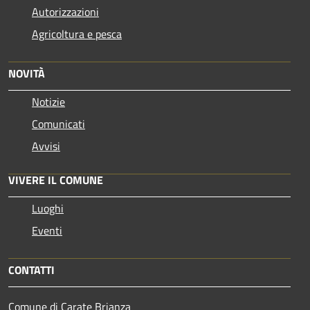
Autorizzazioni
Agricoltura e pesca
NOVITÀ
Notizie
Comunicati
Avvisi
VIVERE IL COMUNE
Luoghi
Eventi
CONTATTI
Comune di Carate Brianza