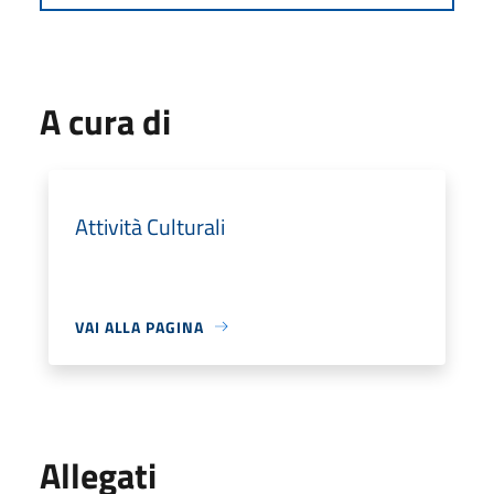
A cura di
Attività Culturali
VAI ALLA PAGINA
Allegati