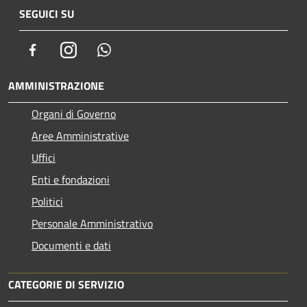
SEGUICI SU
Facebook
Instagram
Whatsapp
AMMINISTRAZIONE
Organi di Governo
Aree Amministrative
Uffici
Enti e fondazioni
Politici
Personale Amministrativo
Documenti e dati
CATEGORIE DI SERVIZIO