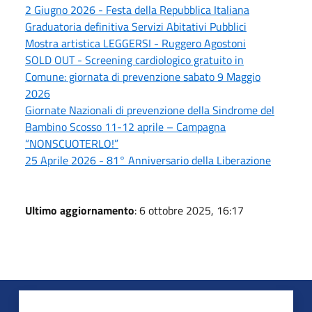
2 Giugno 2026 - Festa della Repubblica Italiana
Graduatoria definitiva Servizi Abitativi Pubblici
Mostra artistica LEGGERSI - Ruggero Agostoni
SOLD OUT - Screening cardiologico gratuito in
Comune: giornata di prevenzione sabato 9 Maggio
2026
Giornate Nazionali di prevenzione della Sindrome del
Bambino Scosso 11-12 aprile – Campagna
“NONSCUOTERLO!”
25 Aprile 2026 - 81° Anniversario della Liberazione
Ultimo aggiornamento
: 6 ottobre 2025, 16:17