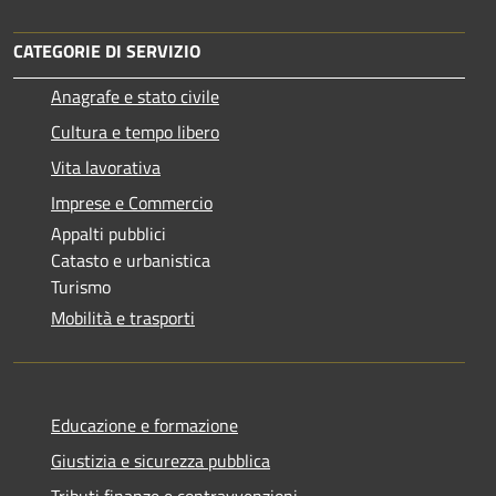
CATEGORIE DI SERVIZIO
Anagrafe e stato civile
Cultura e tempo libero
Vita lavorativa
Imprese e Commercio
Appalti pubblici
Catasto e urbanistica
Turismo
Mobilità e trasporti
Educazione e formazione
Giustizia e sicurezza pubblica
Tributi,finanze e contravvenzioni