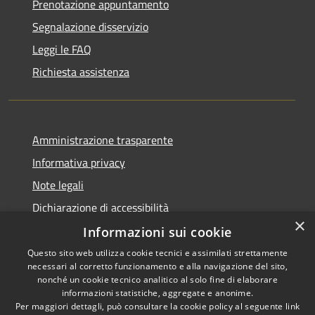
Prenotazione appuntamento
Segnalazione disservizio
Leggi le FAQ
Richiesta assistenza
Amministrazione trasparente
Informativa privacy
Note legali
Dichiarazione di accessibilità
×
Informazioni sui cookie
Questo sito web utilizza cookie tecnici e assimilati strettamente
necessari al corretto funzionamento e alla navigazione del sito,
RSS
nonché un cookie tecnico analitico al solo fine di elaborare
Accessibilità
informazioni statistiche, aggregate e anonime.
Per maggiori dettagli, può consultare la cookie policy al seguente
link
Privacy