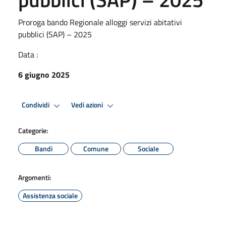
Proroga bando Regionale alloggi servizi abitativi
pubblici (SAP) – 2025
Data :
6 giugno 2025
Condividi
Vedi azioni
Categorie:
Bandi
Comune
Sociale
Argomenti:
Assistenza sociale