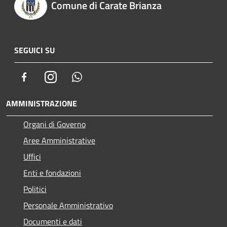
Comune di Carate Brianza
SEGUICI SU
Facebook
Instagram
Whatsapp
AMMINISTRAZIONE
Organi di Governo
Aree Amministrative
Uffici
Enti e fondazioni
Politici
Personale Amministrativo
Documenti e dati