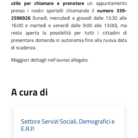
utile per chiamare e prenotare
un appuntamento
presso i nostri sportelli chiamando il
numero 339-
2596926
(lunedì, mercoledì e giovedì dalle 13:30 alle
16:00 e martedì e venerdì dalle 9:00 alle 13:00), ma
resta aperta la possibilità per tutti i cittadini di
presentare domanda in autonomia fino alla nuova data
di scadenza.
Maggiori dettagli nell'avviso allegato.
A cura di
Settore Servizi Sociali, Demografici e
E.R.P.