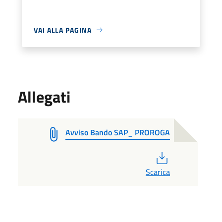
VAI ALLA PAGINA
Allegati
Avviso Bando SAP_ PROROGA
PDF
Scarica