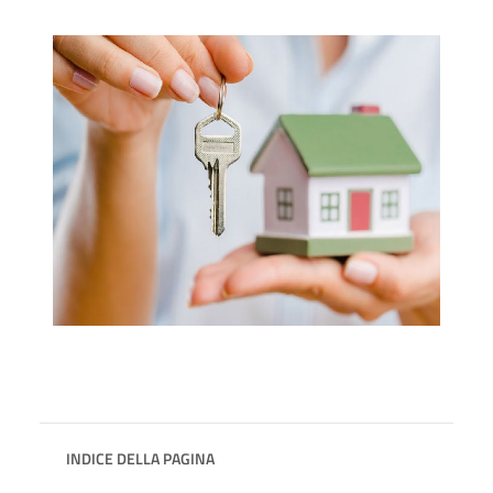
INDICE DELLA PAGINA