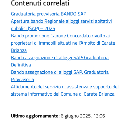
Contenuti correlati
Graduatoria provvisoria BANDO SAP
Apertura bando Regionale alloggi servizi abitativi
pubblici (SAP) – 2025
Bando promozione Canone Concordato rivolto ai
proprietari di immobili situati nell'Ambito di Carate
Brianza
Bando assegnazione di alloggi SAP: Graduatoria
Definitiva
Bando assegnazione di alloggi SAP: Graduatoria
Provvisoria
Affidamento del servizio di assistenza e supporto del
sistema informativo del Comune di Carate Brianza
Ultimo aggiornamento
: 6 giugno 2025, 13:06