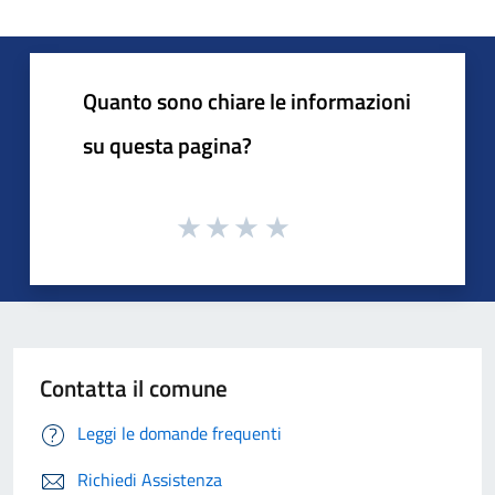
Quanto sono chiare le informazioni
su questa pagina?
Contatta il comune
Leggi le domande frequenti
Richiedi Assistenza