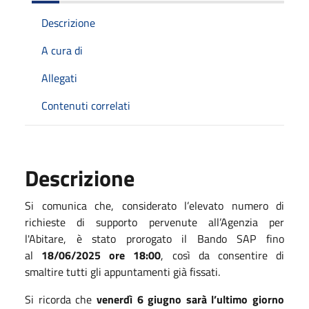
Descrizione
A cura di
Allegati
Contenuti correlati
Descrizione
Si comunica che, considerato l’elevato numero di
richieste di supporto pervenute all’Agenzia per
l'Abitare, è stato prorogato il Bando SAP fino
al
18/06/2025 ore 18:00
, così da consentire di
smaltire tutti gli appuntamenti già fissati.
Si ricorda che
venerdì 6 giugno sarà l’ultimo giorno