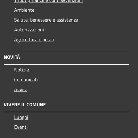
Ambiente
Salute, benessere e assistenza
Autorizzazioni
Agricoltura e pesca
NOVITÀ
Notizie
Comunicati
Avvisi
VIVERE IL COMUNE
Luoghi
Eventi