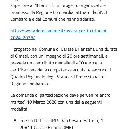
superiore ai 18 anni. È un progetto organizzato e
promosso da Regione Lombardia, attuato da ANCI
Lombardia e dai Comuni che hanno aderito.
https://www.dotecomune.it/avvisi-per-i-cittadini-
2024-2025/
Il progetto nel Comune di Carate Brianzaha una durata
di 6 mesi, con un impegno di 20 ore settimanali, e
prevede un contributo mensile di 400 euro e la
certificazione delle competenze acquisite secondo il
Quadro Regionale degli Standard Professionali di
Regione Lombardia.
La domanda di partecipazione deve pervenire entro
martedì 10 Marzo 2026 con una delle seguenti
modalità:
Presso l'Ufficio URP - Via Cesare Battisti, 1 –
20841 Carate Brianza (MB)