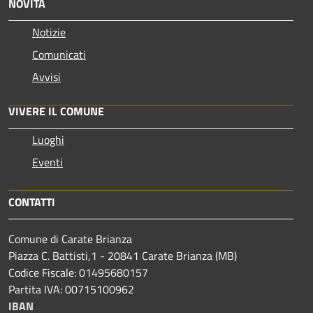
NOVITÀ
Notizie
Comunicati
Avvisi
VIVERE IL COMUNE
Luoghi
Eventi
CONTATTI
Comune di Carate Brianza
Piazza C. Battisti,1 - 20841 Carate Brianza (MB)
Codice Fiscale: 01495680157
Partita IVA: 00715100962
IBAN