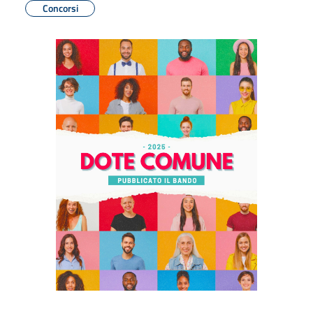
Concorsi