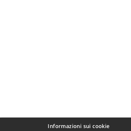
Informazioni sui cookie