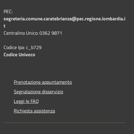
PEC:
segreteria.comune.caratebrianza@pec.regione.lombardia.i
t
Centralino Unico: 0362 9871
Codice Ipa: c_b729
Codice Univoco
Prenotazione appuntamento
Segnalazione disservizio
Leggi le FAQ
Richiesta assistenza