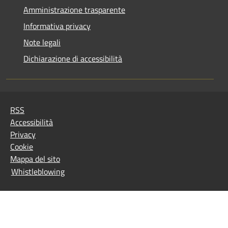
Amministrazione trasparente
Informativa privacy
Note legali
Dichiarazione di accessibilità
RSS
Accessibilità
Privacy
Cookie
Mappa del sito
Whistleblowing