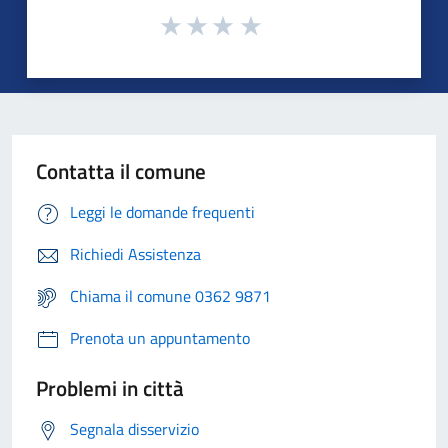
Contatta il comune
Leggi le domande frequenti
Richiedi Assistenza
Chiama il comune 0362 9871
Prenota un appuntamento
Problemi in città
Segnala disservizio