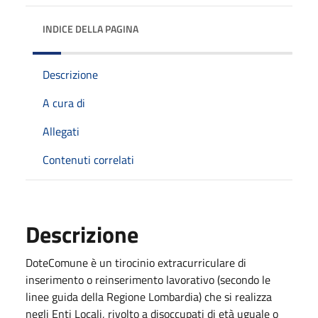
INDICE DELLA PAGINA
Descrizione
A cura di
Allegati
Contenuti correlati
Descrizione
DoteComune è un tirocinio extracurriculare di
inserimento o reinserimento lavorativo (secondo le
linee guida della Regione Lombardia) che si realizza
negli Enti Locali, rivolto a disoccupati di età uguale o