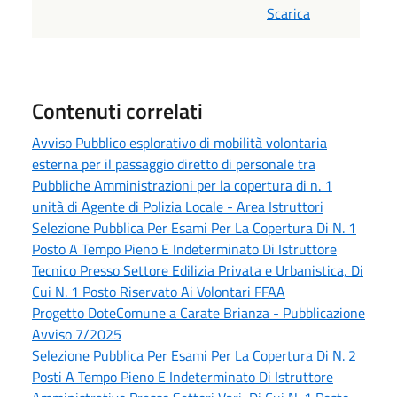
Scarica
Contenuti correlati
Avviso Pubblico esplorativo di mobilità volontaria
esterna per il passaggio diretto di personale tra
Pubbliche Amministrazioni per la copertura di n. 1
unità di Agente di Polizia Locale - Area Istruttori
Selezione Pubblica Per Esami Per La Copertura Di N. 1
Posto A Tempo Pieno E Indeterminato Di Istruttore
Tecnico Presso Settore Edilizia Privata e Urbanistica, Di
Cui N. 1 Posto Riservato Ai Volontari FFAA
Progetto DoteComune a Carate Brianza - Pubblicazione
Avviso 7/2025
Selezione Pubblica Per Esami Per La Copertura Di N. 2
Posti A Tempo Pieno E Indeterminato Di Istruttore