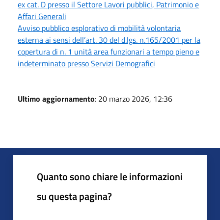
ex cat. D presso il Settore Lavori pubblici, Patrimonio e
Affari Generali
Avviso pubblico esplorativo di mobilità volontaria
esterna ai sensi dell’art. 30 del d.lgs. n.165/2001 per la
copertura di n. 1 unità area funzionari a tempo pieno e
indeterminato presso Servizi Demografici
Ultimo aggiornamento
: 20 marzo 2026, 12:36
Quanto sono chiare le informazioni
su questa pagina?