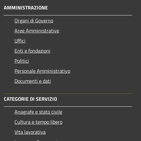
AMMINISTRAZIONE
Organi di Governo
Aree Amministrative
Uffici
Enti e fondazioni
Politici
Personale Amministrativo
Documenti e dati
CATEGORIE DI SERVIZIO
Anagrafe e stato civile
Cultura e tempo libero
Vita lavorativa