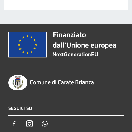
Comune di Carate Brianza
SEGUICI SU
Facebook
Instagram
Whatsapp