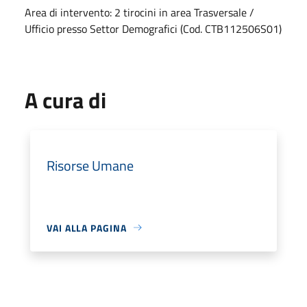
Area di intervento: 2 tirocini in area Trasversale /
Ufficio presso Settor Demografici (Cod. CTB112506S01)
A cura di
Risorse Umane
VAI ALLA PAGINA