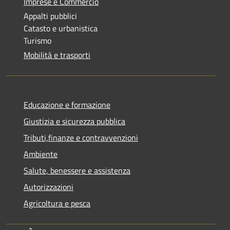
Imprese e Commercio
Appalti pubblici
Catasto e urbanistica
Turismo
Mobilità e trasporti
Educazione e formazione
Giustizia e sicurezza pubblica
Tributi,finanze e contravvenzioni
Ambiente
Salute, benessere e assistenza
Autorizzazioni
Agricoltura e pesca