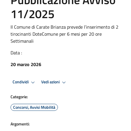
11/2025
Il Comune di Carate Brianza prevede l’inserimento di 2
tirocinanti DoteComune per 6 mesi per 20 ore
Settimanali
Data :
20 marzo 2026
Condividi
Vedi azioni
Categorie:
Concorsi, Avvisi Mobilità
Argomenti: