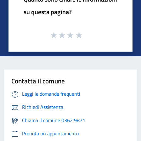
su questa pagina?
Contatta il comune
Leggi le domande frequenti
Richiedi Assistenza
Chiama il comune 0362 9871
Prenota un appuntamento