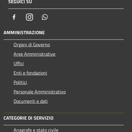
SEGUICI SU
Facebook
Instagram
Whatsapp
AMMINISTRAZIONE
Organi di Governo
Aree Amministrative
Uffici
Enti e fondazioni
Politici
Personale Amministrativo
Documenti e dati
CATEGORIE DI SERVIZIO
Anagrafe e stato civile