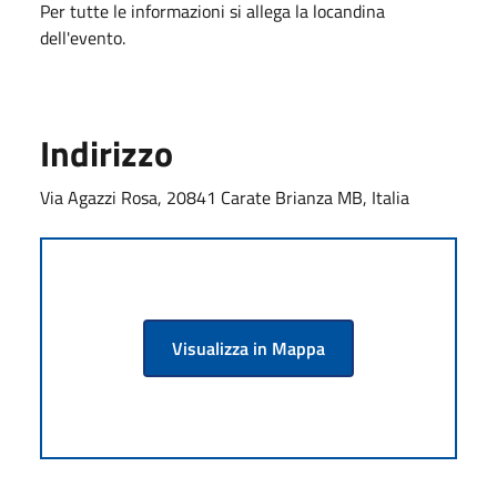
Per tutte le informazioni si allega la locandina
dell'evento.
Indirizzo
Via Agazzi Rosa, 20841 Carate Brianza MB, Italia
Visualizza in Mappa