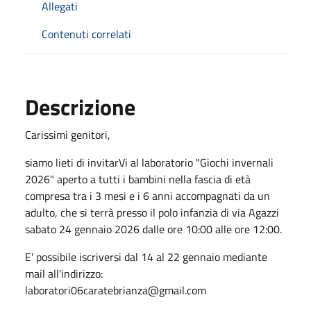
Allegati
Contenuti correlati
Descrizione
Carissimi genitori,
siamo lieti di invitarVi al laboratorio "Giochi invernali
2026" aperto a tutti i bambini nella fascia di età
compresa tra i 3 mesi e i 6 anni accompagnati da un
adulto, che si terrà presso il polo infanzia di via Agazzi
sabato 24 gennaio 2026 dalle ore 10:00 alle ore 12:00.
E' possibile iscriversi dal 14 al 22 gennaio mediante
mail all'indirizzo:
laboratori06caratebrianza@gmail.com