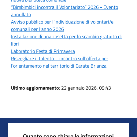
“Bimbimbici incontra il Volontariato” 2026 - Evento
annullato
Avviso pubblico per l’individuazione di volontari/e
comunali per l’anno 2026
Installazione di una casetta per lo scambio gratuito di
libri
Laboratorio Festa di Primavera
Risvegliare il talento – incontro sull'offerta per
l’orientamento nel territorio di Carate Brianza
Ultimo aggiornamento
: 22 gennaio 2026, 09:43
Quanto sono chiare le informazioni