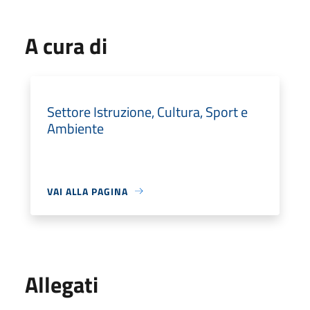
A cura di
Settore Istruzione, Cultura, Sport e
Ambiente
VAI ALLA PAGINA
Allegati