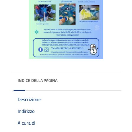
INDICE DELLA PAGINA
Descrizione
Indirizzo
A cura di