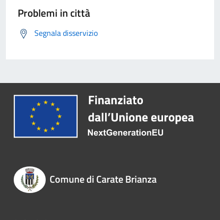
Problemi in città
Segnala disservizio
Comune di Carate Brianza