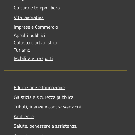
Cultura e tempo libero
Vita lavorativa
Imprese e Commercio
Appalti pubblici
Catasto e urbanistica
Turismo
Mobilità e trasporti
Educazione e formazione
Giustizia e sicurezza pubblica
Tributi,finanze e contravvenzioni
Ambiente
Salute, benessere e assistenza