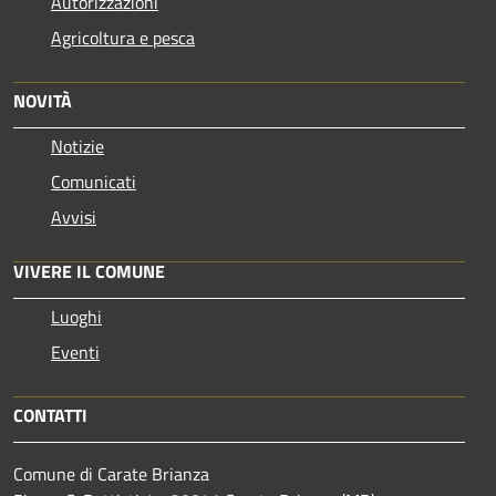
Autorizzazioni
Agricoltura e pesca
NOVITÀ
Notizie
Comunicati
Avvisi
VIVERE IL COMUNE
Luoghi
Eventi
CONTATTI
Comune di Carate Brianza