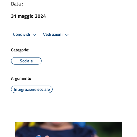
Data :
31 maggio 2024
Condividi
Vedi azioni
Categorie:
Sociale
Argomenti:
Integrazione sociale