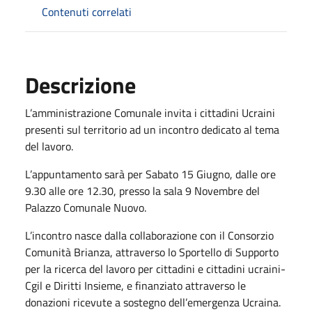
Contenuti correlati
Descrizione
L’amministrazione Comunale invita i cittadini Ucraini
presenti sul territorio ad un incontro dedicato al tema
del lavoro.
L’appuntamento sarà per Sabato 15 Giugno, dalle ore
9.30 alle ore 12.30, presso la sala 9 Novembre del
Palazzo Comunale Nuovo.
L’incontro nasce dalla collaborazione con il Consorzio
Comunità Brianza, attraverso lo Sportello di Supporto
per la ricerca del lavoro per cittadini e cittadini ucraini-
Cgil e Diritti Insieme, e finanziato attraverso le
donazioni ricevute a sostegno dell’emergenza Ucraina.