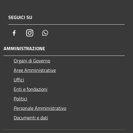
SEGUICI SU
Facebook
Instagram
Whatsapp
AMMINISTRAZIONE
Organi di Governo
Aree Amministrative
Uffici
Enti e fondazioni
Politici
Personale Amministrativo
Documenti e dati