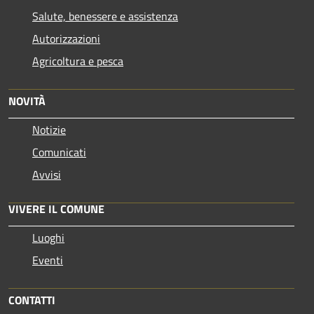
Salute, benessere e assistenza
Autorizzazioni
Agricoltura e pesca
NOVITÀ
Notizie
Comunicati
Avvisi
VIVERE IL COMUNE
Luoghi
Eventi
CONTATTI