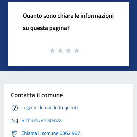
Quanto sono chiare le informazioni
su questa pagina?
Contatta il comune
Leggi le domande frequenti
Richiedi Assistenza
Chiama il comune 0362 9871