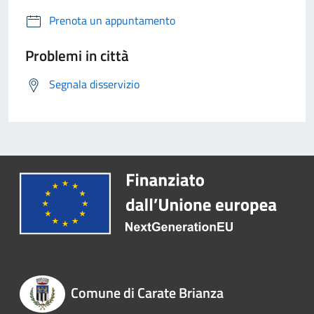
Prenota un appuntamento
Problemi in città
Segnala disservizio
Comune di Carate Brianza