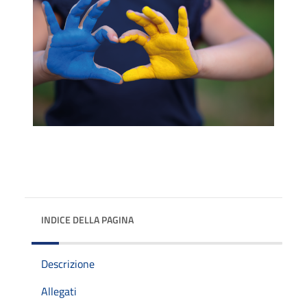
INDICE DELLA PAGINA
Descrizione
Allegati