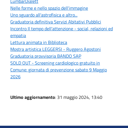
LumbarDialett
Nelle forme e nello spazio dell'immagine
Uno sguardo all'astrofisica e altro...
Graduatoria definitiva Servizi Abitativi Pubblici
Incontro Il tempo dell'attenzione - social, relazioni ed
empatia
Lettura animata in Biblioteca
Mostra artistica LEGGERSI - Ruggero Agostoni
Graduatoria provvisoria BANDO SAP
SOLD OUT - Screening cardiologico gratuito in
Comune: giornata di prevenzione sabato 9 Maggio
2026
Ultimo aggiornamento
: 31 maggio 2024, 13:40