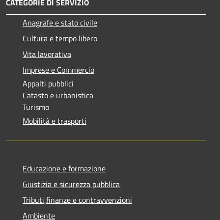
CATEGORIE DI SERVIZIO
Anagrafe e stato civile
Cultura e tempo libero
Vita lavorativa
Imprese e Commercio
Appalti pubblici
Catasto e urbanistica
Turismo
Mobilità e trasporti
Educazione e formazione
Giustizia e sicurezza pubblica
Tributi,finanze e contravvenzioni
Ambiente