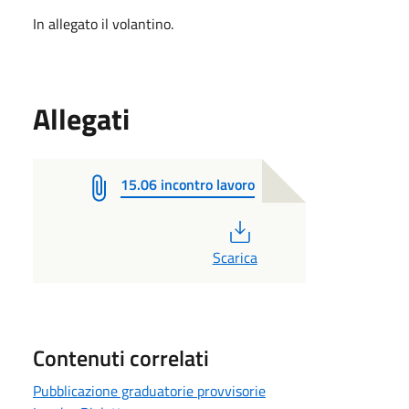
In allegato il volantino.
Allegati
15.06 incontro lavoro
PDF
Scarica
Contenuti correlati
Pubblicazione graduatorie provvisorie