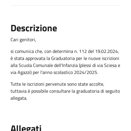
Descrizione
Cari genitori,
si comunica che, con determina n. 112 del 19.02.2024,
è stata approvata la Graduatoria per le nuove iscrizioni
alla Scuola Comunale dell'Infanzia (plessi di via Sciesa e
via Agazzi) per l'anno scolastico 2024/2025.
Tutte le iscrizioni pervenute sono state accolte,
tuttavia è possibile consultare la graduatoria di seguito
allegata.
Allegati