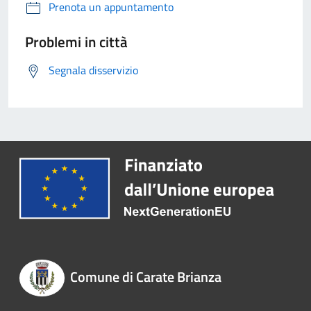
Prenota un appuntamento
Problemi in città
Segnala disservizio
Comune di Carate Brianza