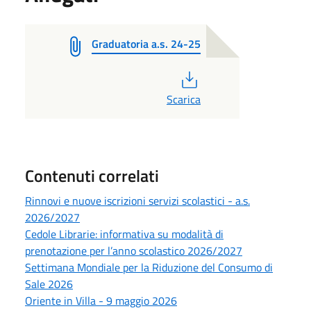
Graduatoria a.s. 24-25
PDF
Scarica
Contenuti correlati
Rinnovi e nuove iscrizioni servizi scolastici - a.s.
2026/2027
Cedole Librarie: informativa su modalità di
prenotazione per l’anno scolastico 2026/2027
Settimana Mondiale per la Riduzione del Consumo di
Sale 2026
Oriente in Villa - 9 maggio 2026