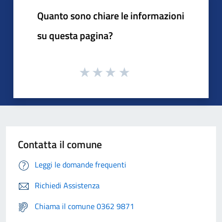
Quanto sono chiare le informazioni
su questa pagina?
Contatta il comune
Leggi le domande frequenti
Richiedi Assistenza
Chiama il comune 0362 9871