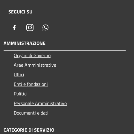
SEGUICI SU
Facebook
Instagram
Whatsapp
AMMINISTRAZIONE
Organi di Governo
Aree Amministrative
Uffici
Enti e fondazioni
Politici
Personale Amministrativo
Documenti e dati
CATEGORIE DI SERVIZIO