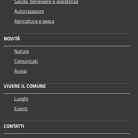
Salute, benessere e assistenza
Autorizzazioni
Agricoltura e pesca
NOVITÀ
Notizie
Comunicati
Avvisi
VIVERE IL COMUNE
Luoghi
Eventi
CONTATTI