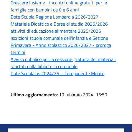
Crescere Insieme - incontri online gratuiti per le
famiglie con bambini da 0 e 6 anni
Dote Scuola Regione Lombardia 2026/2027 -
Materiale Didattico e Borse di studio 2025/2026
attività di educazione alimentare 2025/2026
Iscrizioni scuola comunale dell'infanzia e Sezione
Primavera - Anno scolastico 2026/2027 - proroga
termini
Avviso pubblico per la cessione gratuita dei materiali
scartati dalla biblioteca comunale
Dote Scuola as 2024/25 – Componente Merito
Ultimo aggiornamento
: 19 febbraio 2024, 16:59