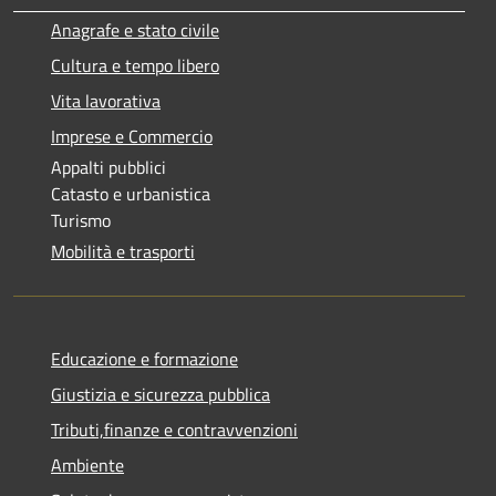
Anagrafe e stato civile
Cultura e tempo libero
Vita lavorativa
Imprese e Commercio
Appalti pubblici
Catasto e urbanistica
Turismo
Mobilità e trasporti
Educazione e formazione
Giustizia e sicurezza pubblica
Tributi,finanze e contravvenzioni
Ambiente