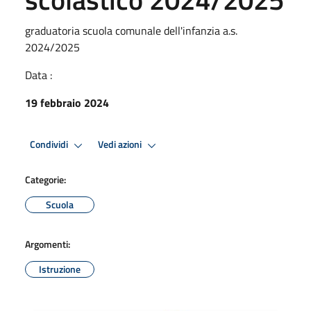
graduatoria scuola comunale dell'infanzia a.s.
2024/2025
Data :
19 febbraio 2024
Condividi
Vedi azioni
Categorie:
Scuola
Argomenti:
Istruzione