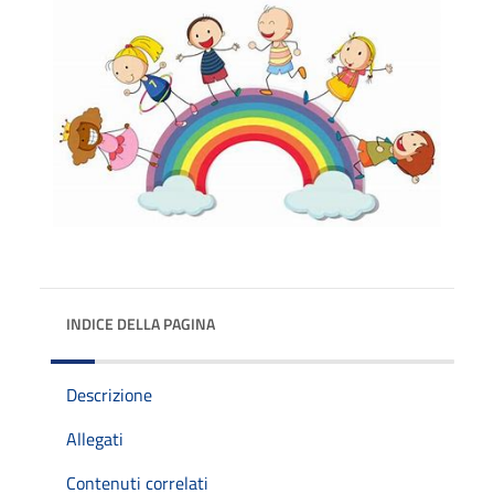
INDICE DELLA PAGINA
Descrizione
Allegati
Contenuti correlati