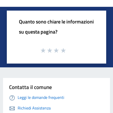
Quanto sono chiare le informazioni
su questa pagina?
Contatta il comune
Leggi le domande frequenti
Richiedi Assistenza