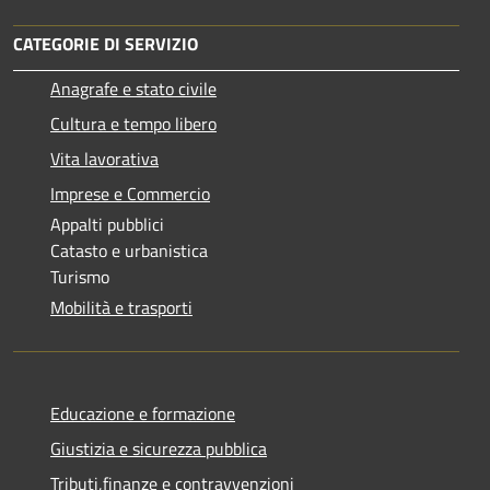
CATEGORIE DI SERVIZIO
Anagrafe e stato civile
Cultura e tempo libero
Vita lavorativa
Imprese e Commercio
Appalti pubblici
Catasto e urbanistica
Turismo
Mobilità e trasporti
Educazione e formazione
Giustizia e sicurezza pubblica
Tributi,finanze e contravvenzioni