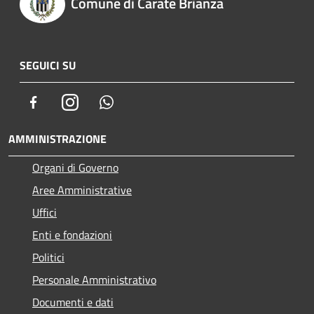
Comune di Carate Brianza
SEGUICI SU
Facebook
Instagram
Whatsapp
AMMINISTRAZIONE
Organi di Governo
Aree Amministrative
Uffici
Enti e fondazioni
Politici
Personale Amministrativo
Documenti e dati