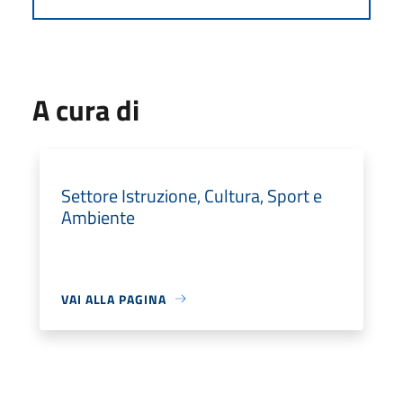
A cura di
Settore Istruzione, Cultura, Sport e
Ambiente
VAI ALLA PAGINA