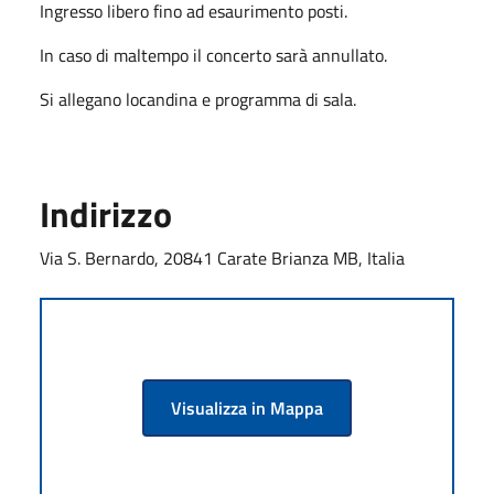
Ingresso libero fino ad esaurimento posti.
In caso di maltempo il concerto sarà annullato.
Si allegano locandina e programma di sala.
Indirizzo
Via S. Bernardo, 20841 Carate Brianza MB, Italia
Visualizza in Mappa