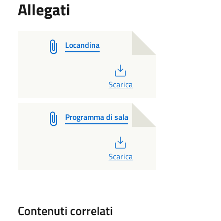
Allegati
Locandina
PDF
Scarica
Programma di sala
PDF
Scarica
Contenuti correlati