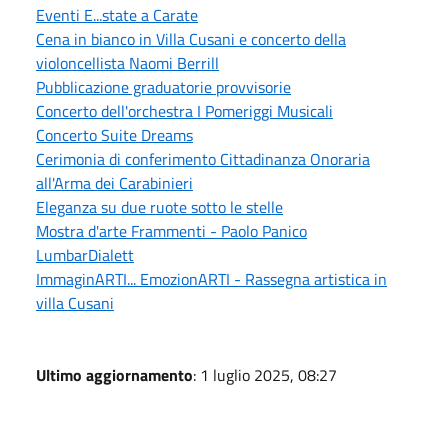
Eventi E...state a Carate
Cena in bianco in Villa Cusani e concerto della
violoncellista Naomi Berrill
Pubblicazione graduatorie provvisorie
Concerto dell'orchestra I Pomeriggi Musicali
Concerto Suite Dreams
Cerimonia di conferimento Cittadinanza Onoraria
all'Arma dei Carabinieri
Eleganza su due ruote sotto le stelle
Mostra d'arte Frammenti - Paolo Panico
LumbarDialett
ImmaginARTI... EmozionARTI - Rassegna artistica in
villa Cusani
Ultimo aggiornamento
: 1 luglio 2025, 08:27