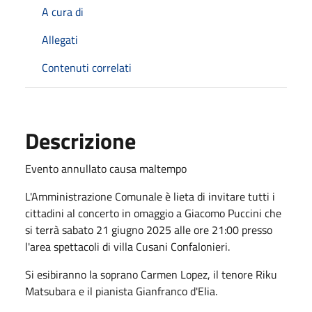
A cura di
Allegati
Contenuti correlati
Descrizione
Evento annullato causa maltempo
L'Amministrazione Comunale è lieta di invitare tutti i
cittadini al concerto in omaggio a Giacomo Puccini che
si terrà sabato 21 giugno 2025 alle ore 21:00 presso
l'area spettacoli di villa Cusani Confalonieri.
Si esibiranno la soprano Carmen Lopez, il tenore Riku
Matsubara e il pianista Gianfranco d'Elia.