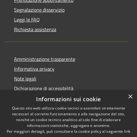
Segnalazione disservizio
Leggi le FAQ
Richiesta assistenza
Amministrazione trasparente
Informativa privacy
Note legali
Dichiarazione di accessibilità
×
Informazioni sui cookie
Questo sito web utilizza cookie tecnici e assimilati strettamente
necessari al corretto funzionamento e alla navigazione del sito,
RSS
nonché un cookie tecnico analitico al solo fine di elaborare
Accessibilità
informazioni statistiche, aggregate e anonime.
Per maggiori dettagli, può consultare la cookie policy al seguente
link
Privacy