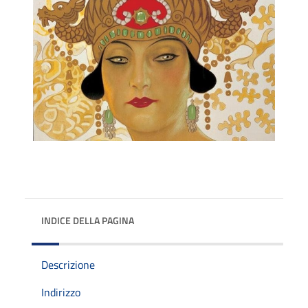
INDICE DELLA PAGINA
Descrizione
Indirizzo