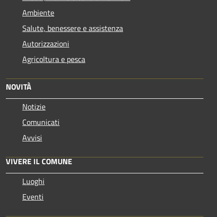
Ambiente
Salute, benessere e assistenza
Autorizzazioni
Agricoltura e pesca
NOVITÀ
Notizie
Comunicati
Avvisi
VIVERE IL COMUNE
Luoghi
Eventi