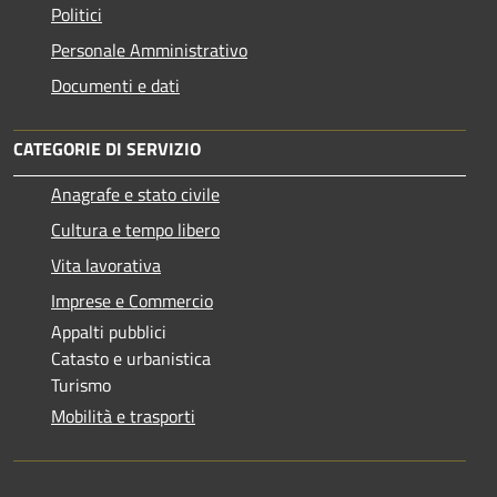
Politici
Personale Amministrativo
Documenti e dati
CATEGORIE DI SERVIZIO
Anagrafe e stato civile
Cultura e tempo libero
Vita lavorativa
Imprese e Commercio
Appalti pubblici
Catasto e urbanistica
Turismo
Mobilità e trasporti