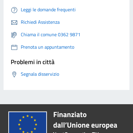
Leggi le domande frequenti
Richiedi Assistenza
Chiama il comune 0362 9871
Prenota un appuntamento
Problemi in città
Segnala disservizio