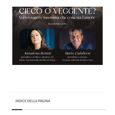
INDICE DELLA PAGINA