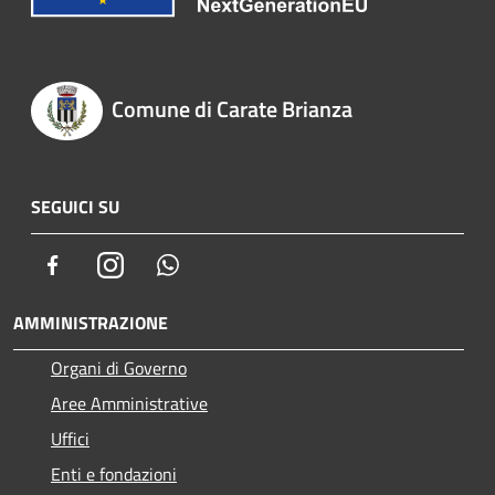
Comune di Carate Brianza
SEGUICI SU
Facebook
Instagram
Whatsapp
AMMINISTRAZIONE
Organi di Governo
Aree Amministrative
Uffici
Enti e fondazioni