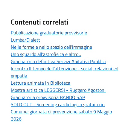
Contenuti correlati
Pubblicazione graduatorie provvisorie
LumbarDialett
Nelle forme e nello spazio dell'immagine
Uno sguardo all'astrofisica e altro...
Graduatoria definitiva Servizi Abitativi Pubblici
Incontro Il tempo dell'attenzione - social, relazioni ed
empatia
Lettura animata in Biblioteca
Mostra artistica LEGGERSI - Ruggero Agostoni
Graduatoria provvisoria BANDO SAP
SOLD OUT - Screening cardiologico gratuito in
Comune: giornata di prevenzione sabato 9 Maggio
2026