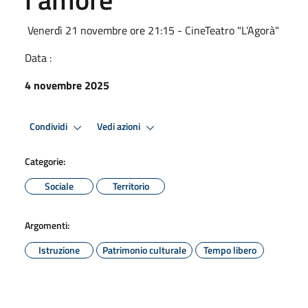
Venerdì 21 novembre ore 21:15 - CineTeatro "L’Agorà"
Data :
4 novembre 2025
Condividi
Vedi azioni
Categorie:
Sociale
Territorio
Argomenti:
Istruzione
Patrimonio culturale
Tempo libero