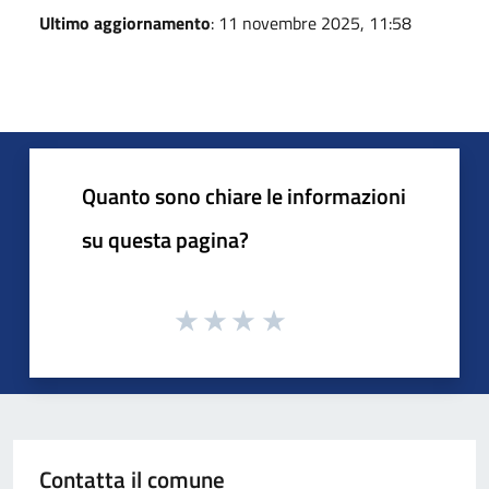
Ultimo aggiornamento
: 11 novembre 2025, 11:58
Quanto sono chiare le informazioni
su questa pagina?
Contatta il comune