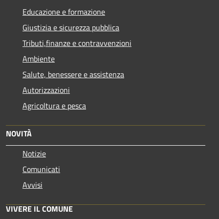
Educazione e formazione
Giustizia e sicurezza pubblica
Tributi,finanze e contravvenzioni
Ambiente
Salute, benessere e assistenza
Autorizzazioni
Agricoltura e pesca
NOVITÀ
Notizie
Comunicati
Avvisi
VIVERE IL COMUNE