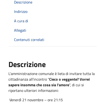
Descrizione
Indirizzo
A cura di
Allegati
Contenuti correlati
Descrizione
L'amministrazione comunale è lieta di invitare tutta la
cittadinanza all'incontro "
Cieco o veggente? Vorrei
sapere insomma che cosa sia l'amore
", di cui si
riportano ulteriori informazioni:
Venerdì 21 novembre – ore 21:15