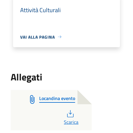
Attività Culturali
VAI ALLA PAGINA
Allegati
Locandina evento
PDF
Scarica