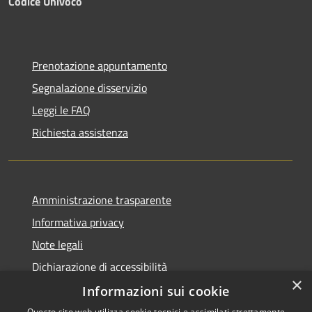
Codice Univoco
Prenotazione appuntamento
Segnalazione disservizio
Leggi le FAQ
Richiesta assistenza
Amministrazione trasparente
Informativa privacy
Note legali
Dichiarazione di accessibilità
×
Informazioni sui cookie
Questo sito web utilizza cookie tecnici e assimilati strettamente