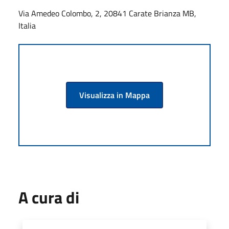
Via Amedeo Colombo, 2, 20841 Carate Brianza MB,
Italia
Visualizza in Mappa
A cura di