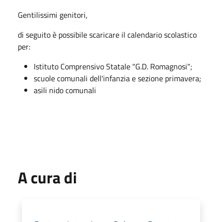
Gentilissimi genitori,
di seguito è possibile scaricare il calendario scolastico
per:
Istituto Comprensivo Statale "G.D. Romagnosi";
scuole comunali dell'infanzia e sezione primavera;
asili nido comunali
A cura di