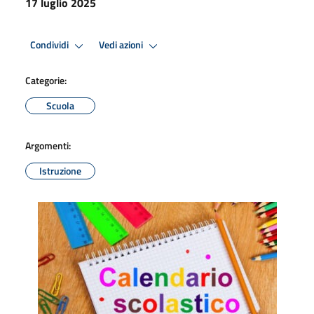
17 luglio 2025
Condividi
Vedi azioni
Categorie:
Scuola
Argomenti:
Istruzione