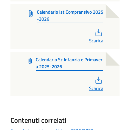
Calendario Ist Comprensivo 2025
-2026
PDF
Scarica
Calendario Sc Infanzia e Primaver
a 2025-2026
PDF
Scarica
Contenuti correlati