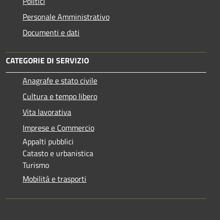
Politici
Personale Amministrativo
Documenti e dati
CATEGORIE DI SERVIZIO
Anagrafe e stato civile
Cultura e tempo libero
Vita lavorativa
Imprese e Commercio
Appalti pubblici
Catasto e urbanistica
Turismo
Mobilità e trasporti