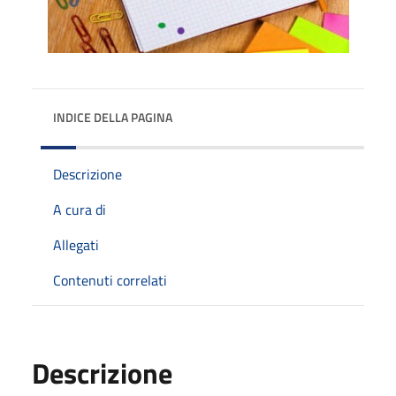
INDICE DELLA PAGINA
Descrizione
A cura di
Allegati
Contenuti correlati
Descrizione