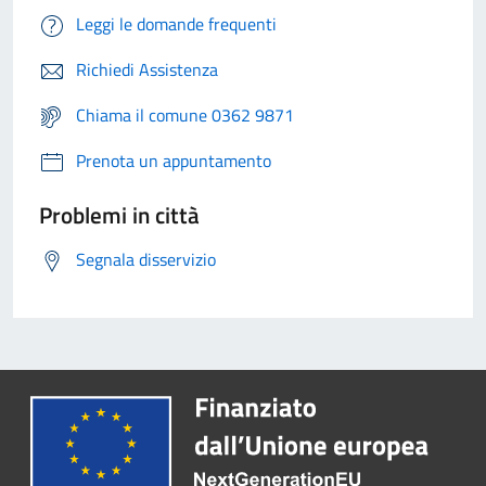
Leggi le domande frequenti
Richiedi Assistenza
Chiama il comune 0362 9871
Prenota un appuntamento
Problemi in città
Segnala disservizio