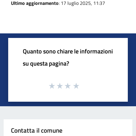
Ultimo aggiornamento
: 17 luglio 2025, 11:37
Quanto sono chiare le informazioni
su questa pagina?
Contatta il comune