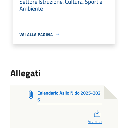
Settore Istruzione, Cultura, Sport e
Ambiente
VAI ALLA PAGINA
Allegati
Calendario Asilo Nido 2025-202
6
PDF
Scarica