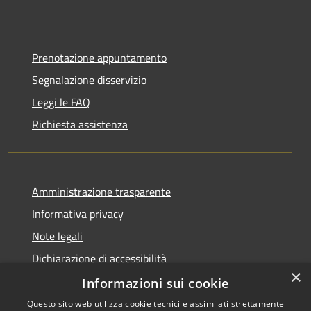
Prenotazione appuntamento
Segnalazione disservizio
Leggi le FAQ
Richiesta assistenza
Amministrazione trasparente
Informativa privacy
Note legali
Dichiarazione di accessibilità
×
Informazioni sui cookie
Questo sito web utilizza cookie tecnici e assimilati strettamente