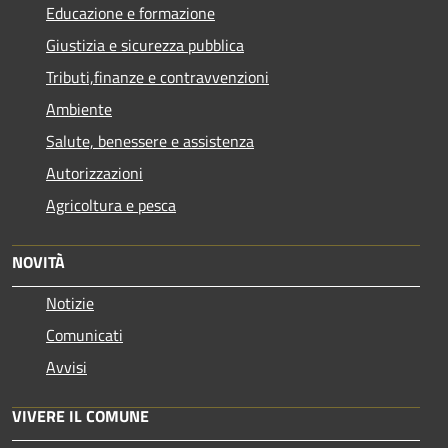
Educazione e formazione
Giustizia e sicurezza pubblica
Tributi,finanze e contravvenzioni
Ambiente
Salute, benessere e assistenza
Autorizzazioni
Agricoltura e pesca
NOVITÀ
Notizie
Comunicati
Avvisi
VIVERE IL COMUNE