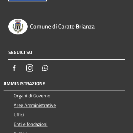
Comune di Carate Brianza
SEGUICI SU
Facebook
Instagram
Whatsapp
AMMINISTRAZIONE
Organi di Governo
Aree Amministrative
Uffici
Enti e fondazioni