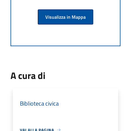
Visualizza in Mappa
A cura di
Biblioteca civica
VAI ALLA PAGINA