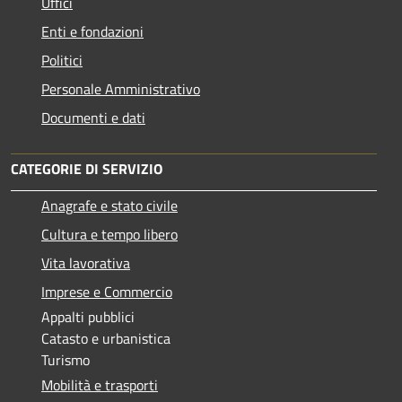
Uffici
Enti e fondazioni
Politici
Personale Amministrativo
Documenti e dati
CATEGORIE DI SERVIZIO
Anagrafe e stato civile
Cultura e tempo libero
Vita lavorativa
Imprese e Commercio
Appalti pubblici
Catasto e urbanistica
Turismo
Mobilità e trasporti