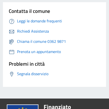
Contatta il comune
Leggi le domande frequenti
Richiedi Assistenza
Chiama il comune 0362 9871
Prenota un appuntamento
Problemi in città
Segnala disservizio