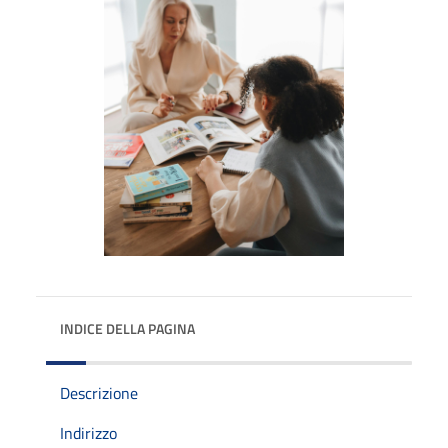
INDICE DELLA PAGINA
Descrizione
Indirizzo