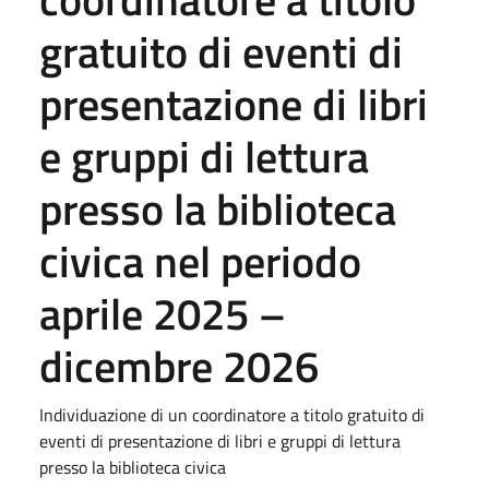
gratuito di eventi di
presentazione di libri
e gruppi di lettura
presso la biblioteca
civica nel periodo
aprile 2025 –
dicembre 2026
Individuazione di un coordinatore a titolo gratuito di
eventi di presentazione di libri e gruppi di lettura
presso la biblioteca civica