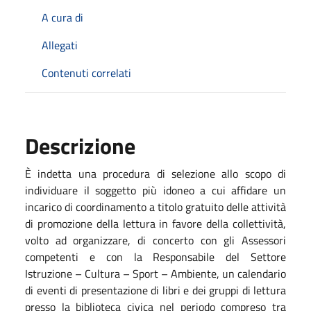
A cura di
Allegati
Contenuti correlati
Descrizione
È indetta una procedura di selezione allo scopo di
individuare il soggetto più idoneo a cui affidare un
incarico di coordinamento a titolo gratuito delle attività
di promozione della lettura in favore della collettività,
volto ad organizzare, di concerto con gli Assessori
competenti e con la Responsabile del Settore
Istruzione – Cultura – Sport – Ambiente, un calendario
di eventi di presentazione di libri e dei gruppi di lettura
presso la biblioteca civica
nel periodo compreso tra