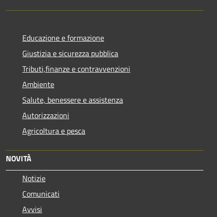
Educazione e formazione
Giustizia e sicurezza pubblica
Tributi,finanze e contravvenzioni
Ambiente
Salute, benessere e assistenza
Autorizzazioni
Agricoltura e pesca
NOVITÀ
Notizie
Comunicati
Avvisi