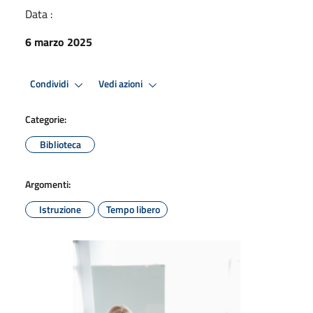
Data :
6 marzo 2025
Condividi
Vedi azioni
Categorie:
Biblioteca
Argomenti:
Istruzione
Tempo libero