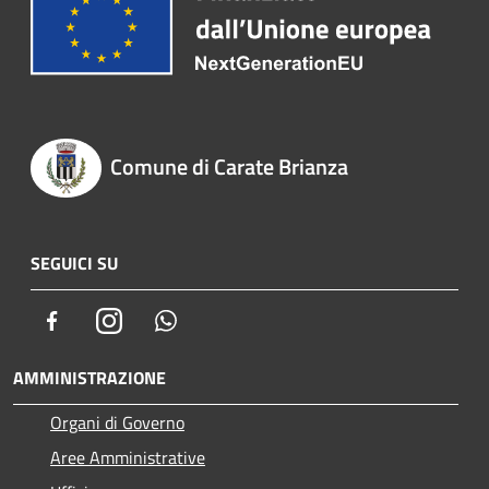
Comune di Carate Brianza
SEGUICI SU
Facebook
Instagram
Whatsapp
AMMINISTRAZIONE
Organi di Governo
Aree Amministrative