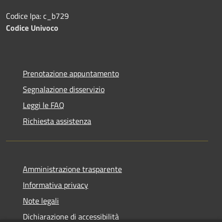
Codice Ipa: c_b729
Codice Univoco
Prenotazione appuntamento
Segnalazione disservizio
Leggi le FAQ
Richiesta assistenza
Amministrazione trasparente
Informativa privacy
Note legali
Dichiarazione di accessibilità