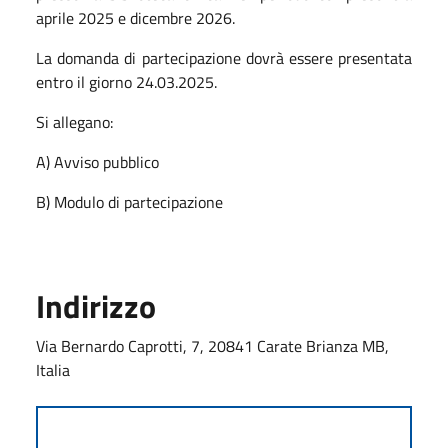
aprile 2025 e dicembre 2026.
La domanda di partecipazione dovrà essere presentata
entro il giorno 24.03.2025.
Si allegano:
A) Avviso pubblico
B) Modulo di partecipazione
Indirizzo
Via Bernardo Caprotti, 7, 20841 Carate Brianza MB,
Italia