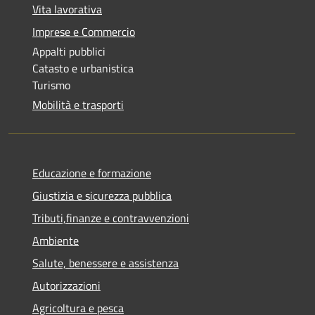
Vita lavorativa
Imprese e Commercio
Appalti pubblici
Catasto e urbanistica
Turismo
Mobilità e trasporti
Educazione e formazione
Giustizia e sicurezza pubblica
Tributi,finanze e contravvenzioni
Ambiente
Salute, benessere e assistenza
Autorizzazioni
Agricoltura e pesca