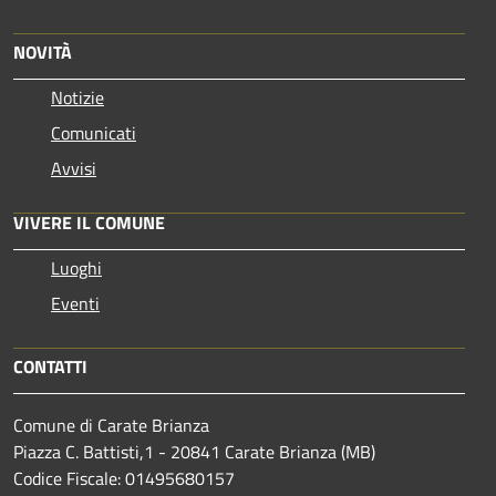
NOVITÀ
Notizie
Comunicati
Avvisi
VIVERE IL COMUNE
Luoghi
Eventi
CONTATTI
Comune di Carate Brianza
Piazza C. Battisti,1 - 20841 Carate Brianza (MB)
Codice Fiscale: 01495680157