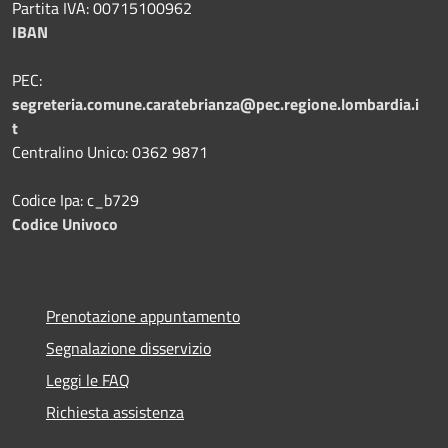
Partita IVA: 00715100962
IBAN
PEC:
segreteria.comune.caratebrianza@pec.regione.lombardia.i
t
Centralino Unico: 0362 9871
Codice Ipa: c_b729
Codice Univoco
Prenotazione appuntamento
Segnalazione disservizio
Leggi le FAQ
Richiesta assistenza