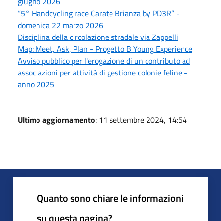
giugno 2026
“5° Handcycling race Carate Brianza by PD3R” -
domenica 22 marzo 2026
Disciplina della circolazione stradale via Zappelli
Map: Meet, Ask, Plan - Progetto B Young Experience
Avviso pubblico per l'erogazione di un contributo ad
associazioni per attività di gestione colonie feline -
anno 2025
Ultimo aggiornamento
: 11 settembre 2024, 14:54
Quanto sono chiare le informazioni
su questa pagina?