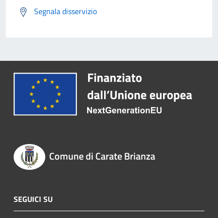
Segnala disservizio
Comune di Carate Brianza
SEGUICI SU