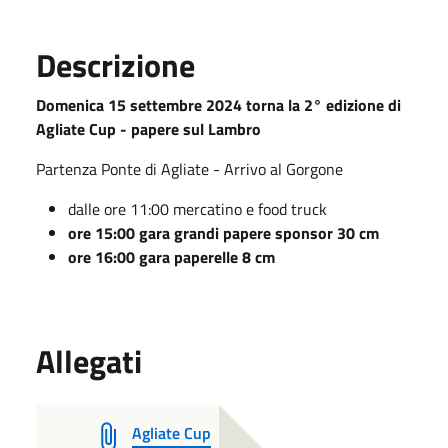
Descrizione
Domenica 15 settembre 2024 torna la 2° edizione di
Agliate Cup - papere sul Lambro
Partenza Ponte di Agliate - Arrivo al Gorgone
dalle ore 11:00 mercatino e food truck
ore 15:00 gara grandi papere sponsor 30 cm
ore 16:00 gara paperelle 8 cm
Allegati
Agliate Cup