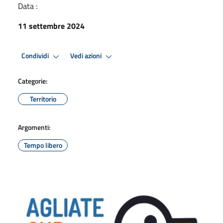
Data :
11 settembre 2024
Condividi
Vedi azioni
Categorie:
Territorio
Argomenti:
Tempo libero