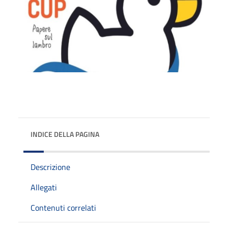
INDICE DELLA PAGINA
Descrizione
Allegati
Contenuti correlati