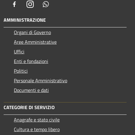
Facebook
Instagram
Whatsapp
AMMINISTRAZIONE
Organi di Governo
Aree Amministrative
Uffici
Enti e fondazioni
Politici
Personale Amministrativo
Documenti e dati
CATEGORIE DI SERVIZIO
Anagrafe e stato civile
Cultura e tempo libero