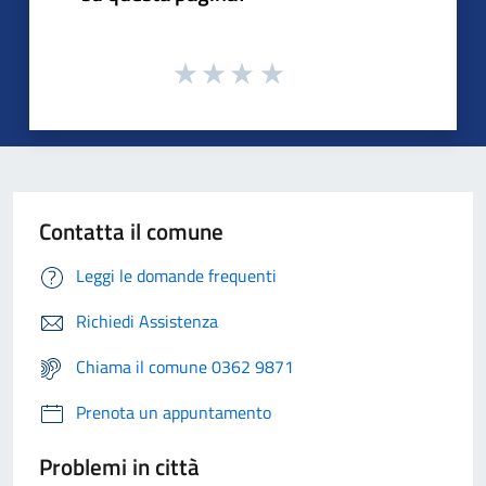
Contatta il comune
Leggi le domande frequenti
Richiedi Assistenza
Chiama il comune 0362 9871
Prenota un appuntamento
Problemi in città