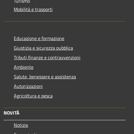
Turismo
Mobilità e trasporti
Educazione e formazione
Giustizia e sicurezza pubblica
Tributi,finanze e contravvenzioni
Ambiente
Salute, benessere e assistenza
Autorizzazioni
Agricoltura e pesca
NOVITÀ
Notizie