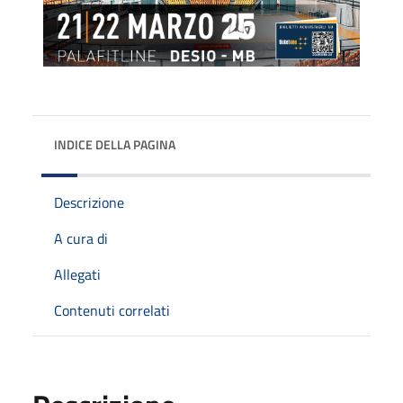
INDICE DELLA PAGINA
Descrizione
A cura di
Allegati
Contenuti correlati