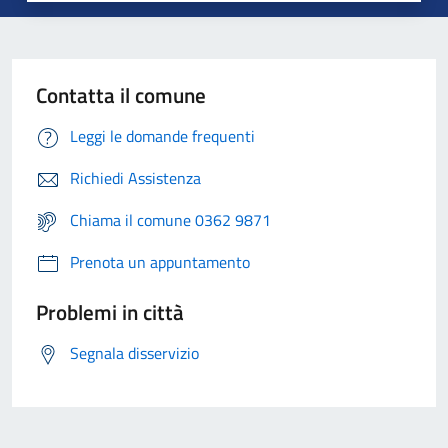
Contatta il comune
Leggi le domande frequenti
Richiedi Assistenza
Chiama il comune 0362 9871
Prenota un appuntamento
Problemi in città
Segnala disservizio