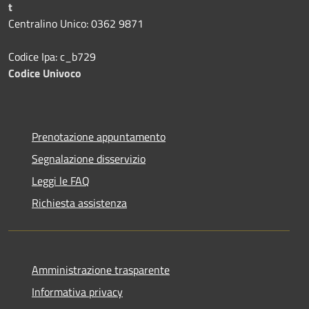
t
Centralino Unico: 0362 9871
Codice Ipa: c_b729
Codice Univoco
Prenotazione appuntamento
Segnalazione disservizio
Leggi le FAQ
Richiesta assistenza
Amministrazione trasparente
Informativa privacy