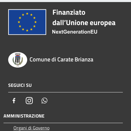
Comune di Carate Brianza
SEGUICI SU
Facebook
Instagram
Whatsapp
AMMINISTRAZIONE
Organi di Governo