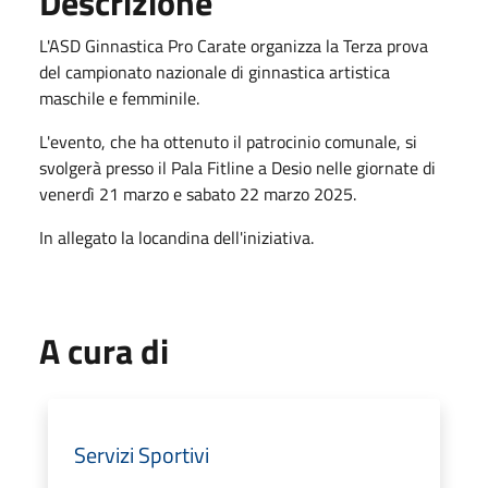
Descrizione
L'ASD Ginnastica Pro Carate organizza la Terza prova
del campionato nazionale di ginnastica artistica
maschile e femminile.
L'evento, che ha ottenuto il patrocinio comunale, si
svolgerà presso il Pala Fitline a Desio nelle giornate di
venerdì 21 marzo e sabato 22 marzo 2025.
In allegato la locandina dell'iniziativa.
A cura di
Servizi Sportivi