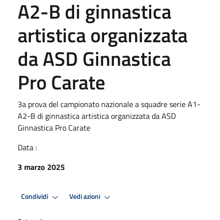
A2-B di ginnastica
artistica organizzata
da ASD Ginnastica
Pro Carate
3a prova del campionato nazionale a squadre serie A1-
A2-B di ginnastica artistica organizzata da ASD
Ginnastica Pro Carate
Data :
3 marzo 2025
Condividi
Vedi azioni