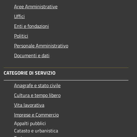
Aree Amministrative
Uffici
Enti e fondazioni
Politici
Personale Amministrativo
Documenti e dati
CATEGORIE DI SERVIZIO
Anagrafe e stato civile
Cultura e tempo libero
Vita lavorativa
Imprese e Commercio
Appalti pubblici
Catasto e urbanistica