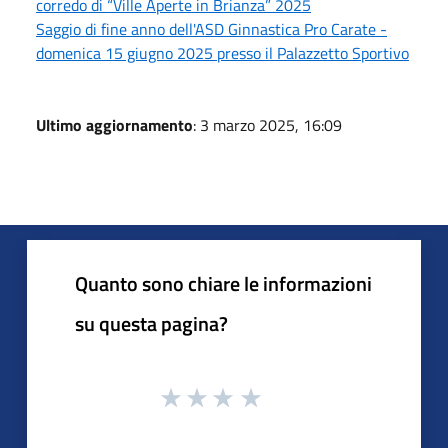
corredo di “Ville Aperte in Brianza” 2025
Saggio di fine anno dell'ASD Ginnastica Pro Carate -
domenica 15 giugno 2025 presso il Palazzetto Sportivo
Ultimo aggiornamento
: 3 marzo 2025, 16:09
Quanto sono chiare le informazioni
su questa pagina?