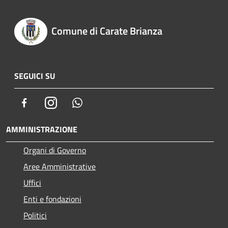
Comune di Carate Brianza
SEGUICI SU
Facebook
Instagram
Whatsapp
AMMINISTRAZIONE
Organi di Governo
Aree Amministrative
Uffici
Enti e fondazioni
Politici