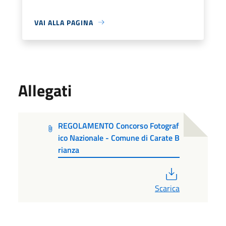
VAI ALLA PAGINA
Allegati
REGOLAMENTO Concorso Fotograf
ico Nazionale - Comune di Carate B
rianza
PDF
Scarica