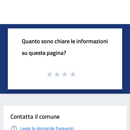
Quanto sono chiare le informazioni
su questa pagina?
Contatta il comune
Leggi le domande frequenti