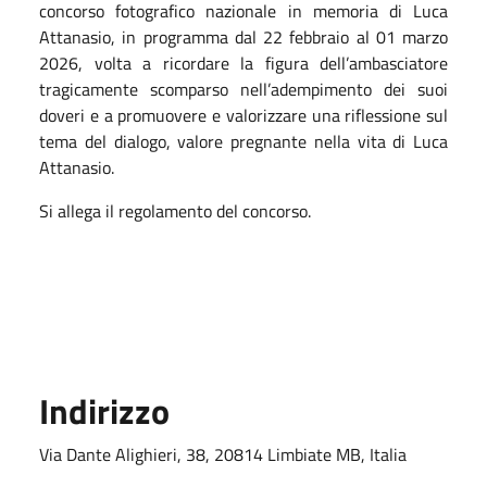
concorso fotografico nazionale in memoria di Luca
Attanasio, in programma dal 22 febbraio al 01 marzo
2026, volta a ricordare la figura dell’ambasciatore
tragicamente scomparso nell’adempimento dei suoi
doveri e a promuovere e valorizzare una riflessione sul
tema del dialogo, valore pregnante nella vita di Luca
Attanasio.
Si allega il regolamento del concorso.
Indirizzo
Via Dante Alighieri, 38, 20814 Limbiate MB, Italia