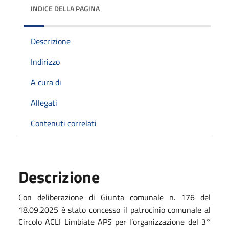
INDICE DELLA PAGINA
Descrizione
Indirizzo
A cura di
Allegati
Contenuti correlati
Descrizione
Con deliberazione di Giunta comunale n. 176 del
18.09.2025 è stato concesso il patrocinio comunale al
Circolo ACLI Limbiate APS per l’organizzazione del 3°