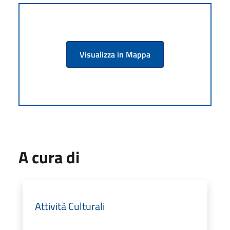
Visualizza in Mappa
A cura di
Attività Culturali