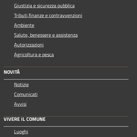
Giustizia e sicurezza pubblica
Tributi,finanze e contravvenzioni
Ambiente
Salute, benessere e assistenza
Autorizzazioni
Agricoltura e pesca
NOVITÀ
Notizie
Comunicati
Avvisi
VIVERE IL COMUNE
Luoghi