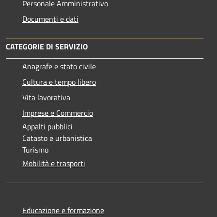
Personale Amministrativo
Documenti e dati
CATEGORIE DI SERVIZIO
Anagrafe e stato civile
Cultura e tempo libero
Vita lavorativa
Imprese e Commercio
Appalti pubblici
Catasto e urbanistica
Turismo
Mobilità e trasporti
Educazione e formazione