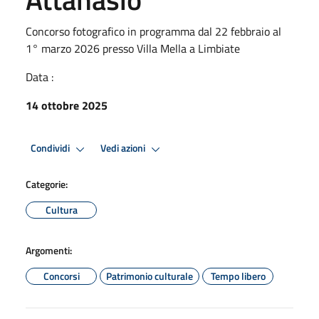
Concorso fotografico in programma dal 22 febbraio al
1° marzo 2026 presso Villa Mella a Limbiate
Data :
14 ottobre 2025
Condividi
Vedi azioni
Categorie:
Cultura
Argomenti:
Concorsi
Patrimonio culturale
Tempo libero