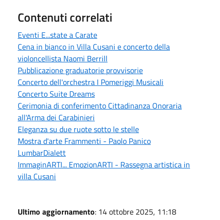
Contenuti correlati
Eventi E...state a Carate
Cena in bianco in Villa Cusani e concerto della
violoncellista Naomi Berrill
Pubblicazione graduatorie provvisorie
Concerto dell'orchestra I Pomeriggi Musicali
Concerto Suite Dreams
Cerimonia di conferimento Cittadinanza Onoraria
all'Arma dei Carabinieri
Eleganza su due ruote sotto le stelle
Mostra d'arte Frammenti - Paolo Panico
LumbarDialett
ImmaginARTI... EmozionARTI - Rassegna artistica in
villa Cusani
Ultimo aggiornamento
: 14 ottobre 2025, 11:18