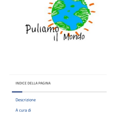
INDICE DELLA PAGINA
Descrizione
A cura di