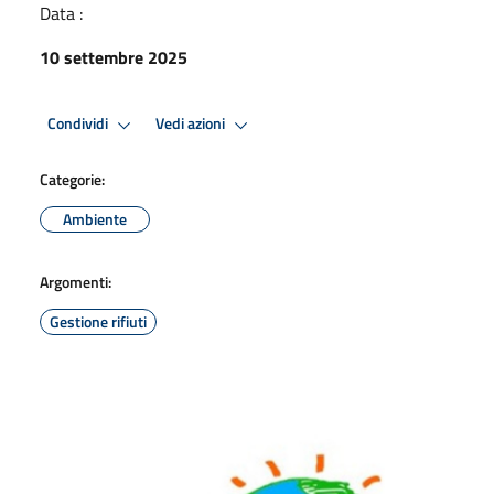
Data :
10 settembre 2025
Condividi
Vedi azioni
Categorie:
Ambiente
Argomenti:
Gestione rifiuti