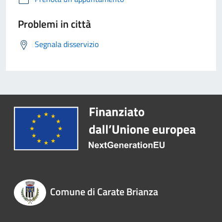
Problemi in città
Segnala disservizio
Comune di Carate Brianza