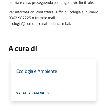
pulizia e cura, proseguendo poi lungo le vie limitrofe.
Per informazioni contattare l'Ufficio Ecologia al numero
0362 987225 o tramite mail
ecologia@comune.caratebrianza.mb.it.
A cura di
Ecologia e Ambiente
VAI ALLA PAGINA