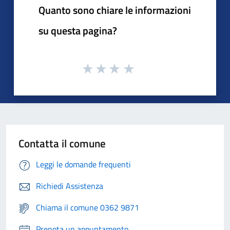
Quanto sono chiare le informazioni
su questa pagina?
Contatta il comune
Leggi le domande frequenti
Richiedi Assistenza
Chiama il comune 0362 9871
Prenota un appuntamento