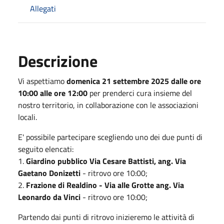
Allegati
Descrizione
Vi aspettiamo
domenica 21 settembre 2025 dalle ore
10:00 alle ore 12:00
per prenderci cura insieme del
nostro territorio, in collaborazione con le associazioni
locali.
E' possibile partecipare scegliendo uno dei due punti di
seguito elencati:
1.
Giardino pubblico Via Cesare Battisti, ang. Via
Gaetano Donizetti
- ritrovo ore 10:00;
2.
Frazione di Realdino - Via alle Grotte ang. Via
Leonardo da Vinci
- ritrovo ore 10:00;
Partendo dai punti di ritrovo inizieremo le attività di