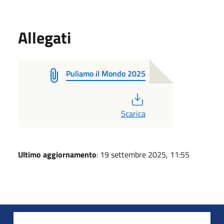
Allegati
Puliamo il Mondo 2025
PDF
Scarica
Ultimo aggiornamento
: 19 settembre 2025, 11:55