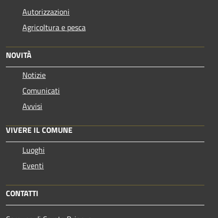
Autorizzazioni
Agricoltura e pesca
NOVITÀ
Notizie
Comunicati
Avvisi
VIVERE IL COMUNE
Luoghi
Eventi
CONTATTI