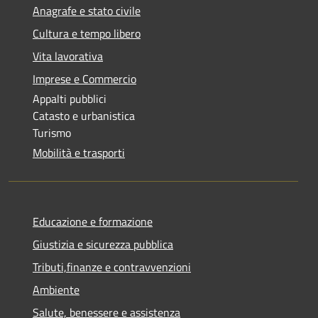
Anagrafe e stato civile
Cultura e tempo libero
Vita lavorativa
Imprese e Commercio
Appalti pubblici
Catasto e urbanistica
Turismo
Mobilità e trasporti
Educazione e formazione
Giustizia e sicurezza pubblica
Tributi,finanze e contravvenzioni
Ambiente
Salute, benessere e assistenza