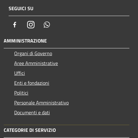
SEGUICI SU
Facebook
Instagram
Whatsapp
AMMINISTRAZIONE
Organi di Governo
Aree Amministrative
Uffici
Enti e fondazioni
Politici
Personale Amministrativo
Documenti e dati
CATEGORIE DI SERVIZIO