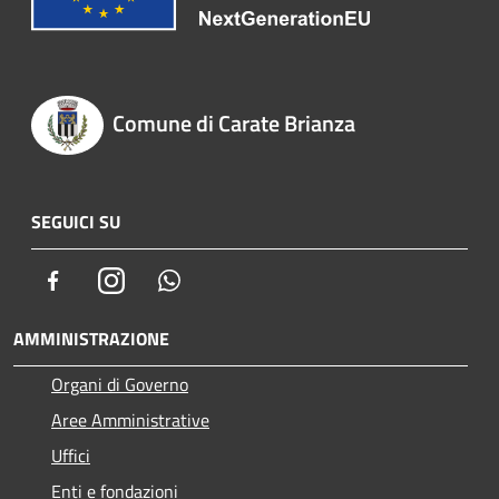
Comune di Carate Brianza
SEGUICI SU
Facebook
Instagram
Whatsapp
AMMINISTRAZIONE
Organi di Governo
Aree Amministrative
Uffici
Enti e fondazioni