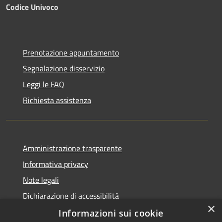
Codice Univoco
Prenotazione appuntamento
Segnalazione disservizio
Leggi le FAQ
Richiesta assistenza
Amministrazione trasparente
Informativa privacy
Note legali
Dichiarazione di accessibilità
×
Informazioni sui cookie