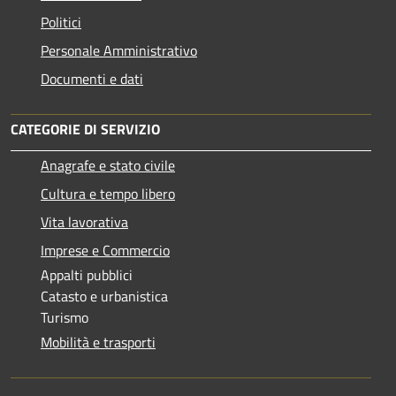
Politici
Personale Amministrativo
Documenti e dati
CATEGORIE DI SERVIZIO
Anagrafe e stato civile
Cultura e tempo libero
Vita lavorativa
Imprese e Commercio
Appalti pubblici
Catasto e urbanistica
Turismo
Mobilità e trasporti