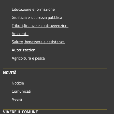
Educazione e formazione
Giustizia e sicurezza pubblica
Tributi,finanze e contravvenzioni
Ambiente
Salute, benessere e assistenza
Autorizzazioni
Agricoltura e pesca
NOVITÀ
Notizie
Comunicati
Avvisi
VIVERE IL COMUNE