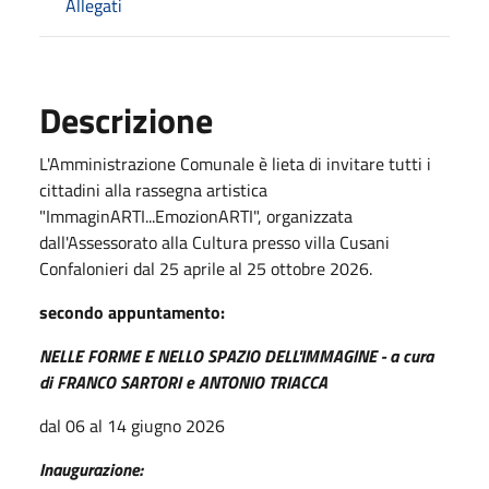
Allegati
Descrizione
L'Amministrazione Comunale è lieta di invitare tutti i
cittadini alla rassegna artistica
"ImmaginARTI...EmozionARTI", organizzata
dall'Assessorato alla Cultura presso villa Cusani
Confalonieri dal 25 aprile al 25 ottobre 2026.
secondo appuntamento:
NELLE FORME E NELLO SPAZIO DELL'IMMAGINE - a cura
di FRANCO SARTORI e ANTONIO TRIACCA
dal 06 al 14 giugno 2026
Inaugurazione: