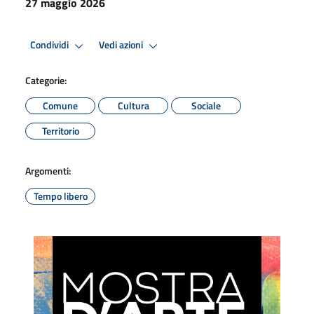
27 maggio 2026
Condividi
Vedi azioni
Categorie:
Comune
Cultura
Sociale
Territorio
Argomenti:
Tempo libero