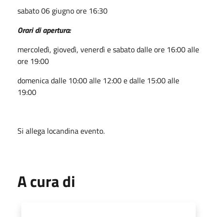
sabato 06 giugno ore 16:30
Orari di apertura:
mercoledì, giovedì, venerdì e sabato dalle ore 16:00 alle
ore 19:00
domenica dalle 10:00 alle 12:00 e dalle 15:00 alle
19:00
Si allega locandina evento.
A cura di