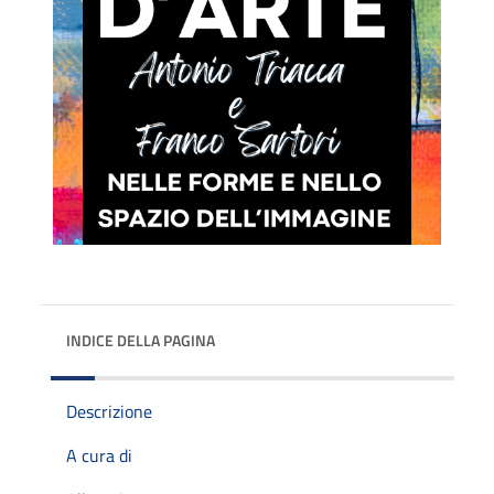
INDICE DELLA PAGINA
Descrizione
A cura di