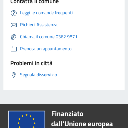
Contatta il comune
Leggi le domande frequenti
Richiedi Assistenza
Chiama il comune 0362 9871
Prenota un appuntamento
Problemi in città
Segnala disservizio