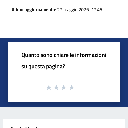
Ultimo aggiornamento
: 27 maggio 2026, 17:45
Quanto sono chiare le informazioni
su questa pagina?