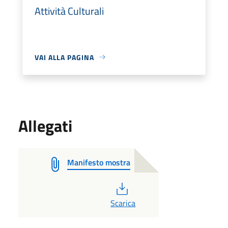
Attività Culturali
VAI ALLA PAGINA
Allegati
Manifesto mostra
PDF
Scarica