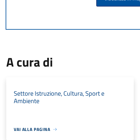
A cura di
Settore Istruzione, Cultura, Sport e
Ambiente
VAI ALLA PAGINA