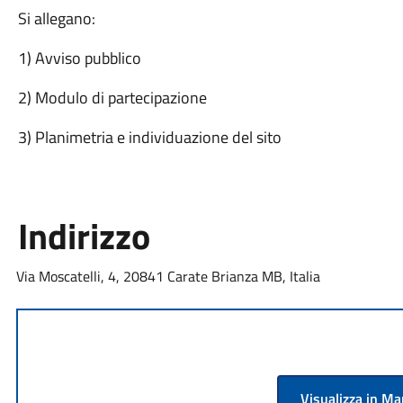
Si allegano:
1) Avviso pubblico
2) Modulo di partecipazione
3) Planimetria e individuazione del sito
Indirizzo
Via Moscatelli, 4, 20841 Carate Brianza MB, Italia
Visualizza in M