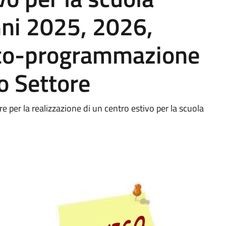
nni 2025, 2026,
co-programmazione
o Settore
per la realizzazione di un centro estivo per la scuola