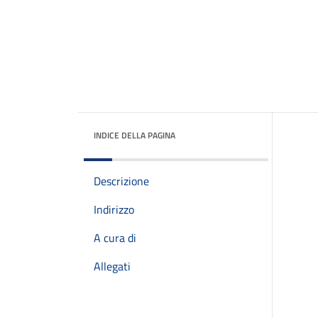
INDICE DELLA PAGINA
Descrizione
Indirizzo
A cura di
Allegati