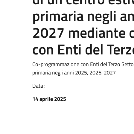
primaria negli a
2027 mediante 
con Enti del Terz
Co-programmazione con Enti del Terzo Settore 
primaria negli anni 2025, 2026, 2027
Data :
14 aprile 2025