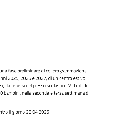
o una fase preliminare di co-programmazione,
i anni 2025, 2026 e 2027, di un centro estivo
osi, da tenersi nel plesso scolastico M. Lodi di
0 bambini, nella seconda e terza settimana di
tro il giorno 28.04.2025.