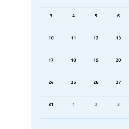
3
4
5
6
10
11
12
13
17
18
19
20
24
25
26
27
31
1
2
3