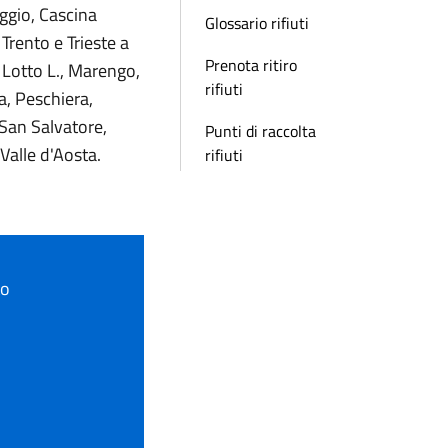
ggio, Cascina
Glossario rifiuti
Trento e Trieste a
Prenota ritiro
, Lotto L., Marengo,
rifiuti
a, Peschiera,
 San Salvatore,
Punti di raccolta
 Valle d'Aosta.
rifiuti
to