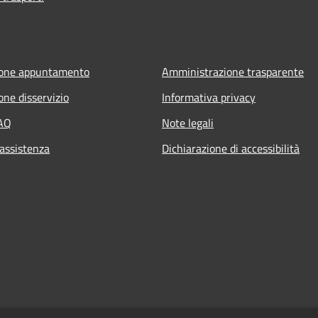
ione appuntamento
Amministrazione trasparente
one disservizio
Informativa privacy
FAQ
Note legali
 assistenza
Dichiarazione di accessibilità