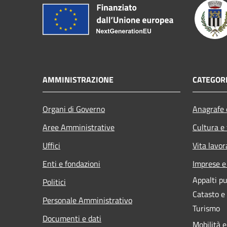
AMMINISTRAZIONE
CATEGORI
Organi di Governo
Anagrafe e
Aree Amministrative
Cultura e
Uffici
Vita lavor
Enti e fondazioni
Imprese 
Appalti pu
Politici
Catasto e
Personale Amministrativo
Turismo
Documenti e dati
Mobilità e