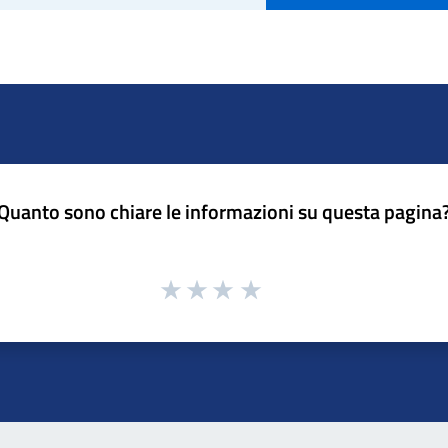
Quanto sono chiare le informazioni su questa pagina