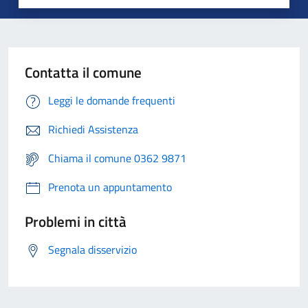
Contatta il comune
Leggi le domande frequenti
Richiedi Assistenza
Chiama il comune 0362 9871
Prenota un appuntamento
Problemi in città
Segnala disservizio