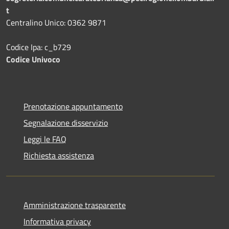
t
Centralino Unico: 0362 9871
Codice Ipa: c_b729
Codice Univoco
Prenotazione appuntamento
Segnalazione disservizio
Leggi le FAQ
Richiesta assistenza
Amministrazione trasparente
Informativa privacy