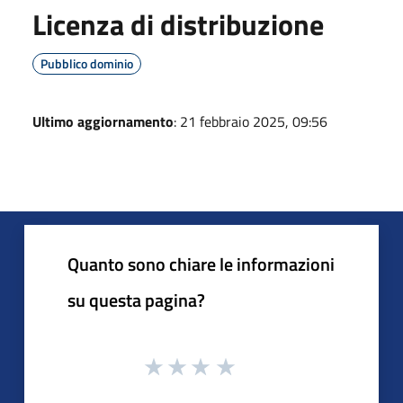
Licenza di distribuzione
Pubblico dominio
Ultimo aggiornamento
: 21 febbraio 2025, 09:56
Quanto sono chiare le informazioni
su questa pagina?