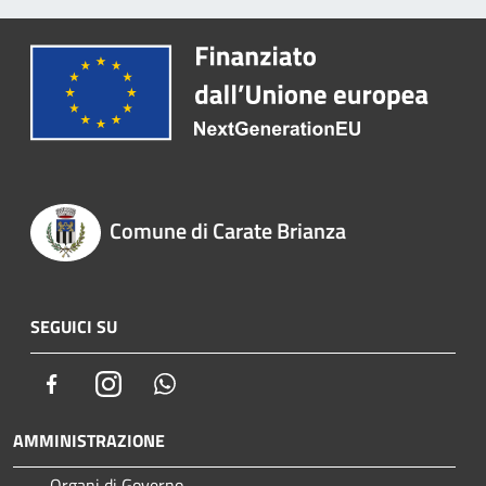
Comune di Carate Brianza
SEGUICI SU
Facebook
Instagram
Whatsapp
AMMINISTRAZIONE
Organi di Governo