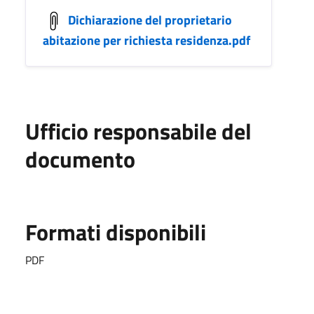
Dichiarazione del proprietario
abitazione per richiesta residenza.pdf
Ufficio responsabile del
documento
Formati disponibili
PDF