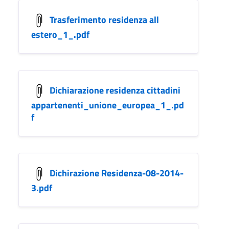
Trasferimento residenza all
estero_1_.pdf
Dichiarazione residenza cittadini
appartenenti_unione_europea_1_.pd
f
Dichirazione Residenza-08-2014-
3.pdf