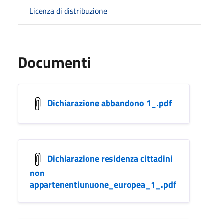
Licenza di distribuzione
Documenti
Dichiarazione abbandono 1_.pdf
Dichiarazione residenza cittadini
non
appartenentiunuone_europea_1_.pdf