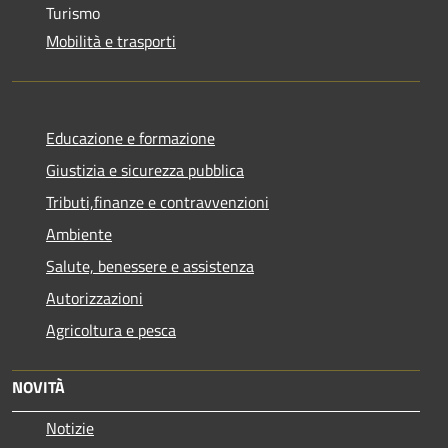
Turismo
Mobilità e trasporti
Educazione e formazione
Giustizia e sicurezza pubblica
Tributi,finanze e contravvenzioni
Ambiente
Salute, benessere e assistenza
Autorizzazioni
Agricoltura e pesca
NOVITÀ
Notizie