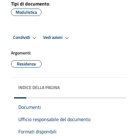
Tipi di documento
:
Modulistica
Condividi
Vedi azioni
Argomenti:
Residenza
INDICE DELLA PAGINA
Documenti
Ufficio responsabile del documento
Formati disponibili