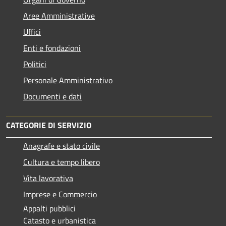
Aree Amministrative
Uffici
Enti e fondazioni
Politici
Personale Amministrativo
Documenti e dati
CATEGORIE DI SERVIZIO
Anagrafe e stato civile
Cultura e tempo libero
Vita lavorativa
Imprese e Commercio
Appalti pubblici
Catasto e urbanistica