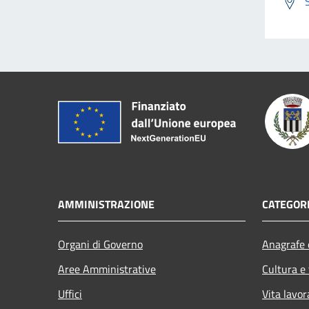
AMMINISTRAZIONE
CATEGORI
Organi di Governo
Anagrafe e
Aree Amministrative
Cultura e
Uffici
Vita lavor