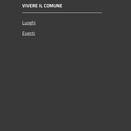
VIVERE IL COMUNE
Luoghi
Eventi