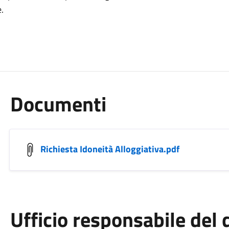
.
Documenti
Richiesta Idoneità Alloggiativa.pdf
Ufficio responsabile de