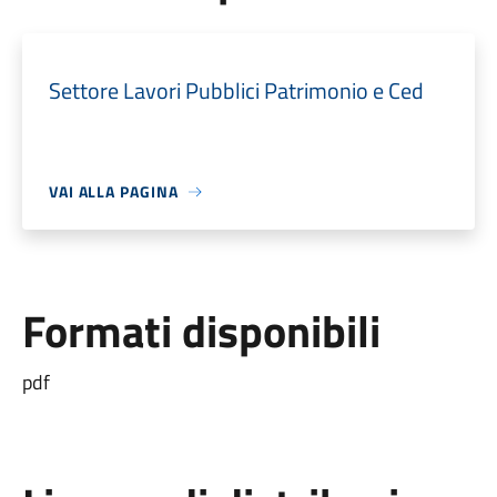
Settore Lavori Pubblici Patrimonio e Ced
VAI ALLA PAGINA
Formati disponibili
pdf