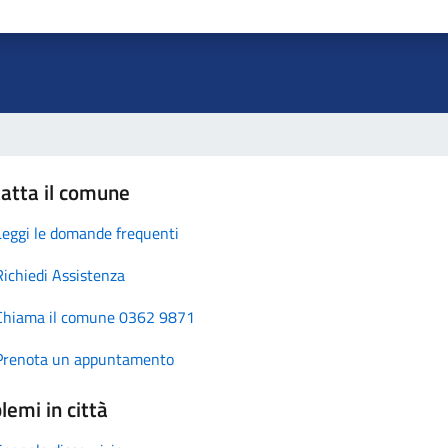
atta il comune
Leggi le domande frequenti
Richiedi Assistenza
Chiama il comune 0362 9871
Prenota un appuntamento
lemi in città