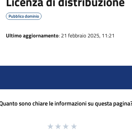
Licenza di distribuzione
Pubblico dominio
Ultimo aggiornamento
: 21 febbraio 2025, 11:21
Quanto sono chiare le informazioni su questa pagina