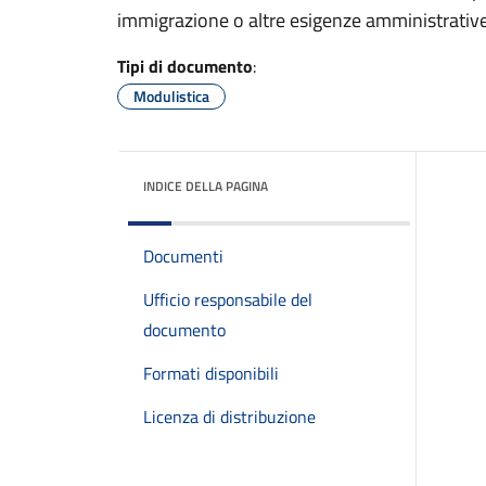
immigrazione o altre esigenze amministrative
Tipi di documento
:
Modulistica
INDICE DELLA PAGINA
Documenti
Ufficio responsabile del
documento
Formati disponibili
Licenza di distribuzione