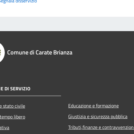
Segnala disservizio
Comune di Carate Brianza
E DI SERVIZIO
Educazione e formazione
 stato civile
Giustizia e sicurezza pubblica
 tempo libero
Tributi,finanze e contravvenzion
ativa